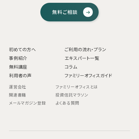
無料ご相談
初めての方へ
ご利用の流れ・プラン
事例紹介
エキスパート一覧
無料講座
コラム
利用者の声
ファミリーオフィスガイド
運営会社
ファミリーオフィスとは
関連書籍
投資信託マラソン
メールマガジン登録
よくある質問