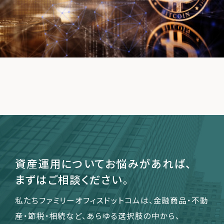
運営会社
ファミリーオフィスとは
関連書籍
メールマガジン登録
よくある質問
資産運用についてお悩みがあれば、
まずはご相談ください。
私たちファミリーオフィスドットコムは、金融商品・不動
産・節税・相続など、あらゆる選択肢の中から、