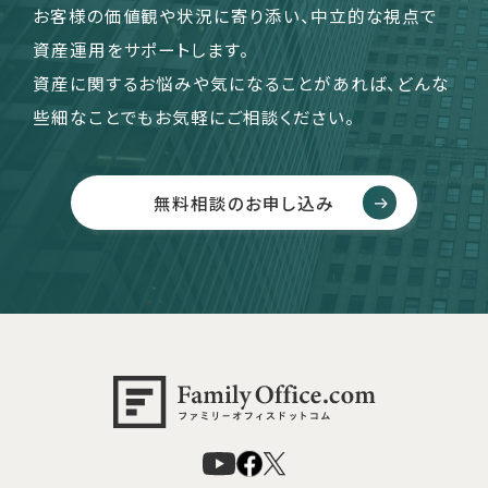
お客様の価値観や状況に寄り添い、中立的な視点で
資産運用をサポートします。
資産に関するお悩みや気になることがあれば、どんな
些細なことでもお気軽にご相談ください。
無料相談のお申し込み