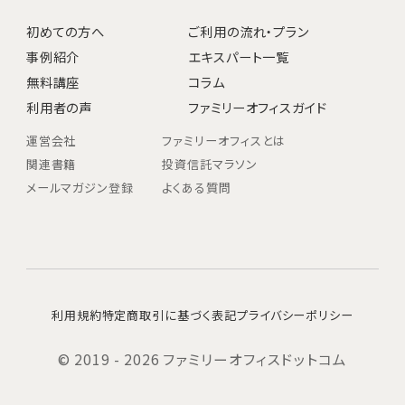
初めての方へ
ご利用の流れ・プラン
事例紹介
エキスパート一覧
無料講座
コラム
利用者の声
ファミリーオフィスガイド
運営会社
ファミリーオフィスとは
関連書籍
投資信託マラソン
メールマガジン登録
よくある質問
利用規約
特定商取引に基づく表記
プライバシーポリシー
© 2019 - 2026 ファミリーオフィスドットコム