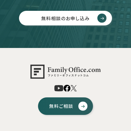
無料相談のお申し込み
無料ご相談