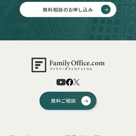
無料相談のお申し込み
無料ご相談