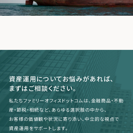
運営会社
ファミリーオフィスとは
関連書籍
メールマガジン登録
よくある質問
資産運用についてお悩みがあれば、
まずはご相談ください。
私たちファミリーオフィスドットコムは、金融商品・不動
産・節税・相続など、あらゆる選択肢の中から、
お客様の価値観や状況に寄り添い、中立的な視点で
資産運用をサポートします。