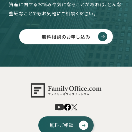
資産に関するお悩みや気になることがあれば、どんな
些細なことでもお気軽にご相談ください。
無料相談のお申し込み
無料ご相談