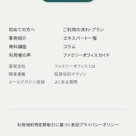
初めての方へ
ご利用の流れ・プラン
事例紹介
エキスパート一覧
無料講座
コラム
利用者の声
ファミリーオフィスガイド
運営会社
ファミリーオフィスとは
関連書籍
投資信託マラソン
メールマガジン登録
よくある質問
利用規約
特定商取引に基づく表記
プライバシーポリシー