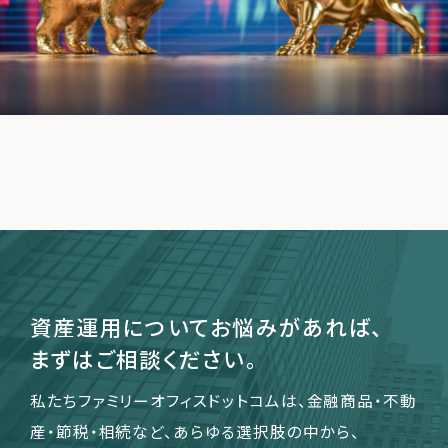
運営会社
ファミリーオフィスとは
関連書籍
メールマガジン登録
よくある質問
資産運用についてお悩みがあれば、
まずはご相談ください。
私たちファミリーオフィスドットコムは、金融商品・不動
産・節税・相続など、あらゆる選択肢の中から、