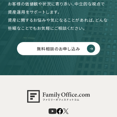
お客様の価値観や状況に寄り添い、中立的な視点で
資産運用をサポートします。
資産に関するお悩みや気になることがあれば、どんな
些細なことでもお気軽にご相談ください。
無料相談のお申し込み