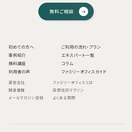
無料ご相談
初めての方へ
ご利用の流れ・プラン
事例紹介
エキスパート一覧
無料講座
コラム
利用者の声
ファミリーオフィスガイド
運営会社
ファミリーオフィスとは
関連書籍
投資信託マラソン
メールマガジン登録
よくある質問