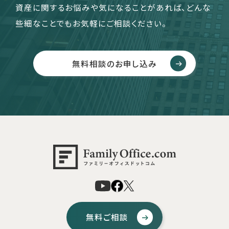
資産に関するお悩みや気になることがあれば、どんな
些細なことでもお気軽にご相談ください。
無料相談のお申し込み
無料ご相談