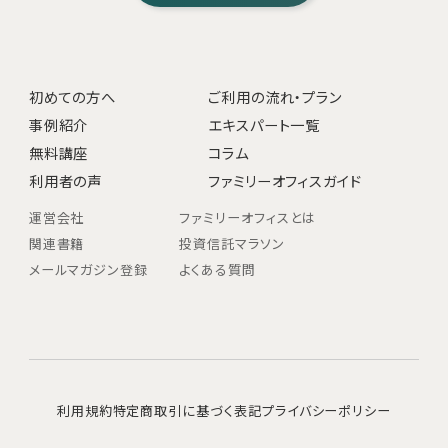
初めての方へ
ご利用の流れ・プラン
事例紹介
エキスパート一覧
無料講座
コラム
利用者の声
ファミリーオフィスガイド
運営会社
ファミリーオフィスとは
関連書籍
投資信託マラソン
メールマガジン登録
よくある質問
利用規約
特定商取引に基づく表記
プライバシーポリシー