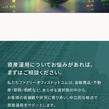
運営会社
ファミリーオフィスとは
関連書籍
メールマガジン登録
よくある質問
資産運用についてお悩みがあれば、
まずはご相談ください。
私たちファミリーオフィスドットコムは、金融商品・不動
産・節税・相続など、あらゆる選択肢の中から、
お客様の価値観や状況に寄り添い、中立的な視点で
資産運用をサポートします。