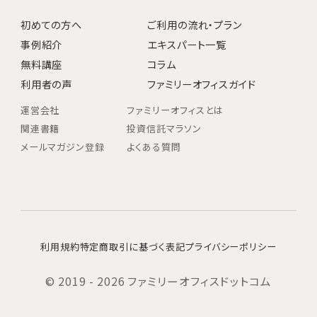
初めての方へ
ご利用の流れ・プラン
事例紹介
エキスパート一覧
無料講座
コラム
利用者の声
ファミリーオフィスガイド
運営会社
ファミリーオフィスとは
関連書籍
投資信託マラソン
メールマガジン登録
よくある質問
利用規約
特定商取引に基づく表記
プライバシーポリシー
© 2019 - 2026 ファミリーオフィスドットコム