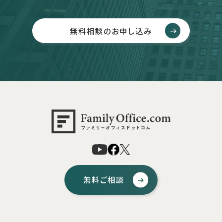
無料相談のお申し込み
無料ご相談