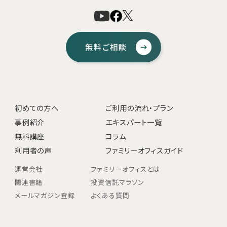
無料ご相談
初めての方へ
ご利用の流れ・プラン
事例紹介
エキスパート一覧
無料講座
コラム
利用者の声
ファミリーオフィスガイド
運営会社
ファミリーオフィスとは
関連書籍
投資信託マラソン
メールマガジン登録
よくある質問