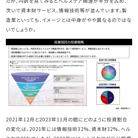
たが、内訳を見てみるとヘルスケア関連が半分を占め、
次いで資本財サービス、情報技術等が並んでいます。製
造業といっても、イメージとは中身がやや異なるのではな
いでしょうか。
2021年12月と2023年11月の間にどのように投資割合
の変化は、2021年には情報技術32%、資本財32%、ヘル