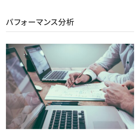
パフォーマンス分析