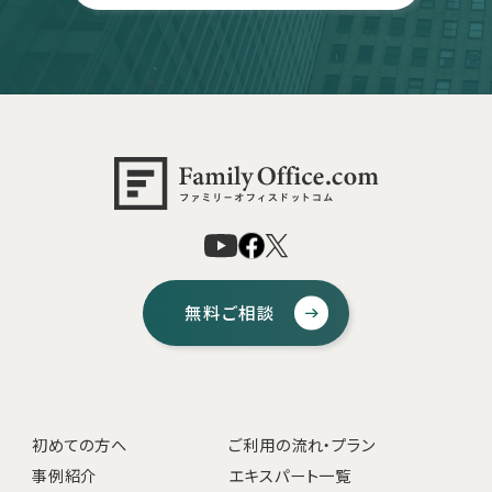
無料ご相談
初めての方へ
ご利用の流れ・プラン
事例紹介
エキスパート一覧