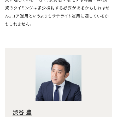
資のタイミングは多少検討する必要があるかもしれませ
ん。コア運用というよりもサテライト運用に適しているか
もしれません。
渋谷 豊