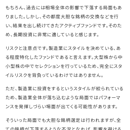
もちろん、過去には相場全体の影響で下落する局面もあ
りました。しかし、その都度大胆な銘柄の交換などを行
い、結果を出し続けてきたアクティブファンドです。そのた
め、長期投資に非常に適していると感じます。
リスクと注意点です。製造業にスタイルを決めている、あ
る程度特化したファンドであると言えます。大型株から中
小型株の中でセレクションを行っているため、完全にスタ
イルリスクを背負っているわけではありません。
ただ、製造業に投資をするというスタイルが絞られている
ため、製造業全体が落ち込むような局面ではパフォーマ
ンスを発揮しづらい場面が出てくる可能性があります。
そういった局面でも大胆な銘柄選定は行われますが、全
ての銘柄が下落するような不況となれば、影響を避ける