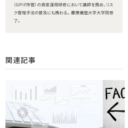
（GPIF所管）の資産運用研修において講師を務め、リス
ク管理手法の普及にも携わる。 慶應義塾大学大学院修
了。
関連記事