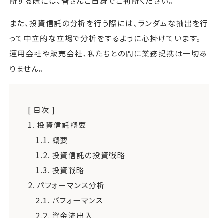
断する際には、皆さんご自身でご判断ください。
また、投資信託の分析を行う際には、ランダムな抽出を行
って中立的な立場で分析をするように心掛けています。
運用会社や販売会社、私たちとの間に業務提携は一切あ
りません。
[ 目次 ]
1.
投資信託概要
1.1.
概要
1.2.
投資信託の投資戦略
1.3.
投資戦略
2.
パフォーマンス分析
2.1.
パフォーマンス
2.2.
資金流出入