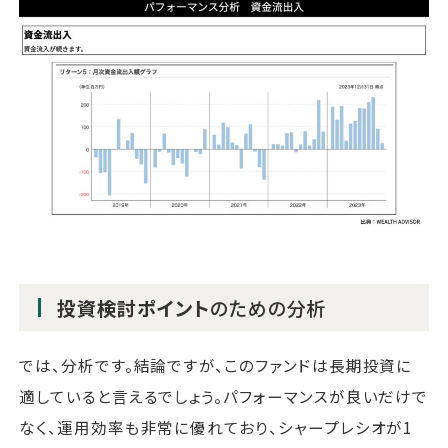
投資検討ポイント
のための分析
では、分析です。結論ですが、このファンドは長期投資に
適していると言えるでしょう。パフォーマンスが良いだけで
なく、運用効率も非常に優れており、シャープレシオが1