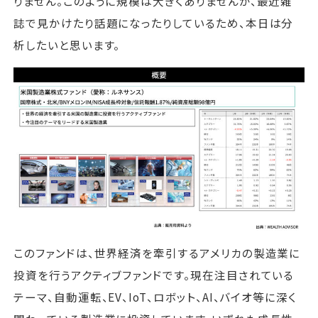
りません。このように規模は大きくありませんが、最近雑
誌で見かけたり話題になったりしているため、本日は分
析したいと思います。
このファンドは、世界経済を牽引するアメリカの製造業に
投資を行うアクティブファンドです。現在注目されている
テーマ、自動運転、EV、IoT、ロボット、AI、バイオ等に深く