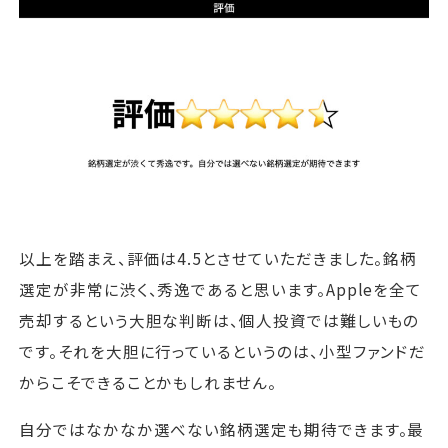
以上を踏まえ、評価は4.5とさせていただきました。銘柄
選定が非常に渋く、秀逸であると思います。Appleを全て
売却するという大胆な判断は、個人投資では難しいもの
です。それを大胆に行っているというのは、小型ファンドだ
からこそできることかもしれません。
自分ではなかなか選べない銘柄選定も期待できます。最