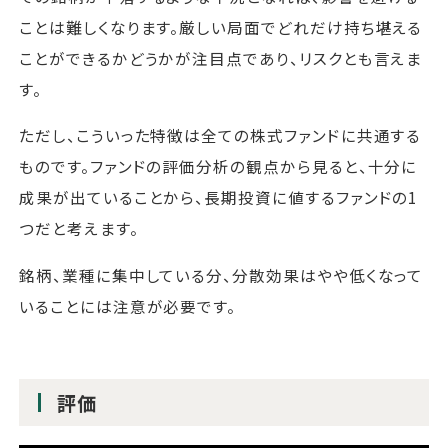
ことは難しくなります。厳しい局面でどれだけ持ち堪える
ことができるかどうかが注目点であり、リスクとも言えま
す。
ただし、こういった特徴は全ての株式ファンドに共通する
ものです。ファンドの評価分析の観点から見ると、十分に
成果が出ていることから、長期投資に値するファンドの1
つだと考えます。
銘柄、業種に集中している分、分散効果はやや低くなって
いることには注意が必要です。
評価