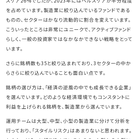
スケア26%でしたが、2023年にはヘルスケアが半分程度
を占めています。製造業に絞り込んでいるファンドである
ものの、セクターはかなり流動的に割合を変えています。
こういったところは非常にユニークで、アクティブファンド
らしく、一般の投資家ではなかなかできない戦略をとって
います。
さらに銘柄数も35と絞り込まれており、3セクターの中か
らさらに絞り込んでいることも面白い点です。
銘柄の選び方は、「経済の逆風の中でも成長できる企業」
を選んでいます。どのような経済環境でもコンスタントに
利益を上げられる銘柄を、製造業から選んでいます。
運用チームは大型、中型、小型の製造業に分けて分析を
行っており、「スタイルリスク」はあまりないと思われます。