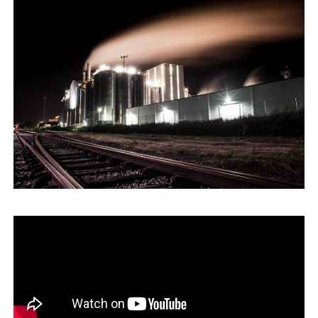
運営会社
ファミリーオフィスとは
関連書籍
メールマガジン登録
よくある質問