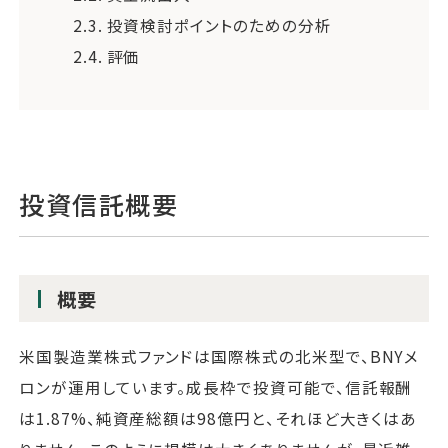
2.3.
投資検討ポイントのための分析
2.4.
評価
投資信託概要
概要
米国製造業株式ファンドは国際株式の北米型で、BNYメ
ロンが運用しています。成長枠で投資可能で、信託報酬
は1.87%、純資産総額は98億円と、それほど大きくはあ