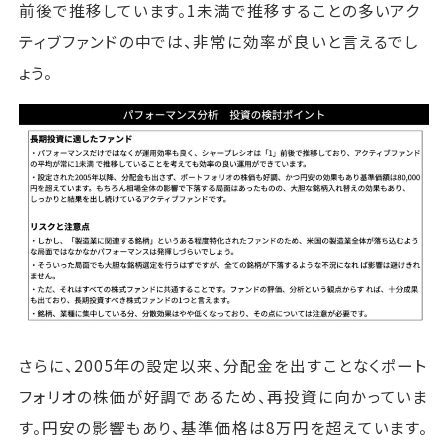
前後で推移しています。1未満で推移することの多いアク
ティブファンドの中では、非常に効率が良いと言えるでし
ょう。
さらに、2005年の設定以来、分配金を出すことなくポート
フォリオの株価が好調であるため、再投資に向かっていま
す。円安の影響もあり、基準価格は8万円を超えています。