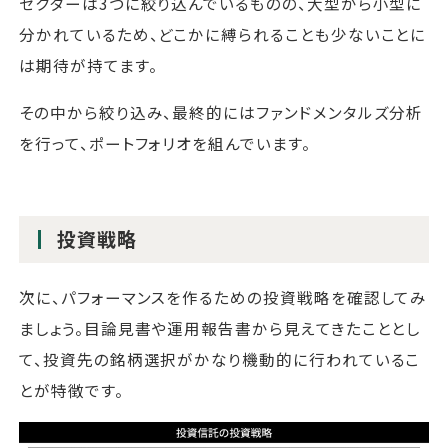
セクターは3つに絞り込んでいるものの、大型から小型に
分かれているため、どこかに縛られることも少ないことに
は期待が持てます。
その中から絞り込み、最終的にはファンドメンタルズ分析
を行って、ポートフォリオを組んでいます。
投資戦略
次に、パフォーマンスを作るための投資戦略を確認してみ
ましょう。目論見書や運用報告書から見えてきたこととし
て、投資先の銘柄選択がかなり機動的に行われているこ
とが特徴です。