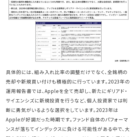
具体的には、組み入れ比率の調整だけでなく、全銘柄の
売却や新規買い付けも積極的に行っています。2023年の
運用報告書では、Appleを全て売却し、新たにギリアド・
サイエンシズに新規投資を行うなど、個人投資家では判
断に勇気がいるような選択をしています。2023年は
Appleが好調だった時期です。ファンド自体のパフォーマ
ンスが落ちてインデックスに負ける可能性がある中で、大