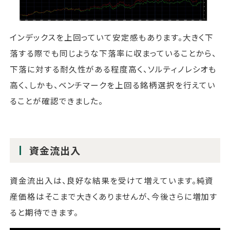
インデックスを上回っていて安定感もあります。大きく下
落する際でも同じような下落率に収まっていることから、
下落に対する耐久性がある程度高く、ソルティノレシオも
高く、しかも、ベンチマークを上回る銘柄選択を行えてい
ることが確認できました。
資金流出入
資金流出入は、良好な結果を受けて増えています。純資
産価格はそこまで大きくありませんが、今後さらに増加す
ると期待できます。