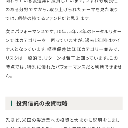
関わっている製造業に投資しています。いずれも成長性
のある分野ですから、取り上げられたテーマを見た限り
では、期待の持てるファンドだと思えます。
次にパフォーマンスです。10年、5年、3年のトータルリター
ンではカテゴリーを上回っていますが、過去1年間はマイ
ナスとなっています。標準偏差はほぼカテゴリー並みで、
リスクは一般的で、リターンは若干上回っています。この
時点では、特別に優れたパフォーマンスだと判断できませ
ん。
投資信託の投資戦略
先ほど、米国の製造業への投資と大まかに説明をしまし