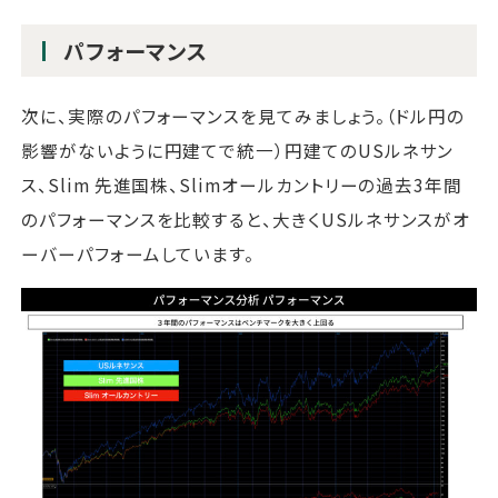
パフォーマンス
次に、実際のパフォーマンスを見てみましょう。（ドル円の
影響がないように円建てで統一）円建てのUSルネサン
ス、Slim 先進国株、Slimオールカントリーの過去3年間
のパフォーマンスを比較すると、大きくUSルネサンスがオ
ーバーパフォームしています。