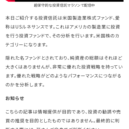
超保守的な投資信託マラソン
で配信中
本日ご紹介する投資信託は米国製造業株式ファンド、愛
称はUSルネサンスです。これはアメリカの製造業に投資
を行う投資ファンドで、その分析を行います。米国株のカ
テゴリーになります。
隠れた名ファンドとされており、純資産の総額はそれほど
大きくはありませんが、非常に優れた投資戦略を持ってい
ます。優れた戦略がどのようなパフォーマンスにつながる
のかを分析します。
お知らせ
こちらの記事は情報提供が目的であり、投資の勧誘や売
買の推奨を目的としたものではありません。最終的に判