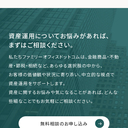
資産運用についてお悩みがあれば、
まずはご相談ください。
私たちファミリーオフィスドットコムは、金融商品・不動
産・節税・相続など、あらゆる選択肢の中から、
お客様の価値観や状況に寄り添い、中立的な視点で
資産運用をサポートします。
資産に関するお悩みや気になることがあれば、どんな
些細なことでもお気軽にご相談ください。
無料相談のお申し込み