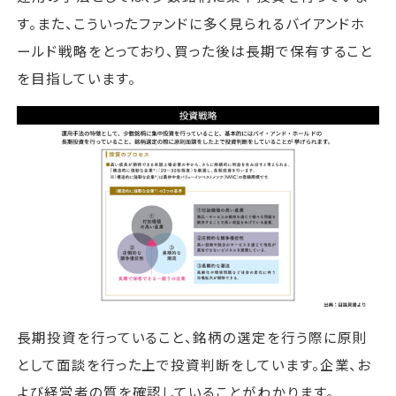
す。また、こういったファンドに多く見られるバイアンドホ
ールド戦略をとっており、買った後は長期で保有すること
を目指しています。
長期投資を行っていること、銘柄の選定を行う際に原則
として面談を行った上で投資判断をしています。企業、お
よび経営者の質を確認していることがわかります。