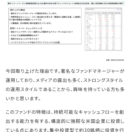
今回取り上げた理由です。著名なファンドマネージャーが
運用しており、メディアの露出も多く、ストロングスタイル
の運用スタイルであることから、興味を持っている方も多
いかと思います。
このファンドの特徴は、持続可能なキャッシュフローを創
出する能力を有する、構造的に強靭な米国企業に投資し
ている点にあります。集中投資型で約30銘柄に投資を行