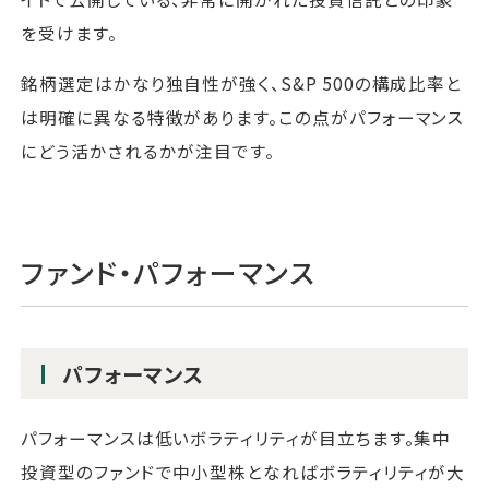
を受けます。
銘柄選定はかなり独自性が強く、S&P 500の構成比率と
は明確に異なる特徴があります。この点がパフォーマンス
にどう活かされるかが注目です。
ファンド・パフォーマンス
パフォーマンス
パフォーマンスは低いボラティリティが目立ちます。集中
投資型のファンドで中小型株となればボラティリティが大