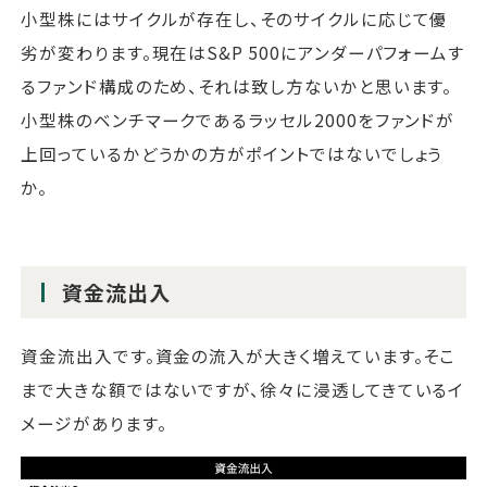
小型株にはサイクルが存在し、そのサイクルに応じて優
劣が変わります。現在はS&P 500にアンダーパフォームす
るファンド構成のため、それは致し方ないかと思います。
小型株のベンチマークであるラッセル2000をファンドが
上回っているかどうかの方がポイントではないでしょう
か。
資金流出入
資金流出入です。資金の流入が大きく増えています。そこ
まで大きな額ではないですが、徐々に浸透してきているイ
メージがあります。