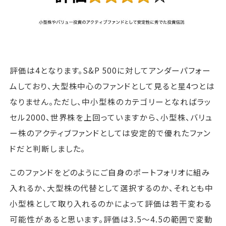
評価は4となります。S&P 500に対してアンダーパフォー
ムしており、大型株中心のファンドとして見ると星4つとは
なりません。ただし、中小型株のカテゴリーとなればラッ
セル2000、世界株を上回っていますから、小型株、バリュ
ー株のアクティブファンドとしては安定的で優れたファン
ドだと判断しました。
このファンドをどのようにご自身のポートフォリオに組み
入れるか、大型株の代替として選択するのか、それとも中
小型株として取り入れるのかによって評価は若干変わる
可能性があると思います。評価は3.5～4.5の範囲で変動