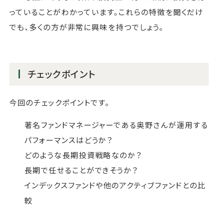
っていることがわかっています。これらの特徴を聞くだけ
でも、多くの方が非常に興味を持つでしょう。
チェックポイント
今回のチェックポイントです。
著名ファンドマネージャーである奥野さんが運用する
パフォーマンスはどうか？
どのような長期投資戦略なのか？
長期で任せることができそうか？
インデックスファンドや他のアクティブファンドとの比
較