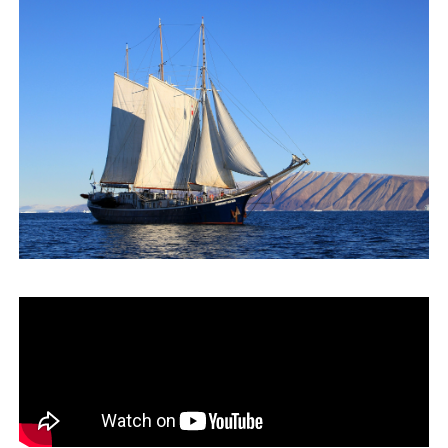
運営会社
ファミリーオフィスとは
関連書籍
メールマガジン登録
よくある質問