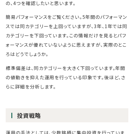
の、4つを確認したいと思います。
簡易パフォーマンスをご覧ください。5年間のパフォーマン
スでは同カテゴリーを上回っていますが、3年、1年では同
カテゴリーを下回っています。この情報だけを見るとパフ
ォーマンスが優れていないように思えますが、実際のとこ
ろはどうでしょうか。
標準偏差は、同カテゴリーを大きく下回っています。年間
の値動きを抑えた運用を行っている印象です。後ほど、さ
らに詳細を分析します。
投資戦略
運用の手法としては、少数銘柄に集中投資を行っていま