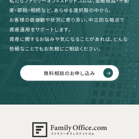
私たちファミリーオフィスドットコムは、金融商品・不動
産・節税・相続など、あらゆる選択肢の中から、
お客様の価値観や状況に寄り添い、中立的な視点で
資産運用をサポートします。
資産に関するお悩みや気になることがあれば、どんな
些細なことでもお気軽にご相談ください。
無料相談のお申し込み