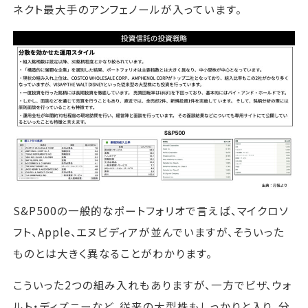
ネクト最大手のアンフェノールが入っています。
S&P500の一般的なポートフォリオで言えば、マイクロソ
フト、Apple、エヌビディアが並んでいますが、そういった
ものとは大きく異なることがわかります。
こういった2つの組み入れもありますが、一方でビザ、ウォ
ルト・ディズニーなど、従来の大型株もしっかりと入り、分