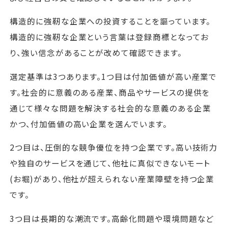
構造的に強靭な企業への投資することを謳っています。
構造的に強靭な企業という言葉は登録商標となってお
り、強い信念があることが改めて確認できます。
選定基準は3つあります。1つ目は付加価値が高い産業で
す。社会的に意義のある産業、商品やサービスの提供を
通じて様々な問題を解決する社会的な意義のある企業
かつ、付加価値の高い企業を選んでいます。
2つ目は、圧倒的な競争優位を持つ企業です。高い技術力
や独自のサービスを通じて、他社に真似できないモート
(お堀)があり、他社が超えられない産業障壁を持つ企業
です。
3つ目は長期的な潮流です。高齢化問題や環境問題など