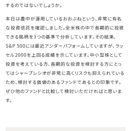
するのではないでしょうか。
本日は農中が運用しているおおぶねという、非常に有名
な投資信託を確認しました。全米株の中で長期的に投資
できる銘柄を3つの基準で分析しています。その結果、
S&P 500には最近アンダーパフォームしていますが、ラッ
セル2000を上回る成績を示しています。中小型株として
投資を考えている方、長期的な投資を検討する方にとっ
てはシャープレシオが非常に高くリスクも抑えられている
ため、検討する価値のあるファンドであるとの印象です。
ぜひ他のファンドと比較して検討いただければと思いま
す。