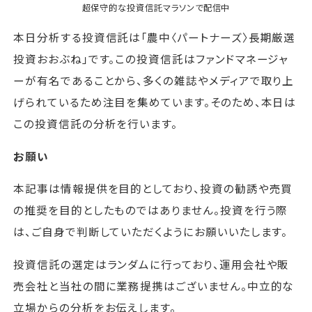
超保守的な投資信託マラソン
で配信中
本日分析する投資信託は「農中〈パートナーズ〉長期厳選
投資おおぶね」です。この投資信託はファンドマネージャ
ーが有名であることから、多くの雑誌やメディアで取り上
げられているため注目を集めています。そのため、本日は
この投資信託の分析を行います。
お願い
本記事は情報提供を目的としており、投資の勧誘や売買
の推奨を目的としたものではありません。投資を行う際
は、ご自身で判断していただくようにお願いいたします。
投資信託の選定はランダムに行っており、運用会社や販
売会社と当社の間に業務提携はございません。中立的な
立場からの分析をお伝えします。