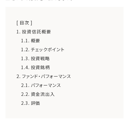
[ 目次 ]
1.
投資信託概要
1.1.
概要
1.2.
チェックポイント
1.3.
投資戦略
1.4.
投資銘柄
2.
ファンド・パフォーマンス
2.1.
パフォーマンス
2.2.
資金流出入
2.3.
評価