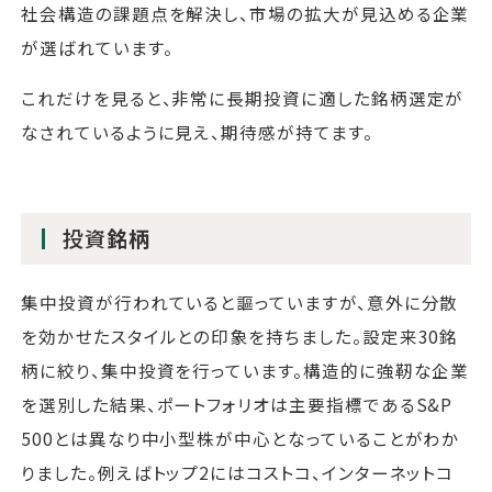
社会構造の課題点を解決し、市場の拡大が見込める企業
が選ばれています。
これだけを見ると、非常に長期投資に適した銘柄選定が
なされているように見え、期待感が持てます。
投資
銘柄
集中投資が行われていると謳っていますが、意外に分散
を効かせたスタイルとの印象を持ちました。設定来30銘
柄に絞り、集中投資を行っています。構造的に強靭な企業
を選別した結果、ポートフォリオは主要指標であるS&P
500とは異なり中小型株が中心となっていることがわか
りました。例えばトップ2にはコストコ、インターネットコ