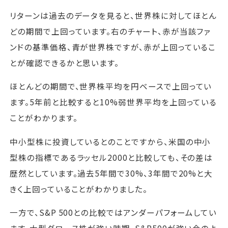
リターンは過去のデータを見ると、世界株に対してほとん
どの期間で上回っています。右のチャート、赤が当該ファ
ンドの基準価格、青が世界株ですが、赤が上回っているこ
とが確認できるかと思います。
ほとんどの期間で、世界株平均を円ベースで上回ってい
ます。5年前と比較すると10%弱世界平均を上回っている
ことがわかります。
中小型株に投資しているとのことですから、米国の中小
型株の指標であるラッセル2000と比較しても、その差は
歴然としています。過去5年間で30%、3年間で20%と大
きく上回っていることがわかりました。
一方で、S&P 500との比較ではアンダーパフォームしてい