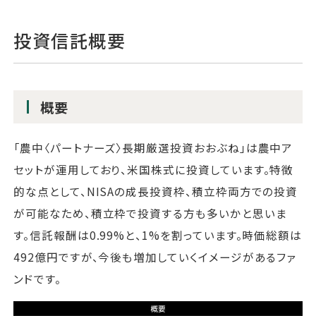
投資信託概要
概要
「農中〈パートナーズ〉長期厳選投資おおぶね」は農中ア
セットが運用しており、米国株式に投資しています。特徴
的な点として、NISAの成長投資枠、積立枠両方での投資
が可能なため、積立枠で投資する方も多いかと思いま
す。信託報酬は0.99%と、1%を割っています。時価総額は
492億円ですが、今後も増加していくイメージがあるファ
ンドです。