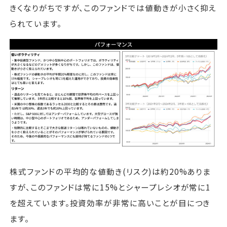
きくなりがちですが、このファンドでは値動きが小さく抑え
られています。
株式ファンドの平均的な値動き(リスク)は約20%ありま
すが、このファンドは常に15%とシャープレシオが常に1
を超えています。投資効率が非常に高いことが目につき
ます。