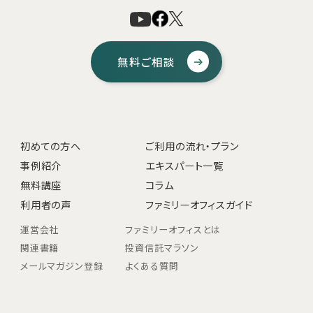
無料ご相談
初めての方へ
ご利用の流れ・プラン
事例紹介
エキスパート一覧
無料講座
コラム
利用者の声
ファミリーオフィスガイド
運営会社
ファミリーオフィスとは
関連書籍
投資信託マラソン
メールマガジン登録
よくある質問