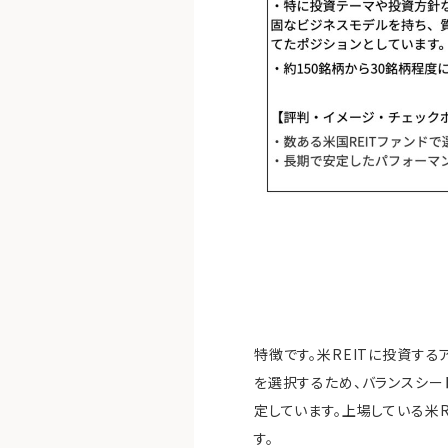
特徴です。米REITに投資する
を選択するため、バランスシー
定しています。上場している米R
す。