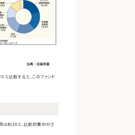
クスと比較すると、このファンド
柄は約30と、比較的集中がさ