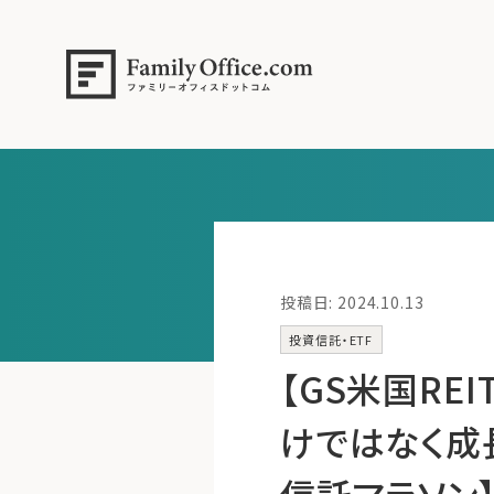
投稿日: 2024.10.13
投資信託・ETF
【GS米国RE
けではなく成