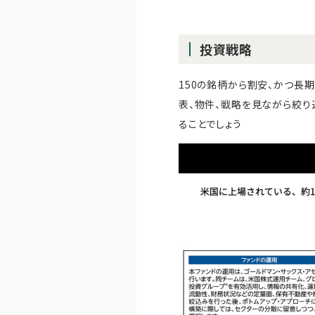
投資戦略
150の銘柄から割安、かつ長
表、物件、戦略を見ながら絞り
ることでしょう