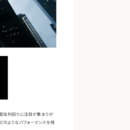
す。配当利回りに注目が集まりが
がどのようなパフォーマンスを残