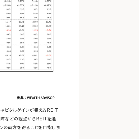
ャピタルゲインが狙えるREIT
陣などの観点からREITを選
ゲインの両方を得ることを目指しま