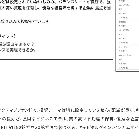
アクティブファンドで、投資テーマは特に設定していません。配当が良く、キ
トの良好さ、強固なビジネスモデル、質の高い不動産の保有、優秀な経営
EIT約150銘柄を30銘柄まで絞り込み、キャピタルゲイン、インカム