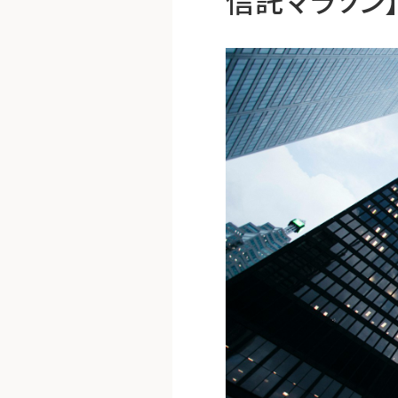
信託マラソン