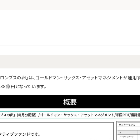
：コロンブスの卵」は、ゴールドマン・サックス・アセットマネジメントが運用す
638億円となっています。