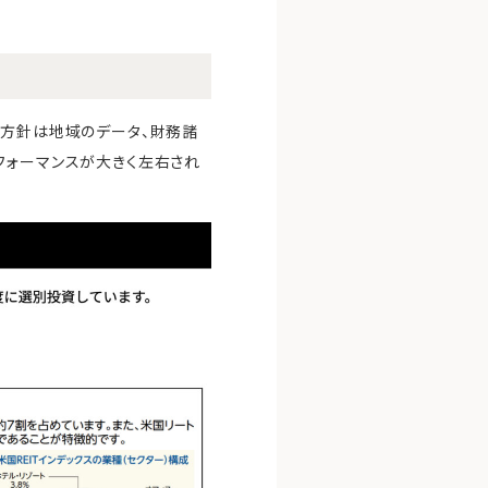
用方針は地域のデータ、財務諸
フォーマンスが大きく左右され