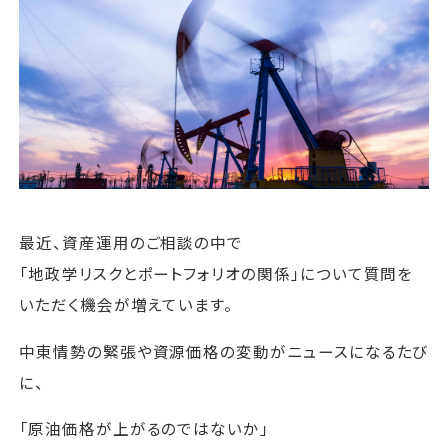
運営会社
ファミリーオフィスとは
関連書籍
メールマガジン登録
よくある質問
最近、資産運用のご相談の中で
「地政学リスクとポートフォリオの関係」について質問を
いただく機会が増えています。
中東情勢の緊張や資源価格の変動がニュースになるたび
に、
「原油価格が上がるのではないか」