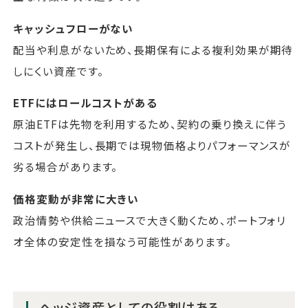
キャッシュフローがない
配当や利息がないため、長期保有による複利効果が期待
しにくい資産です。
ETFにはロールコストがある
原油ETFは先物を利用するため、契約の乗り換えに伴う
コストが発生し、長期では現物価格よりパフォーマンスが
劣る場合があります。
価格変動が非常に大きい
政治情勢や供給ニュースで大きく動くため、ポートフォリ
オ全体の安定性を損なう可能性があります。
ヘッジ資産としての役割はある