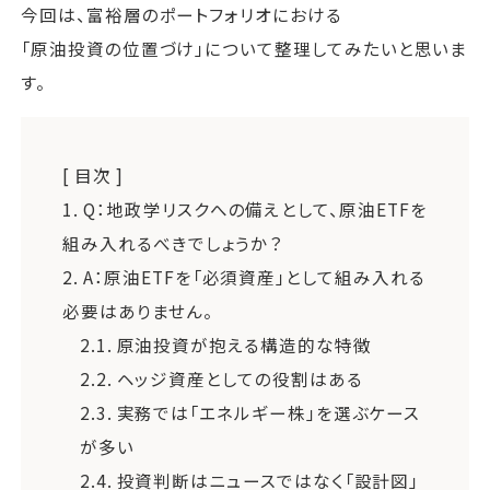
今回は、富裕層のポートフォリオにおける
「原油投資の位置づけ」について整理してみたいと思いま
す。
[ 目次 ]
1.
Q：地政学リスクへの備えとして、原油ETFを
組み入れるべきでしょうか？
2.
A：原油ETFを「必須資産」として組み入れる
必要はありません。
2.1.
原油投資が抱える構造的な特徴
2.2.
ヘッジ資産としての役割はある
2.3.
実務では「エネルギー株」を選ぶケース
が多い
2.4.
投資判断はニュースではなく「設計図」