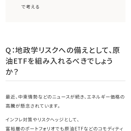
で考える
Q：地政学リスクへの備えとして、原
油ETFを組み入れるべきでしょう
か？
最近、中東情勢などのニュースが続き、エネルギー価格の
高騰が懸念されています。
インフレ対策やリスクヘッジとして、
富裕層のポートフォリオでも原油ETFなどのコモディティ