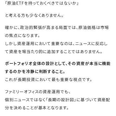
「原油ETFを持っておくべきではないか」
と考える方も少なくありません。
確かに、政治的緊張が高まる局面では、原油価格は市場
の焦点になります。
しかし資産運用において重要なのは、ニュースに反応し
て資産を場当たり的に追加することではありません。
ポートフォリオ全体の設計として、その資産が本当に機能
するのかを冷静に判断すること。
これが長期投資において最も重要な視点です。
ファミリーオフィスの資産運用でも、
個別ニュースではなく「長期の設計図」に基づいて資産配
分を決めることが基本となります。