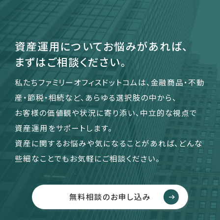
資産運用についてお悩みがあれば、
まずはご相談ください。
私たちファミリーオフィスドットコムは、金融商品・不動
産・節税・相続など、あらゆる選択肢の中から、
お客様の価値観や状況に寄り添い、中立的な視点で
資産運用をサポートします。
資産に関するお悩みや気になることがあれば、どんな
些細なことでもお気軽にご相談ください。
無料相談のお申し込み