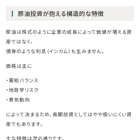
原油投資が抱える構造的な特徴
原油は株式のように企業の成長によって価値が増える資
産ではなく、
債券のような利息（インカム）も生みません。
価格は主に
・需給バランス
・地政学リスク
・景気動向
によって決まるため、長期投資としてはやや扱いにくい資
産でもあります。
主な特徴は次の通りです。