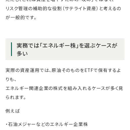
リスク管理の補助的な役割（サテライト資産）と考えるの
が一般的です。
実務では「エネルギー株」を選ぶケースが
多い
実際の資産運用では、原油そのものをETFで保有するよ
りも、
エネルギー関連企業の株式を組み入れるケースが多く見
られます。
例えば
・石油メジャーなどのエネルギー企業株