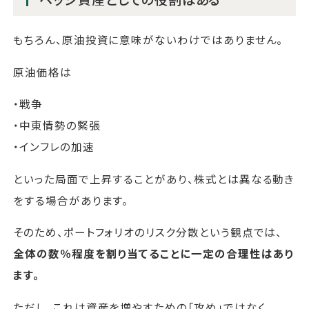
もちろん、原油投資に意味がないわけではありません。
原油価格は
・戦争
・中東情勢の緊張
・インフレの加速
といった局面で上昇することがあり、株式とは異なる動き
をする場合があります。
そのため、ポートフォリオのリスク分散という観点では、
全体の数％程度を割り当てることに一定の合理性はあり
ます。
ただし、これは資産を増やすための「攻め」ではなく、