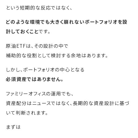
という短期的な反応ではなく、
どのような環境でも大きく崩れないポートフォリオを設
計しておくこと
です。
原油ETFは、その設計の中で
補助的な役割として検討する余地はあります。
しかし、ポートフォリオの中心となる
必須資産ではありません。
ファミリーオフィスの運用でも、
資産配分はニュースではなく、長期的な資産設計に基づ
いて判断されます。
まずは