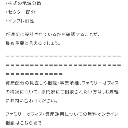
・株式の地域分散
・セクター配分
・インフレ耐性
が適切に設計されているかを確認することが、
最も重要と言えるでしょう。
＝＝＝＝＝＝＝＝＝＝＝＝＝＝＝＝＝＝＝＝＝＝＝＝
＝＝＝＝＝＝＝＝＝＝＝＝＝＝＝＝＝＝＝＝＝＝＝＝
＝＝＝＝＝＝＝＝＝＝＝＝
資産配分の見直しや相続・事業承継、ファミリーオフィス
の構築について、 専門家にご相談されたい方は、お気軽
にお問い合わせください。
ファミリーオフィス・資産運用についての無料オンライン
相談はこちらまで