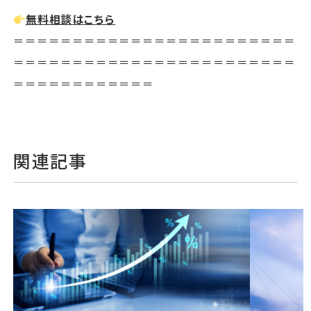
無料相談はこちら
＝＝＝＝＝＝＝＝＝＝＝＝＝＝＝＝＝＝＝＝＝＝＝＝
＝＝＝＝＝＝＝＝＝＝＝＝＝＝＝＝＝＝＝＝＝＝＝＝
＝＝＝＝＝＝＝＝＝＝＝＝
関連記事