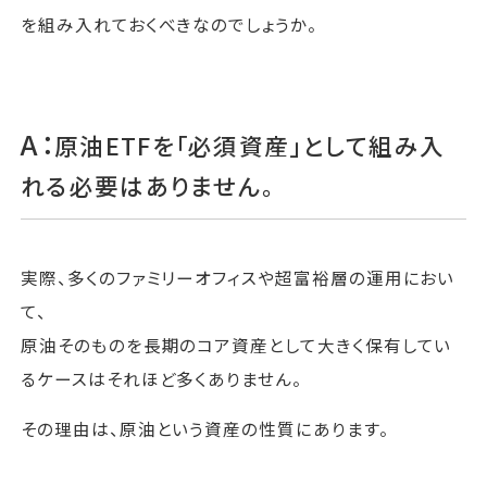
を組み入れておくべきなのでしょうか。
A：
原油ETFを「必須資産」として組み入
れる必要はありません。
実際、多くのファミリーオフィスや超富裕層の運用におい
て、
原油そのものを長期のコア資産として大きく保有してい
るケースはそれほど多くありません。
その理由は、原油という資産の性質にあります。