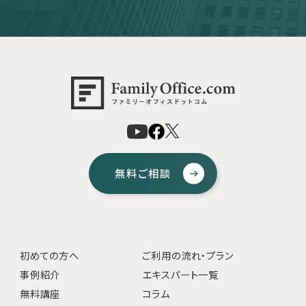
無料ご相談
初めての方へ
ご利用の流れ・プラン
事例紹介
エキスパート一覧
無料講座
コラム