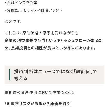
・資源インフラ企業
・分散型コモディティ戦略ファンド
などです。
これらは、原油価格の恩恵を受けながらも
企業の利益成長や配当というキャッシュフローがあるた
め、長期投資との相性が良い
という特徴があります。
投資判断はニュースではなく「設計図」で
考える
富裕層の資産運用において重要なのは、
「地政学リスクがあるから原油を買う」