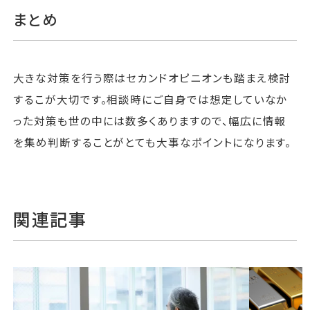
まとめ
大きな対策を行う際はセカンドオピニオンも踏まえ検討
するこが大切です。相談時にご自身では想定していなか
った対策も世の中には数多くありますので、幅広に情報
を集め判断することがとても大事なポイントになります。
関連記事