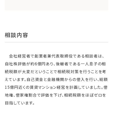
相談内容
会社経営者で創業者兼代表取締役である相談者は、
自社株評価が約6億円あり、後継者である一人息子の相
続税額が大変だということで相続税対策を行うことを考
えています。自己資金と金融機関からの借入を行い、総額
15億円近くの賃貸マンション経営を計画していました。借
地権、借家権割合で評価を下げ、相続税額をほぼゼロを
目指しています。