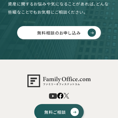
資産に関するお悩みや気になることがあれば、どんな
些細なことでもお気軽にご相談ください。
無料相談のお申し込み
無料ご相談