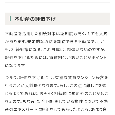
不動産の評価下げ
不動産を活用した相続対策は認知度も高く、とても人気
があります。安定的な収益を期待できる不動産で、しか
も、相続対策になる。これ自体は、間違いないのですが、
評価を下げるためには、賃貸割合が高いことがポイント
になります。
つまり、評価を下げるには、有望な賃貸マンション経営を
行うことが大前提となります。もし、この点に難しさを感
じるようであれば、おそらく相続時に想定外のことが起こ
りえます。ちなみに、今回計画している物件について不動
産のエキスパートに評価をしてもらったところ、あまり良