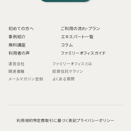
初めての方へ
ご利用の流れ・プラン
事例紹介
エキスパート一覧
無料講座
コラム
利用者の声
ファミリーオフィスガイド
運営会社
ファミリーオフィスとは
関連書籍
投資信託マラソン
メールマガジン登録
よくある質問
利用規約
特定商取引に基づく表記
プライバシーポリシー