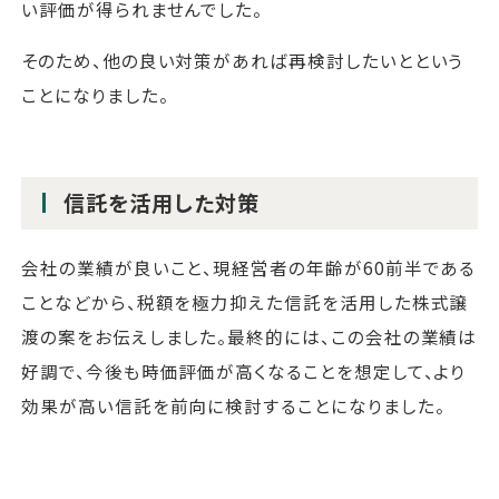
い評価が得られませんでした。
そのため、他の良い対策があれば再検討したいとという
ことになりました。
信託を活用した対策
会社の業績が良いこと、現経営者の年齢が60前半である
ことなどから、税額を極力抑えた信託を活用した株式譲
渡の案をお伝えしました。最終的には、この会社の業績は
好調で、今後も時価評価が高くなることを想定して、より
効果が高い信託を前向に検討することになりました。