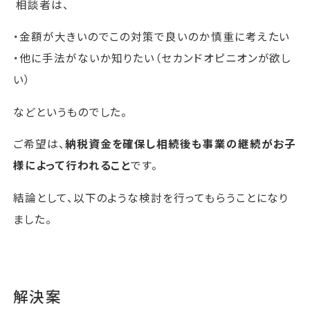
相談者は、
・金額が大きいのでこの対策で良いのか慎重に考えたい
・他に手法がないか知りたい（セカンドオピニオンが欲し
い）
などというものでした。
ご希望は、
納税資金を確保し相続後も事業の継続がお子
様によって行われること
です。
結論として、以下のような検討を行ってもらうことになり
ました。
解決案