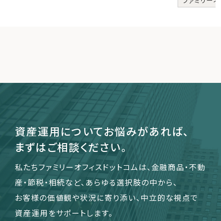
ファミリーオ
資産運用についてお悩みがあれば、
まずはご相談ください。
私たちファミリーオフィスドットコムは、金融商品・不動
産・節税・相続など、あらゆる選択肢の中から、
お客様の価値観や状況に寄り添い、中立的な視点で
資産運用をサポートします。