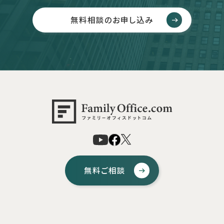
無料相談のお申し込み
無料ご相談