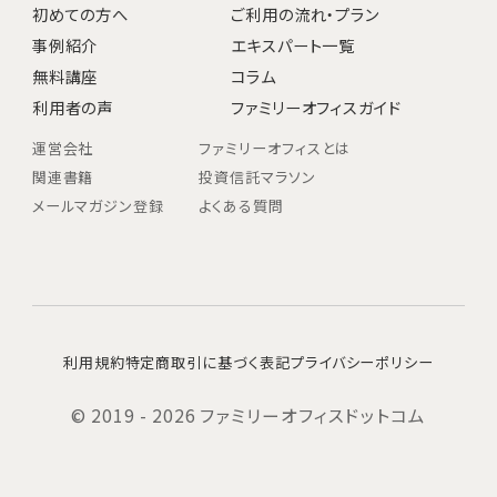
初めての方へ
ご利用の流れ・プラン
事例紹介
エキスパート一覧
無料講座
コラム
利用者の声
ファミリーオフィスガイド
運営会社
ファミリーオフィスとは
関連書籍
投資信託マラソン
メールマガジン登録
よくある質問
利用規約
特定商取引に基づく表記
プライバシーポリシー
© 2019 - 2026 ファミリーオフィスドットコム