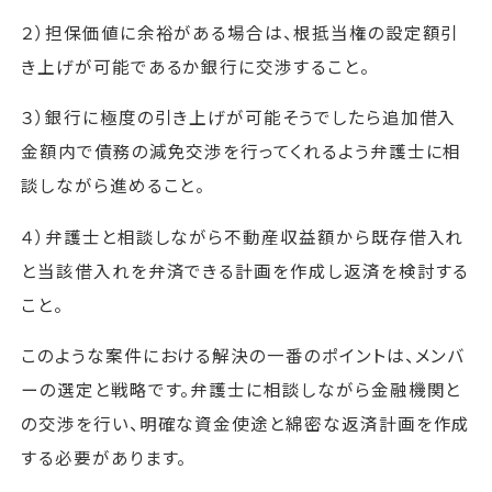
２）担保価値に余裕がある場合は、根抵当権の設定額引
き上げが可能であるか銀行に交渉すること。
３）銀行に極度の引き上げが可能そうでしたら追加借入
金額内で債務の減免交渉を行ってくれるよう弁護士に相
談しながら進めること。
４）弁護士と相談しながら不動産収益額から既存借入れ
と当該借入れを弁済できる計画を作成し返済を検討する
こと。
このような案件における解決の一番のポイントは、メンバ
ーの選定と戦略です。弁護士に相談しながら金融機関と
の交渉を行い、明確な資金使途と綿密な返済計画を作成
する必要があります。