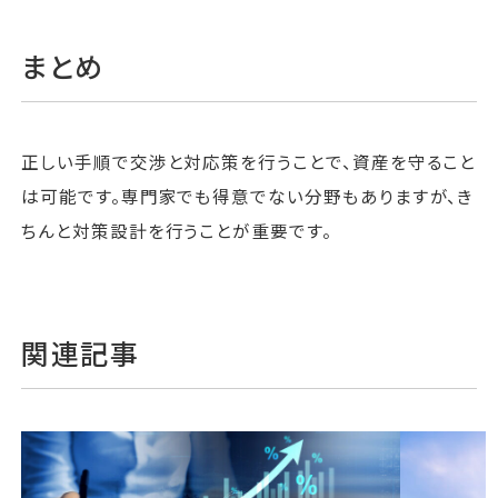
まとめ
正しい手順で交渉と対応策を行うことで、資産を守ること
は可能です。専門家でも得意でない分野もありますが、き
ちんと対策設計を行うことが重要です。
関連記事