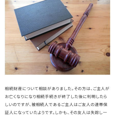
運営会社
ファミリーオフィスとは
関連書籍
メールマガジン登録
よくある質問
相続財産について相談がありました。その方は、ご主人が
お亡くなりになり相続手続きが終了した後に判明したら
しいのですが、被相続人であるご主人はご友人の連帯保
証人になっていたようです。しかも、その友人は失踪し一