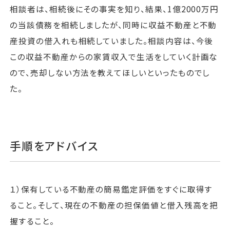
相談者は、相続後にその事実を知り、結果、1億2000万円
の当該債務を相続しましたが、同時に収益不動産と不動
産投資の借入れも相続していました。相談内容は、今後
この収益不動産からの家賃収入で生活をしていく計画な
ので、売却しない方法を教えてほしいといったものでし
た。
手順をアドバイス
１）保有している不動産の簡易鑑定評価をすぐに取得す
ること。そして、現在の不動産の担保価値と借入残高を把
握すること。