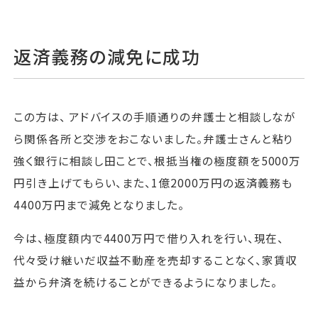
返済義務の減免に成功
この方は、 アドバイスの手順通りの弁護士と相談しなが
ら関係各所と交渉をおこないました。弁護士さんと粘り
強く銀行に相談し田ことで、根抵当権の極度額を5000万
円引き上げてもらい、また、1億2000万円の返済義務も
4400万円まで減免となりました。
今は、極度額内で4400万円で借り入れを行い、現在、
代々受け継いだ収益不動産を売却することなく、家賃収
益から弁済を続けることができるようになりました。