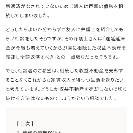
切返済がなされていないためご婦人は巨額の債務を相
続してしまいました。
どうしたらよいか分からずご友人に弁護士を紹介しても
らい相談をしたそうですが、その弁護士さんは「遅延延滞
金が今後も増えていくから即座に相続した収益不動産を
売却し全額返済すべき」との一点張りだったそうです。
でも、相談者のご希望は、相続した収益不動産を売却す
ることなくこれからも家賃収入を得つつ生活を送りたい
と考えています。どうにか収益不動産を売却しないで切り
抜ける方法はないものでしょうかという相談でした。
[ 目次 ]
1.
債務の連帯保証人