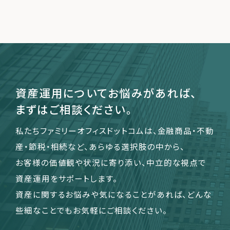
資産運用についてお悩みがあれば、
まずはご相談ください。
私たちファミリーオフィスドットコムは、金融商品・不動
産・節税・相続など、あらゆる選択肢の中から、
お客様の価値観や状況に寄り添い、中立的な視点で
資産運用をサポートします。
資産に関するお悩みや気になることがあれば、どんな
些細なことでもお気軽にご相談ください。