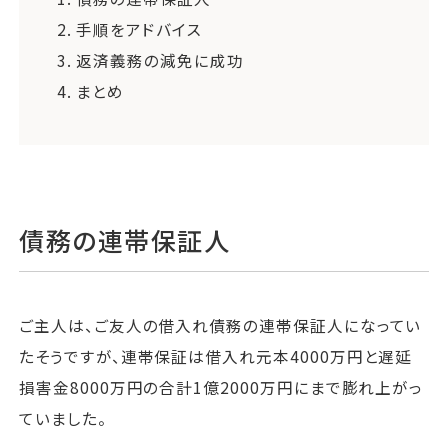
2.
手順をアドバイス
3.
返済義務の減免に成功
4.
まとめ
債務の連帯保証人
ご主人は、ご友人の借入れ債務の連帯保証人になってい
たそうですが、連帯保証は借入れ元本4000万円と遅延
損害金8000万円の合計1億2000万円にまで膨れ上がっ
ていました。