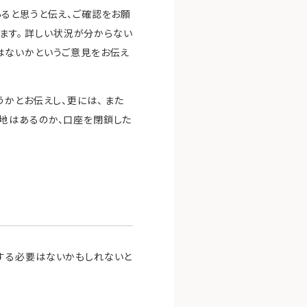
いてあると思うと伝え、ご確認をお願
ます。 詳しい状況が分からない
はないかというご意見をお伝え
かとお伝えし、更には、 また
地はあるのか、口座を閉鎖した
する必要はないかもしれないと