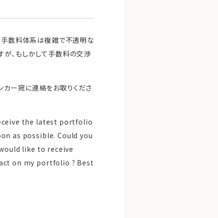
って手数料体系は複雑で不透明な
すが、もしかして手数料の交渉
ンカー宛に連絡をお取りくださ
eceive the latest portfolio
on as possible. Could you
ould like to receive
ct on my portfolio ? Best