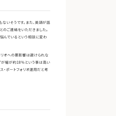
もないそうです。また、英語が話
とのご連絡をいただきました。
のか悩んでいるという相談に変わ
ォリオへの悪影響は避けられな
げが幅が約18％という事は高い
ス・ポートフォリオ運用だと考