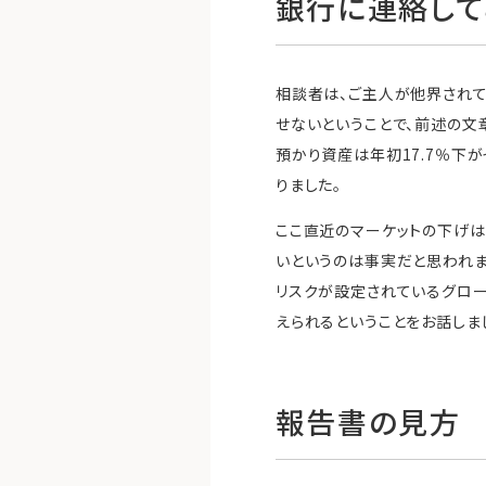
銀行に連絡して
相談者は、ご主人が他界されて
せないということで、前述の文
預かり資産は年初17.7％下が
りました。
ここ直近のマーケットの下げは
いというのは事実だと思われま
リスクが設定されているグロー
えられるということをお話しま
報告書の見方