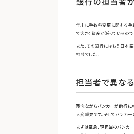
銀行の担当者
年末に手数料変更に関する手
で大きく資産が減っているので
また、その銀行にはもう日本語
相談でした。
担当者で異なる
残念ながらバンカーが他行に転
大変重要です。そしてバンカー
まずは至急、現担当のバンカー