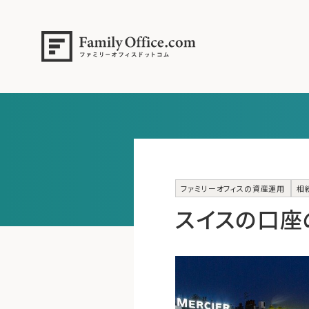
ファミリーオフィスの資産運用
相
スイスの口座