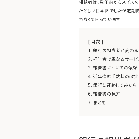
相談者は、数年前からスイスの
たどしい日本語でしたが定期
れなくて困っています。
[ 目次 ]
1.
銀行の担当者が変わる
2.
担当者で異なるサービ
3.
報告書についての依頼
4.
近年進む手数料の改定
5.
銀行に連絡してみたら
6.
報告書の見方
7.
まとめ