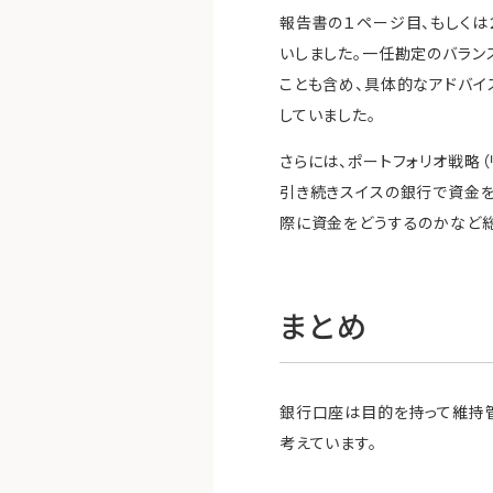
報告書の１ページ目、もしくは２ペー
いしました。一任勘定のバラン
ことも含め、具体的なアドバイ
していました。
さらには、ポートフォリオ戦略
引き続きスイスの銀行で資金
際に資金をどうするのかなど総
まとめ
銀行口座は目的を持って維持
考えています。