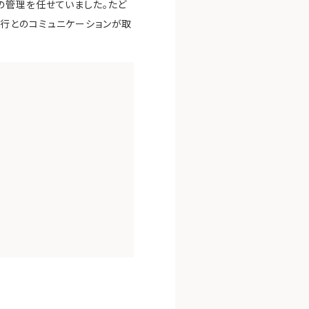
の管理を任せていました。たど
行とのコミュニケーションが取