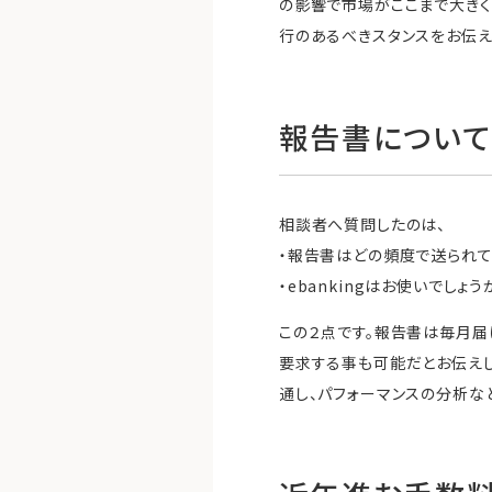
の影響で市場がここまで大き
行のあるべきスタンスをお伝え
報告書につい
相談者へ質問したのは、
・報告書はどの頻度で送られて
・ebankingはお使いでしょ
この２点です。報告書は毎月届
要求する事も可能だとお伝えし
通し、パフォーマンスの分析な