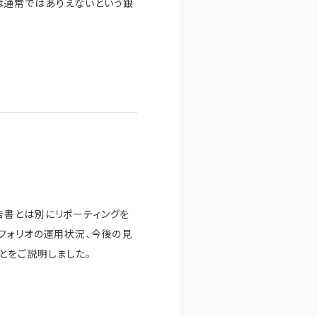
は通常ではありえないという銀
告書とは別にリポーティングを
フォリオの運用状況、今後の見
とをご説明しました。