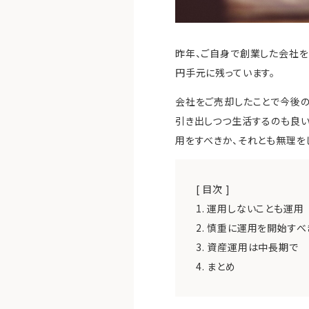
昨年、ご自身で創業した会社を
円手元に残っています。
会社をご売却したことで今後
引き出しつつ生活するのも良い
用をすべきか、それとも無理を
[ 目次 ]
1.
運用しないことも運用
2.
慎重に運用を開始すべ
3.
資産運用は中長期で
4.
まとめ