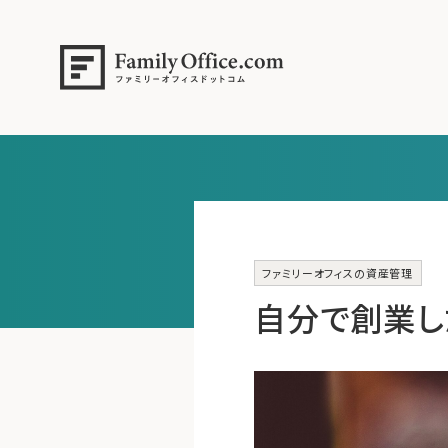
ファミリーオフィスの資産管理
自分で創業し