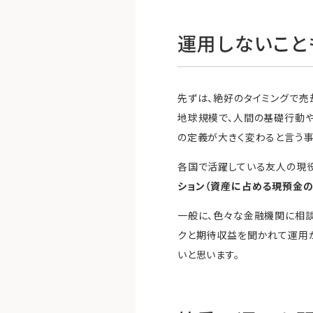
運用しないこと
先ずは、絶好のタイミングで売
地球規模で、人間の基礎行動や
の定義が大きく変わると言う事
各国で活躍している友人の現役
ション（資産に占める現預金の
一般に、色々な金融機関に相
クと期待収益を聞かれて運用
いと思います。