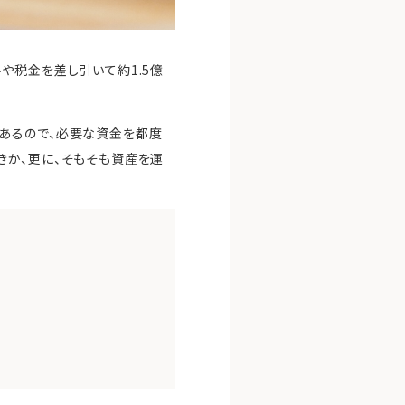
や税金を差し引いて約1.5億
あるので、必要な資金を都度
きか、更に、そもそも資産を運