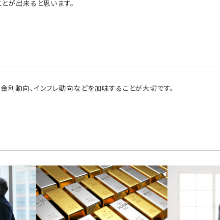
ことが出来ると思います。
金利動向、インフレ動向などを加味することが大切です。