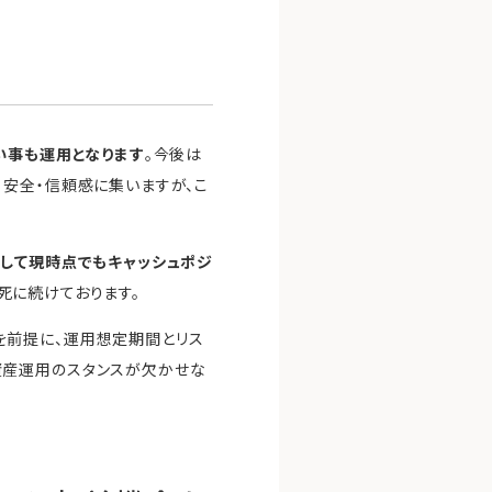
い事も運用となります
。今後は
安全・信頼感に集いますが、こ
して現時点でもキャッシュポジ
死に続けております。
を前提に、運用想定期間とリス
資産運用のスタンスが欠かせな