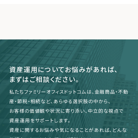
資産運用についてお悩みがあれば、
まずはご相談ください。
私たちファミリーオフィスドットコムは、金融商品・不動
産・節税・相続など、あらゆる選択肢の中から、
お客様の価値観や状況に寄り添い、中立的な視点で
資産運用をサポートします。
資産に関するお悩みや気になることがあれば、どんな