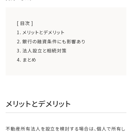
[ 目次 ]
1.
メリットとデメリット
2.
銀行の融資条件にも影響あり
3.
法人設立と相続対策
4.
まとめ
メリットとデメリット
不動産所有法人を設立を検討する場合は、個人で所有し