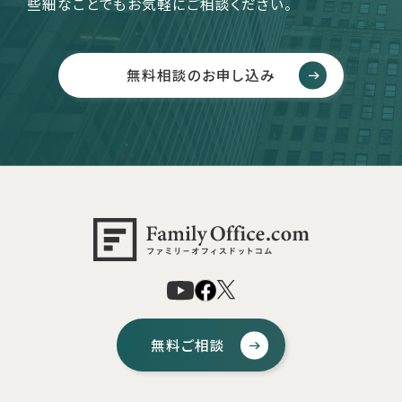
些細なことでもお気軽にご相談ください。
無料相談のお申し込み
無料ご相談