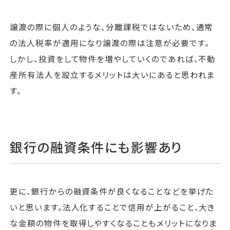
譲渡の際に個人のような、分離課税ではないため、通常
の法人税率が適用になり譲渡の際は注意が必要です。
しかし、投資をして物件を増やしていくのであれば、不動
産所有法人を設立するメリットは大いにあると思われま
す。
銀行の融資条件にも影響あり
更に、銀行からの融資条件が良くなることなどを挙げた
いと思います。法人化することで信用が上がること、大き
な金額の物件を取得しやすくなることもメリットになりま