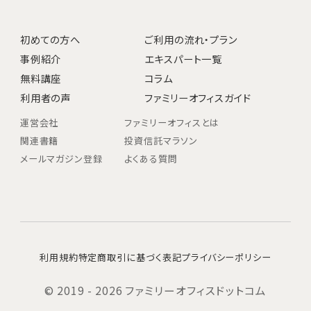
初めての方へ
ご利用の流れ・プラン
事例紹介
エキスパート一覧
無料講座
コラム
利用者の声
ファミリーオフィスガイド
運営会社
ファミリーオフィスとは
関連書籍
投資信託マラソン
メールマガジン登録
よくある質問
利用規約
特定商取引に基づく表記
プライバシーポリシー
© 2019 - 2026 ファミリーオフィスドットコム