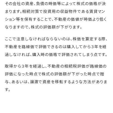
その会社の資産、負債の時価等によって株式の価格が決
まります。相続対策で投資用の収益物件である賃貸マン
ション等を保有することで、不動産の価値が時価より低く
なりますので、株式の評価額が下がります。
ここで注意しなければならないのは、株価を算定する際、
不動産を路線価で評価できるのは購入してから３年を経
過しなければ、購入時の価格で評価されてしまう点です。
取得から３年を経過し、不動産の相続税評価が路線価の
評価になった時点で株式の評価額が下がった時点で贈
与、あるいは、譲渡で資産を移転するような方法がありま
す。