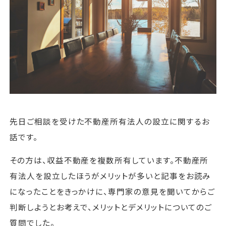
運営会社
ファミリーオフィスとは
関連書籍
メールマガジン登録
よくある質問
先日ご相談を受けた不動産所有法人の設立に関するお
話です。
その方は、収益不動産を複数所有しています。不動産所
有法人を設立したほうがメリットが多いと記事をお読み
になったことをきっかけに、専門家の意見を聞いてからご
判断しようとお考えで、メリットとデメリットについてのご
質問でした。