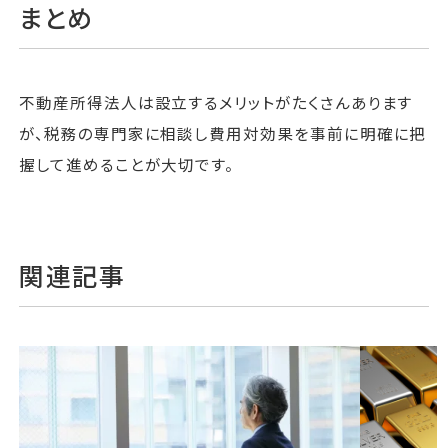
まとめ
不動産所得法人は設立するメリットがたくさんあります
が、税務の専門家に相談し費用対効果を事前に明確に把
握して進めることが大切です。
関連記事