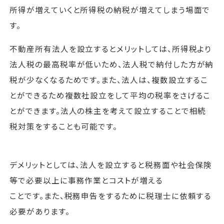
所得が増えていくと所得税の納税が増えてしまう場面で
す。
不動産所有法人を設立するとメリットしては、所得税より
法人税の最高税率が低いため、法人税で納付した方が納
税が少なくなるためです。また、法人は、複数設立するこ
とができるため複数社設立をして平均の税率をさげるこ
とができます。法人の株主を考えて設立することで相続
税対策をすることも可能です。
デメリットとしては、法人を設立すると税務面や社会保険
等で必要以上に事務作業とコストが増える
ことです。また、税務申告をするために税理士に依頼する
必要があります。