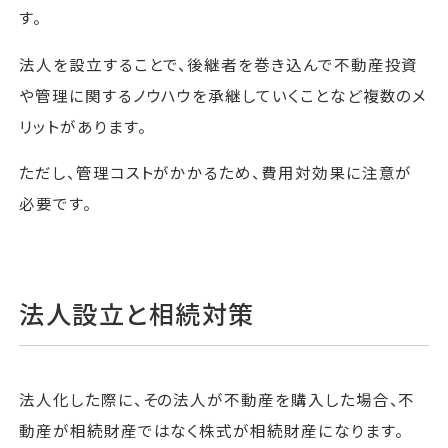
す。
法人を設立することで、後継者を巻き込んで不動産投資
や管理に関するノウハウを承継していくことなど複数のメ
リットがあります。
ただし、管理コストがかかるため、費用対効果に注意が
必要です。
法人設立と相続対策
法人化した際に、その法人が不動産を購入した場合、不
動産が相続財産ではなく株式が相続財産になります。