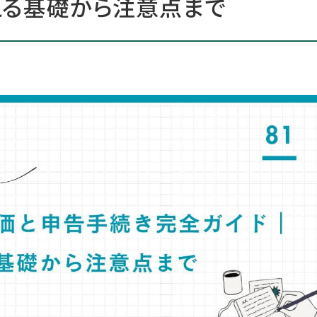
える基礎から注意点まで