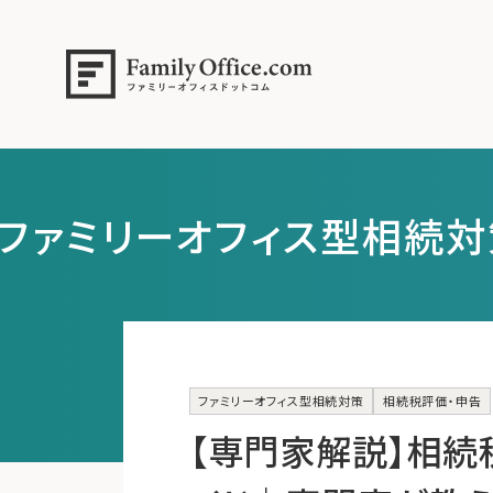
ファミリーオフィス型相続対
ファミリーオフィス型相続対策
相続税評価・申告
【専門家解説】相