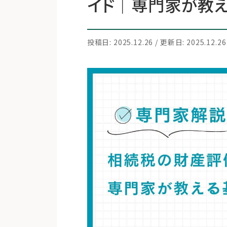
イド｜専門家が教
投稿日: 2025.12.26 / 更新日: 2025.12.26