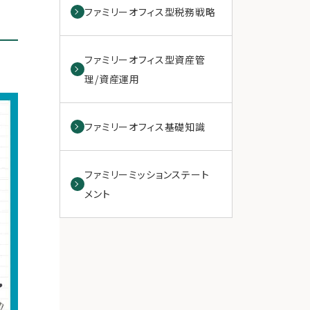
ファミリーオフィス型税務戦略
ファミリーオフィス型資産管
理/資産運用
ファミリーオフィス基礎知識
ファミリーミッションステート
メント