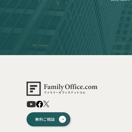
無料ご相談