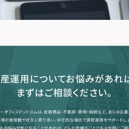
産運用についてお悩みがあれ
まずはご相談ください。
リーオフィスドットコムは、金融商品・不動産・節税・相続など、あらゆる選
客様の価値観や状況に寄り添い、中立的な視点で資産運用をサポートしま
るお悩みや気になることがあれば、どんな些細なことでもお気軽にご相