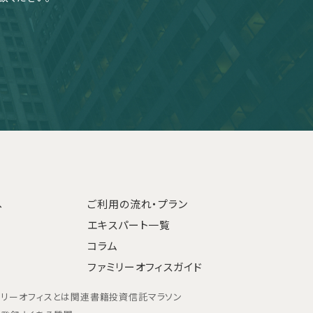
へ
ご利用の流れ・プラン
エキスパート一覧
コラム
ファミリーオフィスガイド
ミリーオフィスとは
関連書籍
投資信託マラソン