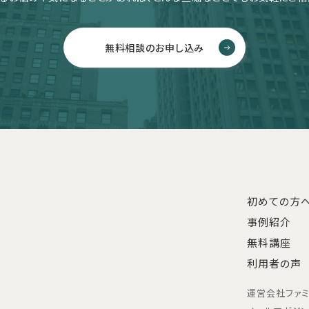
無料相談のお申し込み
初めての方
事例紹介
無料講座
利用者の声
運営会社
ファ