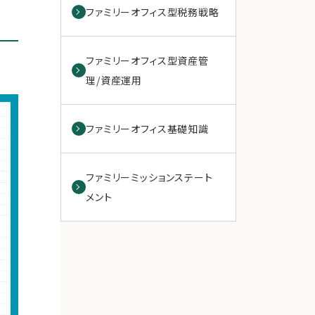
ファミリーオフィス型税務戦略
ファミリーオフィス型資産管
理/資産運用
ファミリーオフィス基礎知識
ファミリーミッションステート
メント