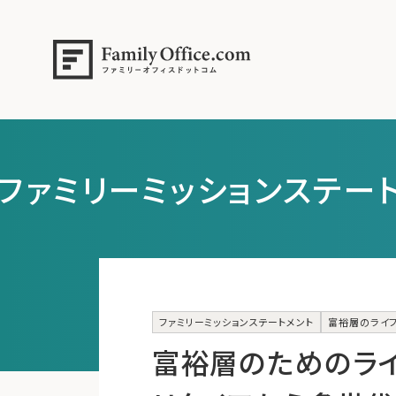
ファミリーミッションステー
ファミリーミッションステートメント
富裕層のライ
富裕層のためのラ