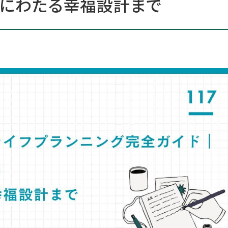
代にわたる幸福設計まで