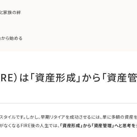
継と家族の絆
」から始める
FIRE）は「資産形成」から「資産
イフスタイルです。しかし、早期リタイアを成功させるには、単に多額の資産
なくなるFIRE後の人生では、
「資産形成」から「資産管理」へと思考を