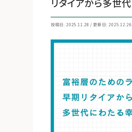
リタイアから多世
投稿日: 2025.11.28 / 更新日: 2025.12.26