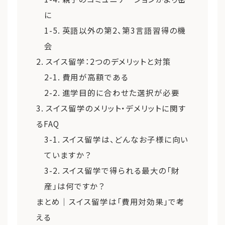
に
1-5. 英語以外の第2、第3言語習得の機
会
2. スイス留学：2つのデメリットと対策
2-1. 費用が高額である
2-2. 進学目的に合わせた選択が必要
3. スイス留学のメリット・デメリットに関す
るFAQ
3-1. スイス留学は、どんなお子様に向い
ていますか？
3-2. スイス留学で得られる最大の「財
産」は何ですか？
まとめ｜スイス留学は「費用対効果」で考
える