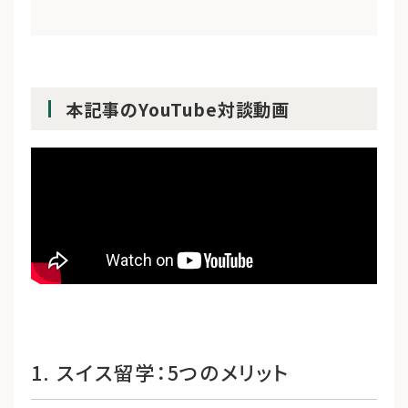
本記事のYouTube対談動画
1. スイス留学：5つのメリット