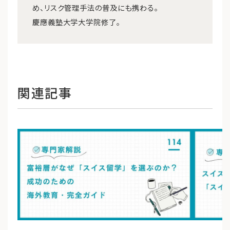
め、リスク管理手法の普及にも携わる。
慶應義塾大学大学院修了。
関連記事