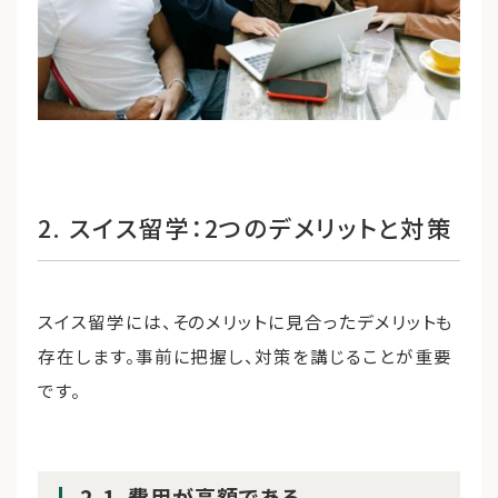
2. スイス留学：2つのデメリットと対策
スイス留学には、そのメリットに見合ったデメリットも
存在します。事前に把握し、対策を講じることが重要
です。
2-1. 費用が高額である