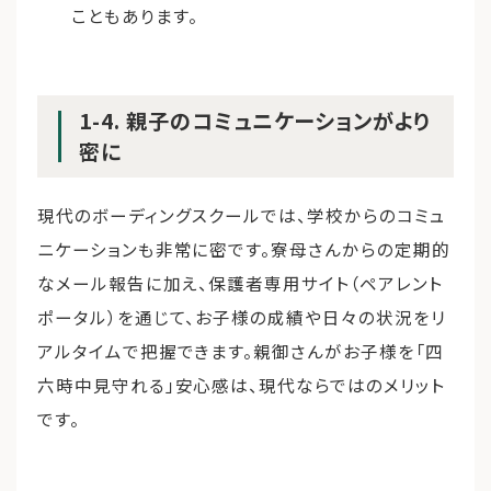
こともあります。
1-4. 親子のコミュニケーションがより
密に
現代のボーディングスクールでは、学校からのコミュ
ニケーションも非常に密です。寮母さんからの定期的
なメール報告に加え、保護者専用サイト（ペアレント
ポータル）を通じて、お子様の成績や日々の状況をリ
アルタイムで把握できます。親御さんがお子様を「四
六時中見守れる」安心感は、現代ならではのメリット
です。