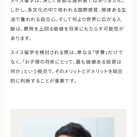
しかし、多文化の中で培われる国際感覚、規律ある生
活で養われる自立心、そして何より世界に広がる人
脈は、費用を上回る価値を将来にもたらす可能性が
あります。
スイス留学を検討される際は、単なる「学費」だけで
なく、「お子様の将来にとって、最も価値ある投資は
何か」という視点で、そのメリットとデメリットを総合
的に判断することが重要です。