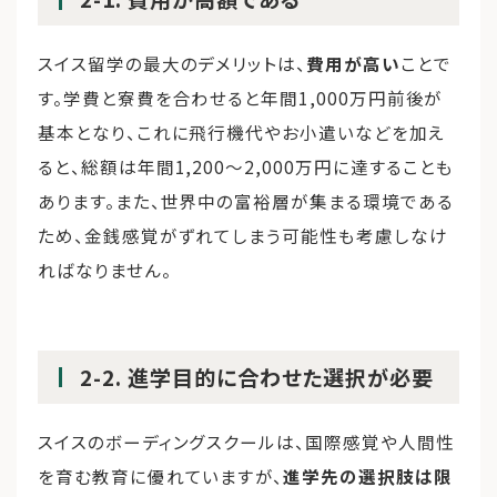
スイス留学の最大のデメリットは、
費用が高い
ことで
す。学費と寮費を合わせると年間1,000万円前後が
基本となり、これに飛行機代やお小遣いなどを加え
ると、総額は年間1,200〜2,000万円に達することも
あります。また、世界中の富裕層が集まる環境である
ため、金銭感覚がずれてしまう可能性も考慮しなけ
ればなりません。
2-2. 進学目的に合わせた選択が必要
スイスのボーディングスクールは、国際感覚や人間性
を育む教育に優れていますが、
進学先の選択肢は限