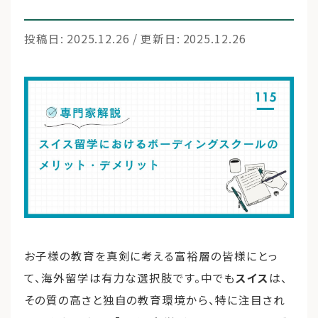
投稿日: 2025.12.26 / 更新日: 2025.12.26
運営会社
ファミリーオフィスとは
関連書籍
メールマガジン登録
よくある質問
お子様の教育を真剣に考える富裕層の皆様にとっ
て、海外留学は有力な選択肢です。中でも
スイス
は、
その質の高さと独自の教育環境から、特に注目され