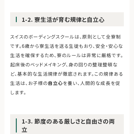
1-2. 寮生活が育む規律と自立心
スイスのボーディングスクールは、原則として全寮制
です。6歳から寮生活を送る生徒もおり、安全・安心な
生活を確保するため、寮のルールは非常に厳格です。
起床後のベッドメイキング、身の回りの整理整頓な
ど、基本的な生活規律が徹底されます。この規律ある
生活は、お子様の
自立心
を養い、人間的な成長を促
します。
1-3. 節度のある厳しさと自由さの両
立