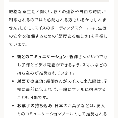
厳格な寮生活と聞くと、親との連絡や自由な時間が
制限されるのではと心配される方もいるかもしれま
せん。しかし、スイスのボーディングスクールは、生徒
の安全を確保するための「節度ある厳しさ」を重視し
ています。
親とのコミュニケーション
: 親御さんがいつでも
お子様とビデオ電話ができるよう、スマホなどの
持ち込みが推奨されています。
対面での交流
: 親御さんがスイスに来た際は、学
校に事前に伝えれば、一緒にホテルに宿泊する
ことも可能です。
お菓子の持ち込み
: 日本のお菓子などは、友人
とのコミュニケーションツールとして推奨される