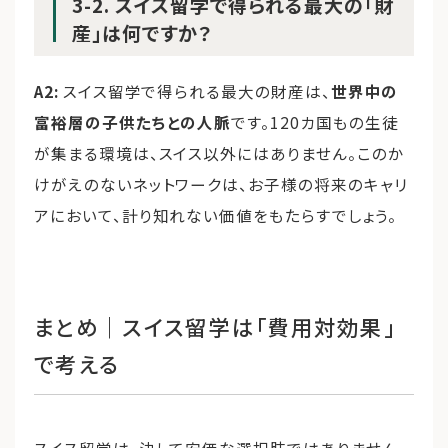
3-2. スイス留学で得られる最大の「財
産」は何ですか？
A2:
スイス留学で得られる最大の財産は、
世界中の
富裕層の子供たちとの人脈
です。120カ国もの生徒
が集まる環境は、スイス以外にはありません。このか
けがえのないネットワークは、お子様の将来のキャリ
アにおいて、計り知れない価値をもたらすでしょう。
まとめ｜スイス留学は「費用対効果」
で考える
スイス留学は、決して安価な選択肢ではありません。