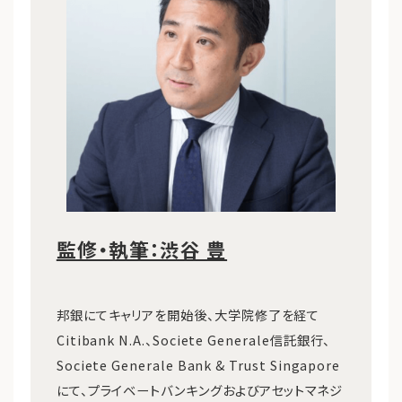
監修・執筆：渋谷 豊
邦銀にてキャリアを開始後、大学院修了を経て
Citibank N.A.、Societe Generale信託銀行、
Societe Generale Bank & Trust Singapore
にて、プライベートバンキングおよびアセットマネジ