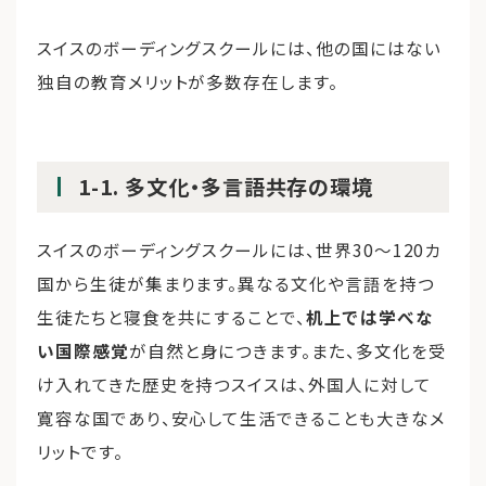
スイスのボーディングスクールには、他の国にはない
独自の教育メリットが多数存在します。
1-1. 多文化・多言語共存の環境
スイスのボーディングスクールには、世界30〜120カ
国から生徒が集まります。異なる文化や言語を持つ
生徒たちと寝食を共にすることで、
机上では学べな
い国際感覚
が自然と身につきます。また、多文化を受
け入れてきた歴史を持つスイスは、外国人に対して
寛容な国であり、安心して生活できることも大きなメ
リットです。