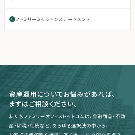
ファミリーミッションステートメント
資産運用についてお悩みがあれば、
まずはご相談ください。
私たちファミリーオフィスドットコムは、金融商品・不動
産・節税・相続など、あらゆる選択肢の中から、
お客様の価値観や状況に寄り添い、中立的な視点で