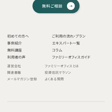
無料ご相談
初めての方へ
ご利用の流れ・プラン
事例紹介
エキスパート一覧
無料講座
コラム
利用者の声
ファミリーオフィスガイド
運営会社
ファミリーオフィスとは
関連書籍
投資信託マラソン
メールマガジン登録
よくある質問