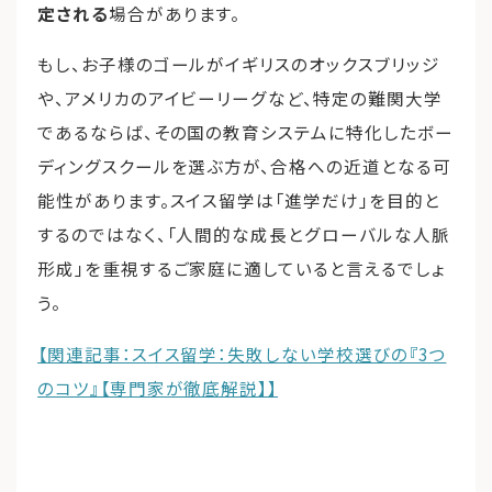
定される
場合があります。
もし、お子様のゴールがイギリスのオックスブリッジ
や、アメリカのアイビーリーグなど、特定の難関大学
であるならば、その国の教育システムに特化したボー
ディングスクールを選ぶ方が、合格への近道となる可
能性があります。スイス留学は「進学だけ」を目的と
するのではなく、「人間的な成長とグローバルな人脈
形成」を重視するご家庭に適していると言えるでしょ
う。
【関連記事：スイス留学：失敗しない学校選びの『3つ
のコツ』【専門家が徹底解説】】