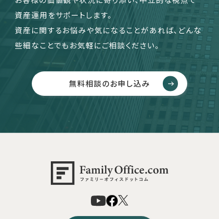
資産運用をサポートします。
資産に関するお悩みや気になることがあれば、どんな
些細なことでもお気軽にご相談ください。
無料相談のお申し込み