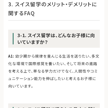
3. スイス留学のメリット・デメリットに
関するFAQ
3-1. スイス留学は、どんなお子様に向
いていますか？
A1:
幼少期から規律を重んじる生活を送りたい、多文
化な環境で国際感覚を養いたい、そして将来の進路
を考える上で、単なる学力だけでなく、人間性やコミ
ュニケーション能力を伸ばしたいと考えるお子様に
向いています。