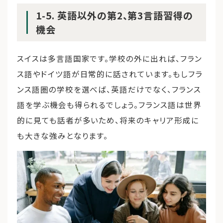
1-5. 英語以外の第2、第3言語習得の
機会
スイスは多言語国家です。学校の外に出れば、フラン
ス語やドイツ語が日常的に話されています。もしフラ
ンス語圏の学校を選べば、英語だけでなく、フランス
語を学ぶ機会も得られるでしょう。フランス語は世界
的に見ても話者が多いため、将来のキャリア形成に
も大きな強みとなります。