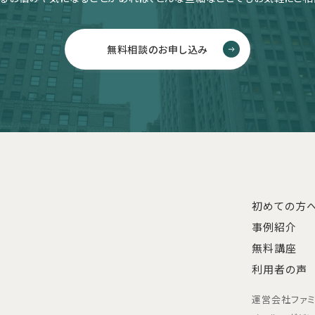
無料相談のお申し込み
初めての方
事例紹介
無料講座
利用者の声
運営会社
ファ