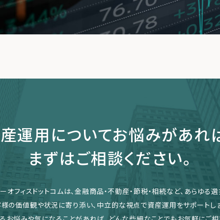
産運用についてお悩みがあれ
まずはご相談ください。
リーオフィスドットコムは、金融商品・不動産・節税・相続など、あらゆる選
客様の価値観や状況に寄り添い、中立的な視点で資産運用をサポートしま
るお悩みや気になることがあれば、どんな些細なことでもお気軽にご相