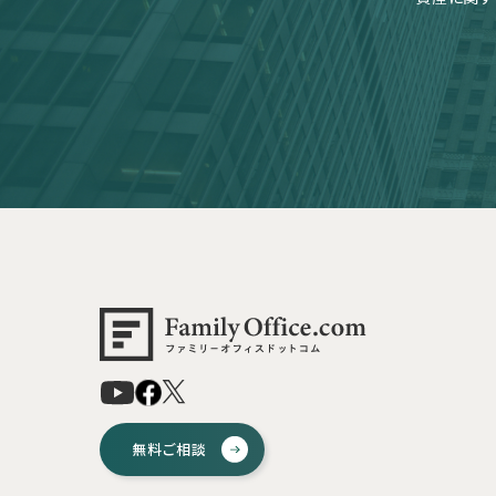
無料ご相談