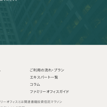
へ
ご利用の流れ・プラン
エキスパート一覧
コラム
ファミリーオフィスガイド
ミリーオフィスとは
関連書籍
投資信託マラソン