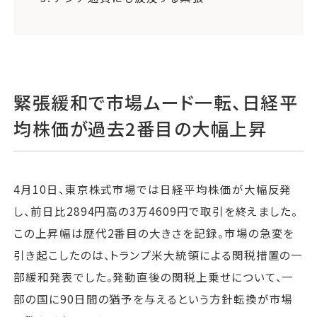
緊張緩和で市場ムード一転、日経平
均株価が過去2番目の大幅上昇
4月10日、東京株式市場では日経平均株価が大幅反発
し、前日比2894円高の3万4609円で取引を終えました。
この上昇幅は歴代2番目の大きさを記録。市場の急変を
引き起こしたのは、トランプ米大統領による関税措置の一
部緩和発表でした。発動直後の関税上乗せについて、一
部の国に90日間の猶予を与えるという方針転換が市場