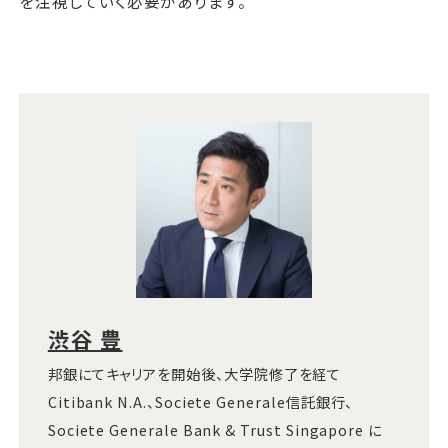
を注視していく必要があります。
渋谷 豊
邦銀にてキャリアを開始後、大学院修了を経て
Citibank N.A.、Societe Generale信託銀行、
Societe Generale Bank & Trust Singapore に