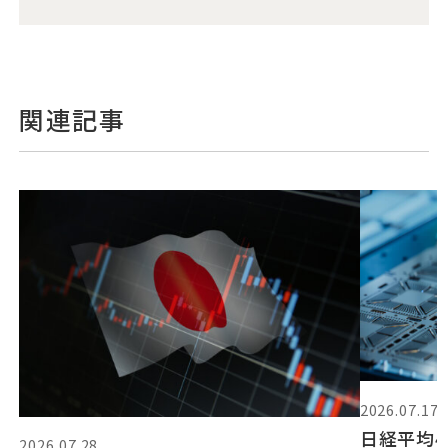
関連記事
2026.07.17
日経平均4
2026.07.28