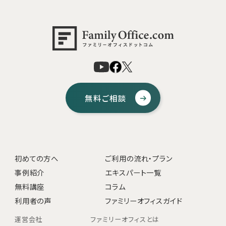
無料ご相談
初めての方へ
ご利用の流れ・プラン
事例紹介
エキスパート一覧
無料講座
コラム
利用者の声
ファミリーオフィスガイド
運営会社
ファミリーオフィスとは