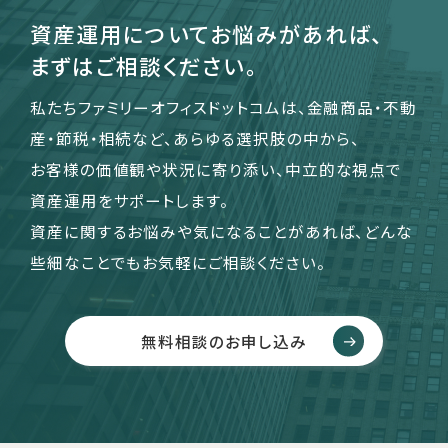
資産運用についてお悩みがあれば、
まずはご相談ください。
私たちファミリーオフィスドットコムは、金融商品・不動
産・節税・相続など、あらゆる選択肢の中から、
お客様の価値観や状況に寄り添い、中立的な視点で
資産運用をサポートします。
資産に関するお悩みや気になることがあれば、どんな
些細なことでもお気軽にご相談ください。
無料相談のお申し込み