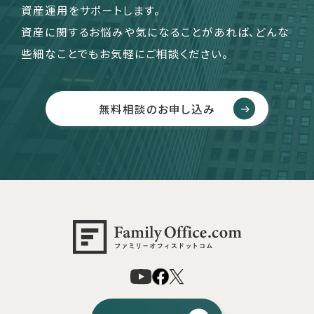
資産運用をサポートします。
資産に関するお悩みや気になることがあれば、どんな
些細なことでもお気軽にご相談ください。
無料相談のお申し込み