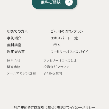
無料ご相談
初めての方へ
ご利用の流れ・プラン
事例紹介
エキスパート一覧
無料講座
コラム
利用者の声
ファミリーオフィスガイド
運営会社
ファミリーオフィスとは
関連書籍
投資信託マラソン
メールマガジン登録
よくある質問
利用規約
特定商取引に基づく表記
プライバシーポリシー