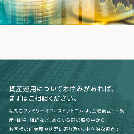
運営会社
ファミリーオフィスとは
関連書籍
メールマガジン登録
よくある質問
資産運用についてお悩みがあれば、
まずはご相談ください。
私たちファミリーオフィスドットコムは、金融商品・不動
産・節税・相続など、あらゆる選択肢の中から、
お客様の価値観や状況に寄り添い、中立的な視点で