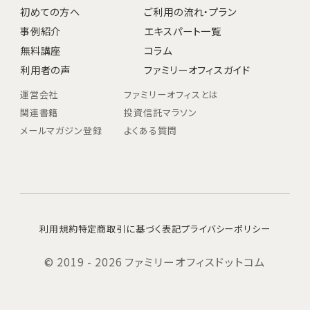
初めての方へ
ご利用の流れ・プラン
事例紹介
エキスパート一覧
無料講座
コラム
利用者の声
ファミリーオフィスガイド
運営会社
ファミリーオフィスとは
関連書籍
投資信託マラソン
メールマガジン登録
よくある質問
利用規約
特定商取引に基づく表記
プライバシーポリシー
© 2019 - 2026 ファミリーオフィスドットコム