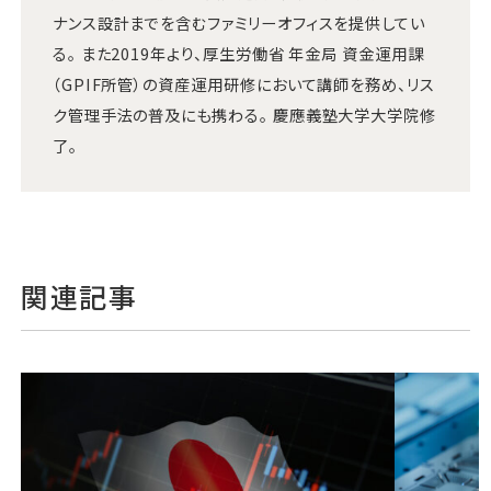
ナンス設計までを含むファミリーオフィスを提供してい
る。 また2019年より、厚生労働省 年金局 資金運用課
（GPIF所管）の資産運用研修において講師を務め、リス
ク管理手法の普及にも携わる。 慶應義塾大学大学院修
了。
関連記事