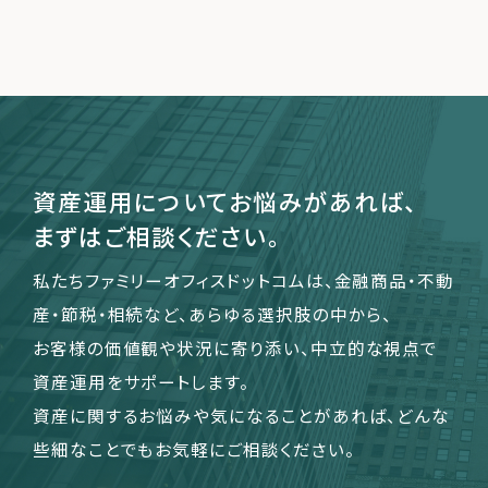
資産運用についてお悩みがあれば、
まずはご相談ください。
私たちファミリーオフィスドットコムは、金融商品・不動
産・節税・相続など、あらゆる選択肢の中から、
お客様の価値観や状況に寄り添い、中立的な視点で
資産運用をサポートします。
資産に関するお悩みや気になることがあれば、どんな
些細なことでもお気軽にご相談ください。