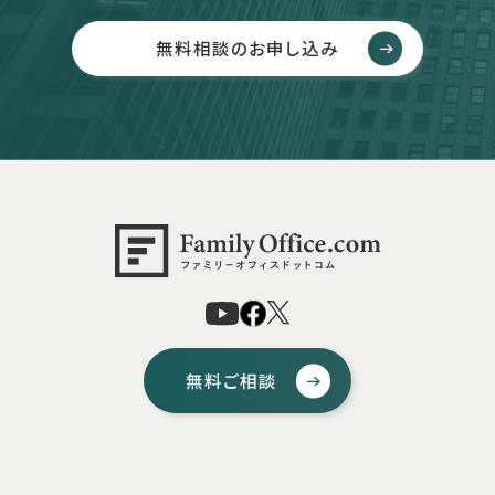
無料相談のお申し込み
無料ご相談