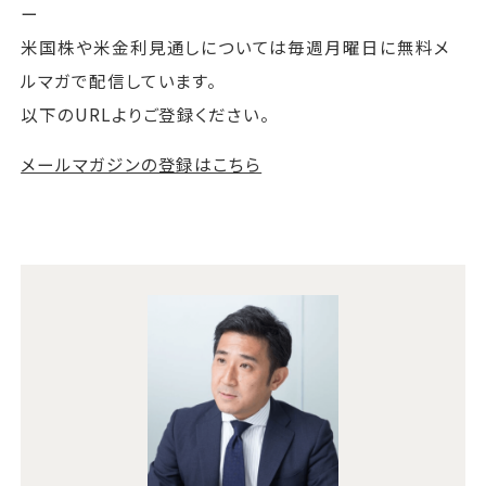
ー
米国株や米金利見通しについては毎週月曜日に無料メ
ルマガで配信しています。
以下のURLよりご登録ください。
メールマガジンの登録はこちら