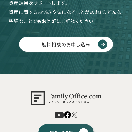
資産運用をサポートします。
資産に関するお悩みや気になることがあれば、どんな
些細なことでもお気軽にご相談ください。
無料相談のお申し込み