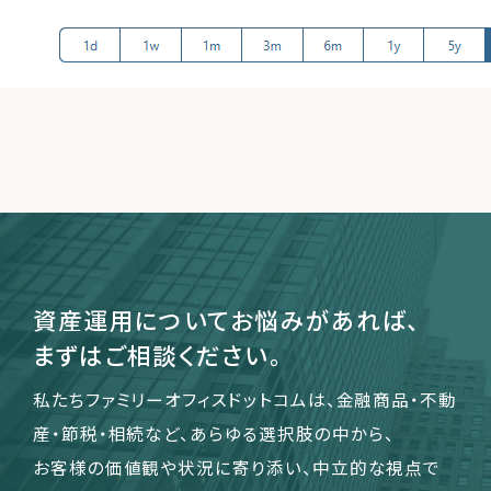
運営会社
ファミリーオフィスとは
関連書籍
メールマガジン登録
よくある質問
資産運用についてお悩みがあれば、
まずはご相談ください。
私たちファミリーオフィスドットコムは、金融商品・不動
産・節税・相続など、あらゆる選択肢の中から、
お客様の価値観や状況に寄り添い、中立的な視点で