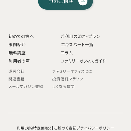
無料ご相談
初めての方へ
ご利用の流れ・プラン
事例紹介
エキスパート一覧
無料講座
コラム
利用者の声
ファミリーオフィスガイド
運営会社
ファミリーオフィスとは
関連書籍
投資信託マラソン
メールマガジン登録
よくある質問
利用規約
特定商取引に基づく表記
プライバシーポリシー