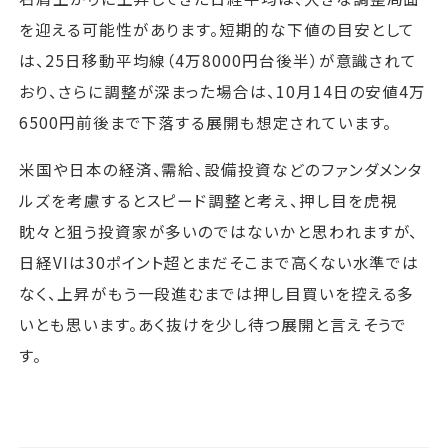
を迎える可能性があります。短期的な下値の目安として
は、25日移動平均線（4万8000円台後半）が意識されて
おり、さらに調整が深まった場合は、10月14日の安値4万
6500円前後まで下落する展開も想定されています。
米国や日本の経済、需給、設備投資などのファンダメンタ
ルズを考慮するとスピード調整と考え、押し目を虎視
眈々と狙う投資家が多いのではないかと思われますが、
日経VIは30ポイント超とまだそこまで高くない水準では
なく、上昇がもう一段進むまでは押し目買いを控える多
いとも思います。あく抜けを少し待つ展開と言えそうで
す。