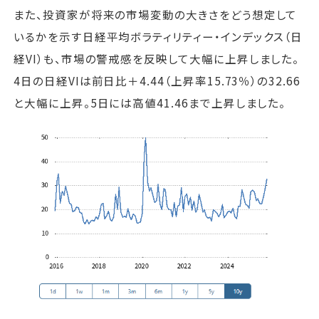
また、投資家が将来の市場変動の大きさをどう想定して
いるかを示す日経平均ボラティリティー・インデックス（日
経VI）も、市場の警戒感を反映して大幅に上昇しました。
4日の日経VIは前日比＋4.44（上昇率15.73％）の32.66
と大幅に上昇。5日には高値41.46まで上昇しました。