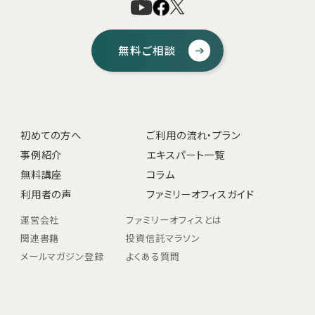
無料ご相談
初めての方へ
ご利用の流れ・プラン
事例紹介
エキスパート一覧
無料講座
コラム
利用者の声
ファミリーオフィスガイド
運営会社
ファミリーオフィスとは
関連書籍
投資信託マラソン
メールマガジン登録
よくある質問