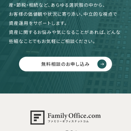
産・節税・相続など、あらゆる選択肢の中から、
お客様の価値観や状況に寄り添い、中立的な視点で
資産運用をサポートします。
資産に関するお悩みや気になることがあれば、どんな
些細なことでもお気軽にご相談ください。
無料相談のお申し込み