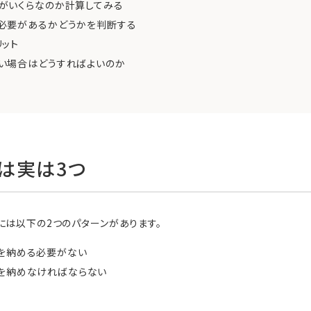
がいくらなのか計算してみる
必要があるかどうかを判断する
ット
い場合はどうすればよいのか
は実は3つ
には以下の2つのパターンがあります。
を納める必要がない
を納めなければならない