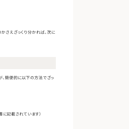
のかさえざっくり分かれば、次に
が、簡便的に以下の方法でざっ
書に記載されています）