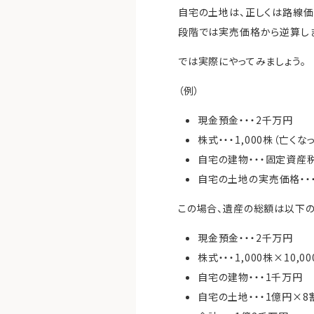
自宅の土地は、正しくは路線価
段階では実売価格から逆算しま
では実際にやってみましょう。
（例）
現金預金・・・2千万円
株式・・・1,000株（亡く
自宅の建物・・・固定資産
自宅の土地の実売価格・・
この場合、遺産の総額は以下の
現金預金・・・2千万円
株式・・・1,000株×10,
自宅の建物・・・1千万円
自宅の土地・・・1億円×8