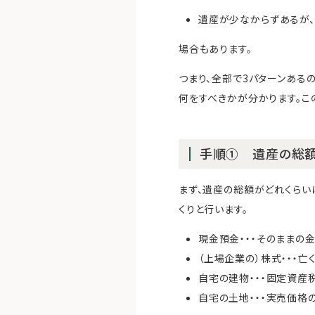
遺産が少なからずあるが
場合もあります。
つまり、全部で3パターンある
何をすべきかが分かります。こ
手順① 遺産の総
まず、遺産の総額がどれくらい
くりと行います。
現金預金・・・そのままの
（上場企業の）株式・・・亡
自宅の建物・・・固定資産
自宅の土地・・・実売価格