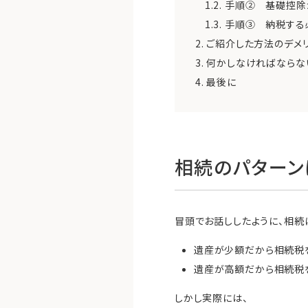
1.2.
手順② 基礎控除
1.3.
手順③ 納税する
2.
ご紹介した方法のデメリ
3.
何かしなければならな
4.
最後に
相続のパターン
冒頭でお話ししたように、相続
遺産が少額だから相続税
遺産が高額だから相続税
しかし実際には、