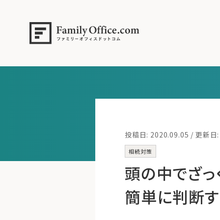
投稿日: 2020.09.05 / 更新日: 
相続対策
頭の中でざっ
簡単に判断す