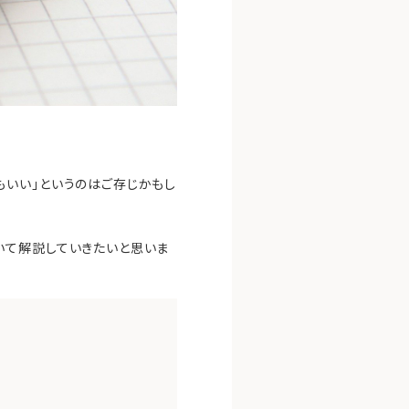
もいい」というのはご存じかもし
いて解説していきたいと思いま