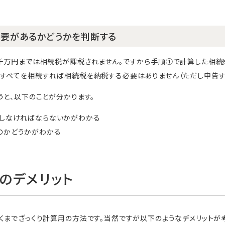
要があるかどうかを判断する
6千万円までは相続税が課税されません。ですから手順①で計算した相続
すべてを相続すれば相続税を納税する必要はありません（ただし申告す
うと、以下のことが分かります。
かしなければならないかがわかる
のかどうかがわかる
のデメリット
くまでざっくり計算用の方法です。当然ですが以下のようなデメリットが