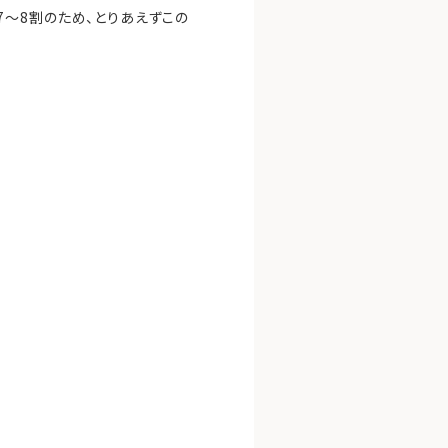
～8割のため、とりあえずこの