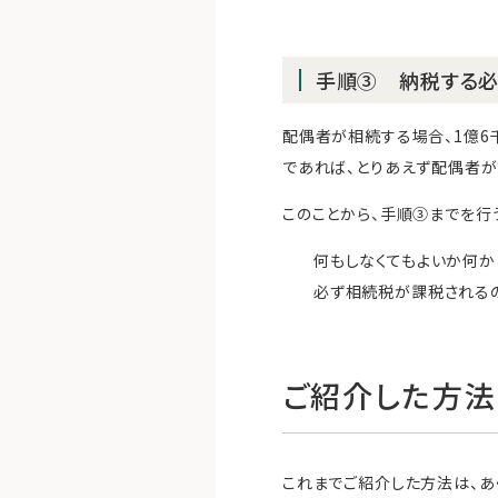
手順③ 納税する必
配偶者が相続する場合、1億
であれば、とりあえず配偶者が
このことから、手順③までを行
何もしなくてもよいか何
必ず相続税が課税される
ご紹介した方法
これまでご紹介した方法は、あ