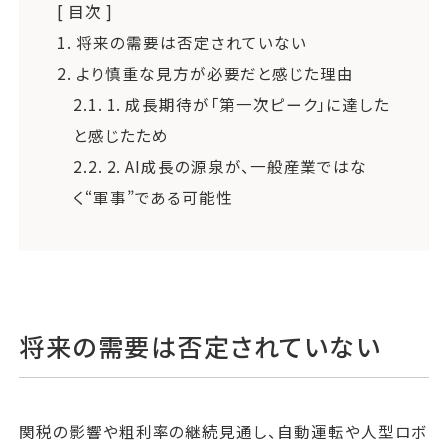
[ 目次 ]
1.
将来の需要は否定されていない
2.
より慎重な見方が必要だと感じた理由
2.1.
1. 成長期待が「第一次ピーク」に達した
と感じたため
2.2.
2. AI成長の源泉が、一般産業ではな
く“軍事”である可能性
将来の需要は否定されていない
関税の影響や粗利率の継続見通し、自動運転や人型ロボ