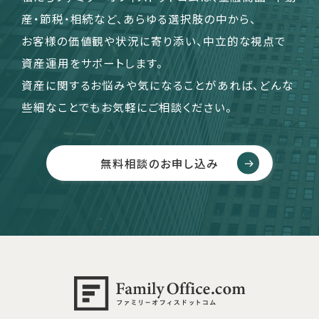
産・節税・相続など、あらゆる選択肢の中から、
お客様の価値観や状況に寄り添い、中立的な視点で
資産運用をサポートします。
資産に関するお悩みや気になることがあれば、どんな
些細なことでもお気軽にご相談ください。
無料相談のお申し込み