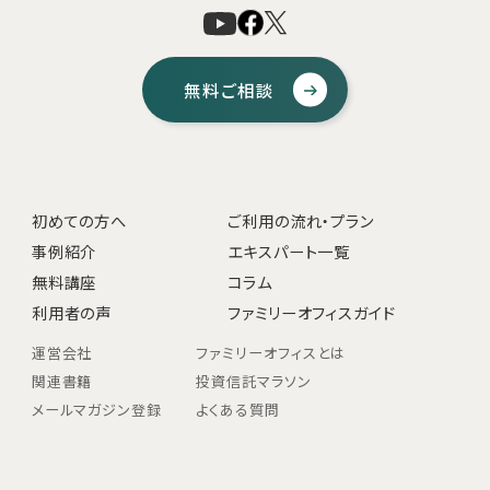
無料ご相談
初めての方へ
ご利用の流れ・プラン
事例紹介
エキスパート一覧
無料講座
コラム
利用者の声
ファミリーオフィスガイド
運営会社
ファミリーオフィスとは
関連書籍
投資信託マラソン
メールマガジン登録
よくある質問