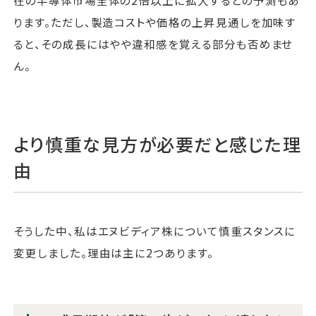
在の半導体市場全体の2倍以上に拡大するとの予測もあ
ります。ただし、製造コストや価格の上昇見通しを加味す
ると、その成長にはやや違和感を覚える部分も否めませ
ん。
より慎重な見方が必要だと感じた理
由
そうした中、私はエヌビディア株について慎重スタンスに
変更しました。理由は主に2つあります。