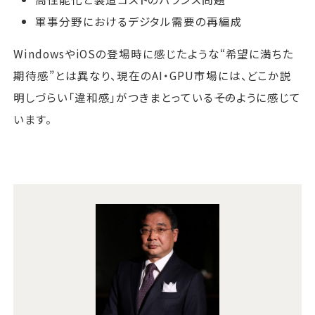
軍事分野におけるデジタル需要の再編成
WindowsやiOSの登場時に感じたような“希望に満ちた
期待感”とは異なり、現在のAI・GPU市場には、どこか説
明しづらい「違和感」がつきまとっている――そのように感じて
います。