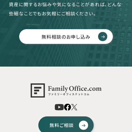
資産に関するお悩みや気になることがあれば、どんな
些細なことでもお気軽にご相談ください。
無料相談のお申し込み
無料ご相談