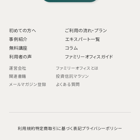
初めての方へ
ご利用の流れ・プラン
事例紹介
エキスパート一覧
無料講座
コラム
利用者の声
ファミリーオフィスガイド
運営会社
ファミリーオフィスとは
関連書籍
投資信託マラソン
メールマガジン登録
よくある質問
利用規約
特定商取引に基づく表記
プライバシーポリシー