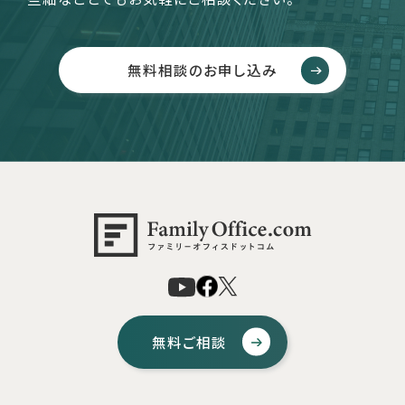
無料相談のお申し込み
無料ご相談