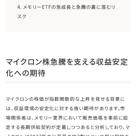
4.
メモリーETFの急成長と急騰の裏に潜むリ
スク
マイクロン株急騰を支える収益安定
化への期待
マイクロンの株価が指数関数的な上昇を見せる背景に
は、収益環境の安定化に対する強い期待があります。市
場関係者は、メモリー業界において販売価格を事前に設
定する長期供給契約が定着しつつあると分析しており、マ