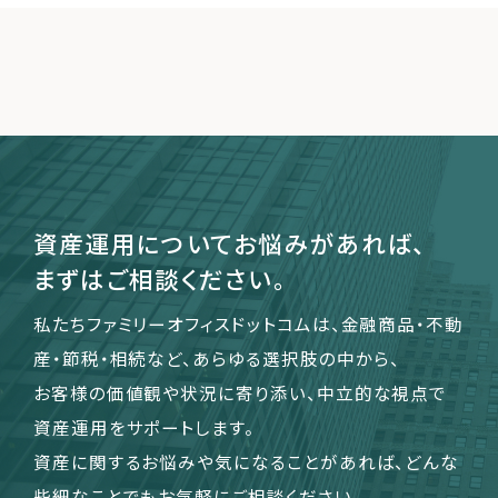
資産運用についてお悩みがあれば、
まずはご相談ください。
私たちファミリーオフィスドットコムは、金融商品・不動
産・節税・相続など、あらゆる選択肢の中から、
お客様の価値観や状況に寄り添い、中立的な視点で
資産運用をサポートします。
資産に関するお悩みや気になることがあれば、どんな
些細なことでもお気軽にご相談ください。