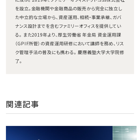
を設立。金融機関や金融商品の販売から完全に独立し
た中立的な立場から、資産運用、相続・事業承継、ガバ
ナンス設計までを含むファミリーオフィスを提供してい
る。 また2019年より、厚生労働省 年金局 資金運用課
（GPIF所管）の資産運用研修において講師を務め、リス
ク管理手法の普及にも携わる。 慶應義塾大学大学院修
了。
関連記事