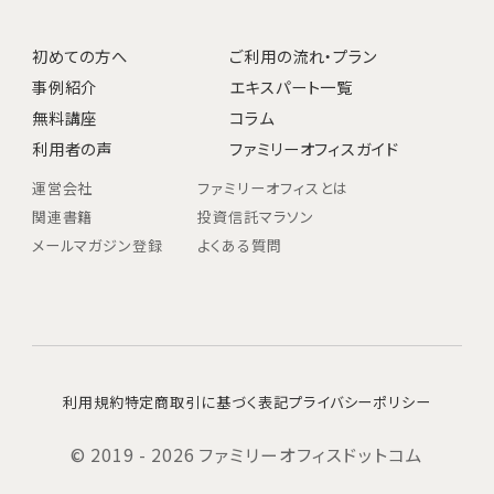
初めての方へ
ご利用の流れ・プラン
事例紹介
エキスパート一覧
無料講座
コラム
利用者の声
ファミリーオフィスガイド
運営会社
ファミリーオフィスとは
関連書籍
投資信託マラソン
メールマガジン登録
よくある質問
利用規約
特定商取引に基づく表記
プライバシーポリシー
© 2019 - 2026 ファミリーオフィスドットコム