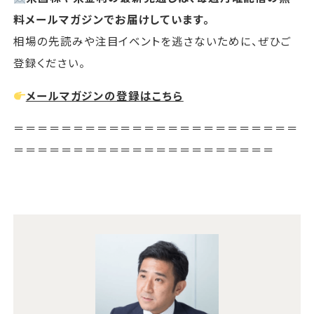
料メールマガジンでお届けしています。
相場の先読みや注目イベントを逃さないために、ぜひご
登録ください。
メールマガジンの登録はこちら
＝＝＝＝＝＝＝＝＝＝＝＝＝＝＝＝＝＝＝＝＝＝＝＝
＝＝＝＝＝＝＝＝＝＝＝＝＝＝＝＝＝＝＝＝＝＝