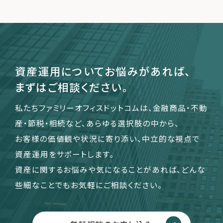
資産運用についてお悩みがあれば、
まずはご相談ください。
私たちファミリーオフィスドットコムは、金融商品・不動
産・節税・相続など、あらゆる選択肢の中から、
お客様の価値観や状況に寄り添い、中立的な視点で
資産運用をサポートします。
資産に関するお悩みや気になることがあれば、どんな
些細なことでもお気軽にご相談ください。