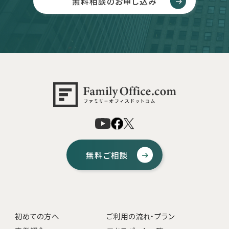
無料相談のお申し込み
無料ご相談
初めての方へ
ご利用の流れ・プラン