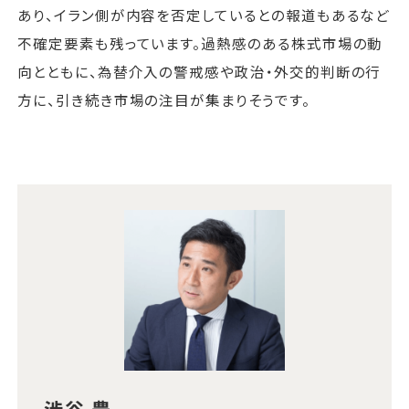
あり、イラン側が内容を否定しているとの報道もあるなど
不確定要素も残っています。過熱感のある株式市場の動
向とともに、為替介入の警戒感や政治・外交的判断の行
方に、引き続き市場の注目が集まりそうです。
渋谷 豊