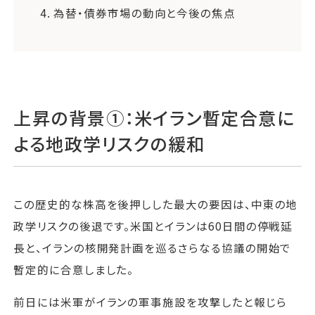
4.
為替・債券市場の動向と今後の焦点
上昇の背景①：米イラン暫定合意に
よる地政学リスクの緩和
この歴史的な株高を後押しした最大の要因は、中東の地
政学リスクの後退です。米国とイランは60日間の停戦延
長と、イランの核開発計画を巡るさらなる協議の開始で
暫定的に合意しました。
前日には米軍がイランの軍事施設を攻撃したと報じら