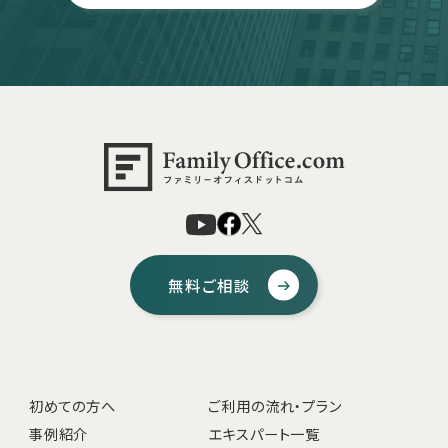
無料ご相談
初めての方へ
ご利用の流れ・プラン
事例紹介
エキスパート一覧