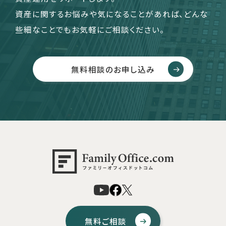
資産に関するお悩みや気になることがあれば、どんな
些細なことでもお気軽にご相談ください。
無料相談のお申し込み
無料ご相談