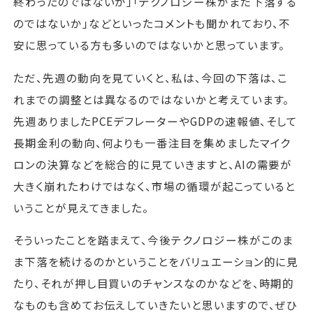
終わったのではないか」「テクノロジー株がまだ下落する
のではないか」などといったコメントも聞かれており、不
安に思っている方も多いのではないかと思っています。
ただ、先週の動向を見ていくと、私は、今回の下落は、こ
れまでの調整とは異なるのではないかと考えています。
先週ありましたPCEデフレーターやGDPの速報値、そして
長期金利の動向、何よりも一番注目を集めましたマイク
ロンの決算などを総合的に見ていきますと、AIの需要が
大きく崩れたわけではなく、市場の循環が起こっていると
いうことが見えてきました。
そういったことを踏まえて、今後テクノロジー株がこのま
ま下落を続けるのかということをバリュエーション的に見
たり、それが押し目買いのチャンスなのかなどを、時期的
なものも含めてお伝えしていきたいと思いますので、ぜひ