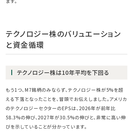
ます。
テクノロジー株のバリュエーション
と資金循環
テクノロジー株は10年平均を下回る
もう1つ、M7銘柄のみならず、テクノロジー株が5%を超
える下落となったことを、冒頭でお伝えしました。アメリカ
のテクノロジーセクターのEPSは、2026年が前年比
58.3%の伸び、2027年が30.5%の伸びと、非常に高い伸
びを示していることが分かっています。