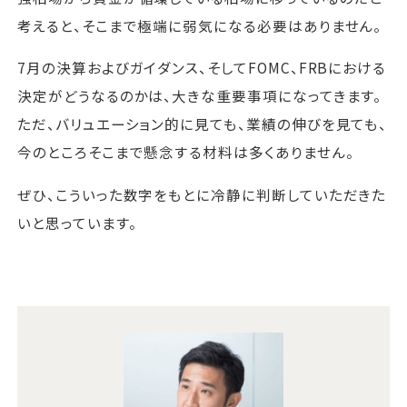
考えると、そこまで極端に弱気になる必要はありません。
7月の決算およびガイダンス、そしてFOMC、FRBにおける
決定がどうなるのかは、大きな重要事項になってきます。
ただ、バリュエーション的に見ても、業績の伸びを見ても、
今のところそこまで懸念する材料は多くありません。
ぜひ、こういった数字をもとに冷静に判断していただきた
いと思っています。