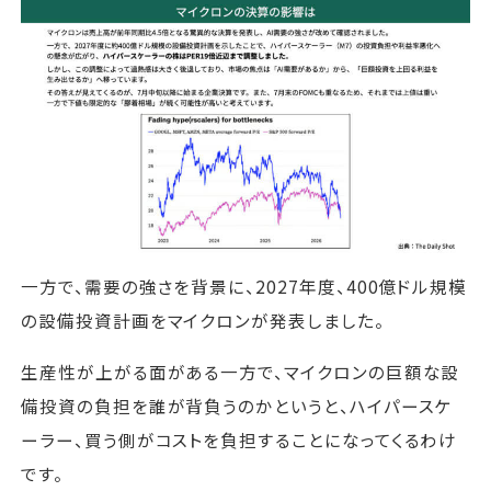
一方で、需要の強さを背景に、2027年度、400億ドル規模
の設備投資計画をマイクロンが発表しました。
生産性が上がる面がある一方で、マイクロンの巨額な設
備投資の負担を誰が背負うのかというと、ハイパースケ
ーラー、買う側がコストを負担することになってくるわけ
です。