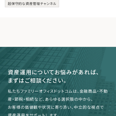
超保守的な資産管理チャンネル
資産運用についてお悩みがあれば、
まずはご相談ください。
私たちファミリーオフィスドットコムは、金融商品・不動
産・節税・相続など、あらゆる選択肢の中から、
お客様の価値観や状況に寄り添い、中立的な視点で
資産運用をサポートします。