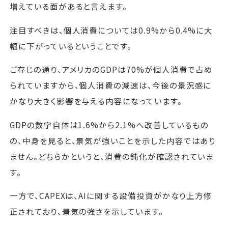
増えている面があると言えます。
注目すべきは、個人消費については0.9%から0.4%に大
幅に下がっているということです。
ご存じの通り、アメリカのGDPは70%が個人消費で占め
られていますから、個人消費の減速は、今後の景況感に
かなり大きく影響を与える内容になっています。
GDPの数字自体は1.6%から2.1%へ改善しているもの
の、中身を見ると、景気が強いことを示した内容ではあり
ません。どちらかというと、消費の鈍化が確認されていま
す。
一方で、CAPEXは、AIに関する設備投資がかなり上方修
正されており、景気の強さを示しています。