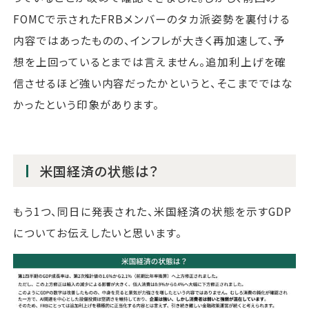
FOMCで示されたFRBメンバーのタカ派姿勢を裏付ける
内容ではあったものの、インフレが大きく再加速して、予
想を上回っているとまでは言えません。追加利上げを確
信させるほど強い内容だったかというと、そこまでではな
かったという印象があります。
米国経済の状態は？
もう1つ、同日に発表された、米国経済の状態を示すGDP
についてお伝えしたいと思います。