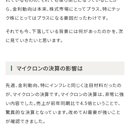
ら、金利動向は本来、株式市場にとってプラス、特にテッ
ク株にとってはプラスになる要因だったわけです。
それでも今、下落している背景には何があったのかを、次
に見ていきたいと思います。
マイクロンの決算の影響は
先週、金利動向、特にインフレと同じく注目材料だったの
が、マイクロンの決算です。マイクロンの決算は、非常に強
い内容でした。売上が前年同期比で4.5倍ということで、
驚異的な決算となっています。改めてAI需要が強いこと
が確認できました。