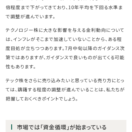
倍程度まで下がってきており、10年平均を下回る水準ま
で調整が進んでいます。
テクノロジー株に大きな影響を与える金利動向について
は、インフレがそこまで加速していないことから、ある程
度目処が立ちつつあります。7月中旬以降のガイダンス次
第ではありますが、ガイダンスで良いものが出てくる可能
性もあります。
テック株をさらに売り込みたいと思っている売り方にとっ
ては、躊躇する程度の調整が進んでいることは、私たちが
把握しておくべきポイントでしょう。
市場では「資金循環」が始まっている