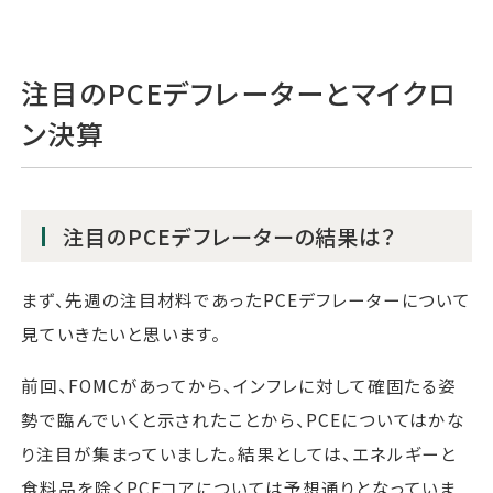
注目のPCEデフレーターとマイクロ
ン決算
注目のPCEデフレーターの結果は？
まず、先週の注目材料であったPCEデフレーターについて
見ていきたいと思います。
前回、FOMCがあってから、インフレに対して確固たる姿
勢で臨んでいくと示されたことから、PCEについてはかな
り注目が集まっていました。結果としては、エネルギーと
食料品を除くPCEコアについては予想通りとなっていま