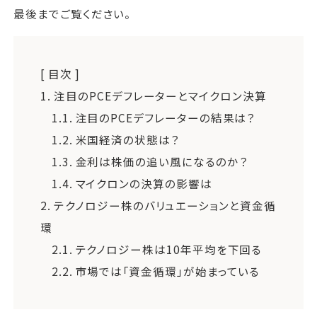
最後までご覧ください。
[ 目次 ]
1.
注目のPCEデフレーターとマイクロン決算
1.1.
注目のPCEデフレーターの結果は？
1.2.
米国経済の状態は？
1.3.
金利は株価の追い風になるのか？
1.4.
マイクロンの決算の影響は
2.
テクノロジー株のバリュエーションと資金循
環
2.1.
テクノロジー株は10年平均を下回る
2.2.
市場では「資金循環」が始まっている