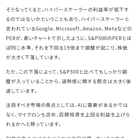
そうなってくると、ハイパースケーラーの利益率が低下す
るのではないかということもあり、ハイパースケーラーと
言われているGoogle、Microsoft、Amazon、Metaなどの
PERが、青いチャートで示したように、S&P500のPERとほ
ぼ同じ水準、それを下回る19倍まで調整が起こり、株価
が大きく下落しています。
ただ、この下落によって、S&P500と比べてもしっかり調
整が入っていることから、過熱感に関する懸念は大きく後
退しています。
注目すべき市場の焦点としては、AIに需要があるかでは
なく、マイクロンも含め、巨額投資を上回る利益を上げら
れるかへと移っています。