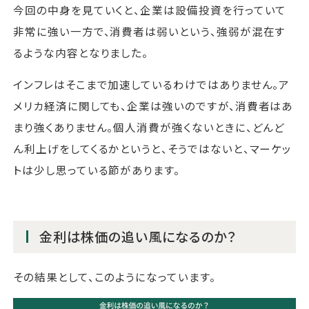
今回の中身を見ていくと、企業は設備投資を行っていて
非常に強い一方で、消費者は弱いという、強弱が混在す
るような内容となりました。
インフレはそこまで加速しているわけではありません。ア
メリカ経済に関しても、企業は強いのですが、消費者はあ
まり強くありません。個人消費が強くないときに、どんど
ん利上げをしてくるかというと、そうではないと、マーケッ
トは少し思っている節があります。
金利は株価の追い風になるのか？
その結果として、このようになっています。