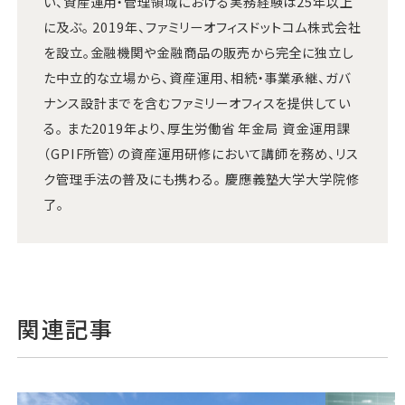
い、資産運用・管理領域における実務経験は25年以上
に及ぶ。 2019年、ファミリーオフィスドットコム株式会社
を設立。金融機関や金融商品の販売から完全に独立し
た中立的な立場から、資産運用、相続・事業承継、ガバ
ナンス設計までを含むファミリーオフィスを提供してい
る。 また2019年より、厚生労働省 年金局 資金運用課
（GPIF所管）の資産運用研修において講師を務め、リス
ク管理手法の普及にも携わる。 慶應義塾大学大学院修
了。
関連記事