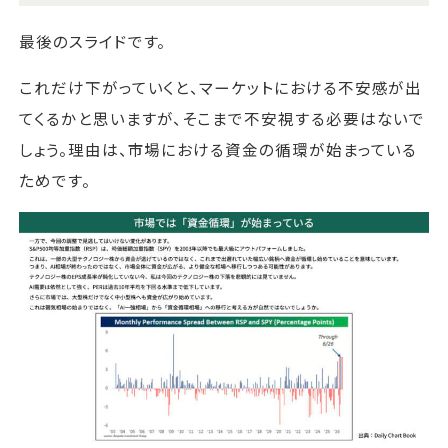
最後のスライドです。
これだけ下がっていくと、マーケットにおける不安感が出
てくるかと思いますが、そこまで不安視する必要はないで
しょう。理由は、市場における資金の循環が始まっている
ためです。