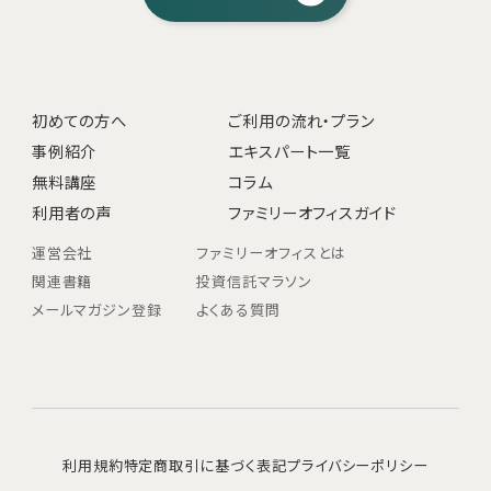
初めての方へ
ご利用の流れ・プラン
事例紹介
エキスパート一覧
無料講座
コラム
利用者の声
ファミリーオフィスガイド
運営会社
ファミリーオフィスとは
関連書籍
投資信託マラソン
メールマガジン登録
よくある質問
利用規約
特定商取引に基づく表記
プライバシーポリシー