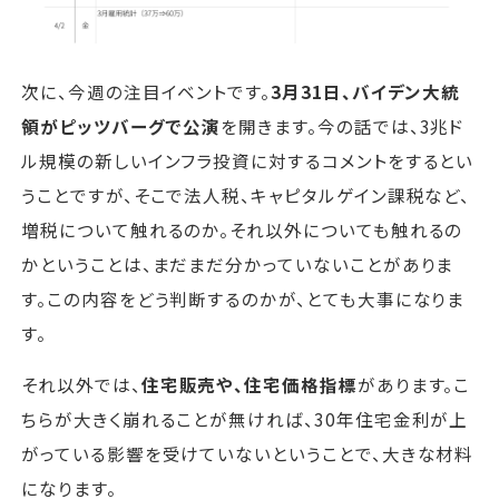
次に、今週の注目イベントです。
3月31日、バイデン大統
領がピッツバーグで公演
を開きます。今の話では、3兆ド
ル規模の新しいインフラ投資に対するコメントをするとい
うことですが、そこで法人税、キャピタルゲイン課税など、
増税について触れるのか。それ以外についても触れるの
かということは、まだまだ分かっていないことがありま
す。この内容をどう判断するのかが、とても大事になりま
す。
それ以外では、
住宅販売や、住宅価格指標
があります。こ
ちらが大きく崩れることが無ければ、30年住宅金利が上
がっている影響を受けていないということで、大きな材料
になります。