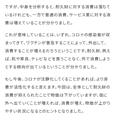
ですが、中身を分析すると、耐久財に対する消費は落ちて
いるけれども、一方で普通の消費、サービス業に対する消
費は増えていることが分かりました。
これが意味していることは、いずれ、コロナの感染者が収
まってきて、ワクチンが普及することによって、外出して、
消費することが増えるだろうということです。耐久財、例え
ば、机や家具、テレビなどを買うことなく、外で消費しよう
とする傾向が出ているということが分かりました。
もし今後、コロナが沈静化してくることがあれば、より消
費が活性化すると言えます。今回は、全体として耐久財の
消費が抑えられたことで物価は下がっていますが、仮に
外へ出ていくことが増えれば、消費が増え、物価が上がり
やすい状況になるとのヒントとなりました。