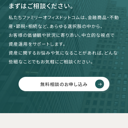
まずはご相談ください。
私たちファミリーオフィスドットコムは、金融商品・不動
産・節税・相続など、あらゆる選択肢の中から、
お客様の価値観や状況に寄り添い、中立的な視点で
資産運用をサポートします。
資産に関するお悩みや気になることがあれば、どんな
些細なことでもお気軽にご相談ください。
無料相談のお申し込み