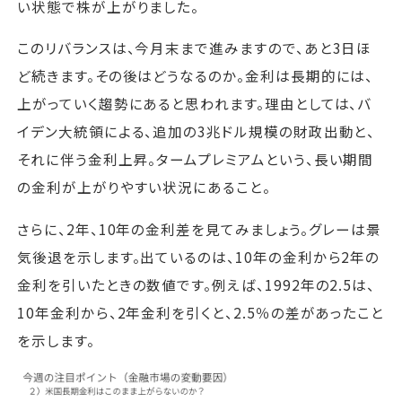
い状態で株が上がりました。
このリバランスは、今月末まで進みますので、あと3日ほ
ど続きます。その後はどうなるのか。金利は長期的には、
上がっていく趨勢にあると思われます。理由としては、バ
イデン大統領による、追加の3兆ドル規模の財政出動と、
それに伴う金利上昇。タームプレミアムという、長い期間
の金利が上がりやすい状況にあること。
さらに、2年、10年の金利差を見てみましょう。グレーは景
気後退を示します。出ているのは、10年の金利から2年の
金利を引いたときの数値です。例えば、1992年の2.5は、
10年金利から、2年金利を引くと、2.5％の差があったこと
を示します。