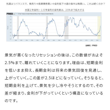
景気が悪くなったリセッションの後は、この数値がおよそ
2.5%まで、離れていくことになります。理由は、短期金利
を低いまま抑え、長期金利は将来の景気回復を見通し、
上がっていく。この差が2.5ほどになっていく。そうなると、
短期金利を上げて、景気を少し冷やそうとするので、その
差が縮まり、金利が下がっていくという構造になっている
のです。