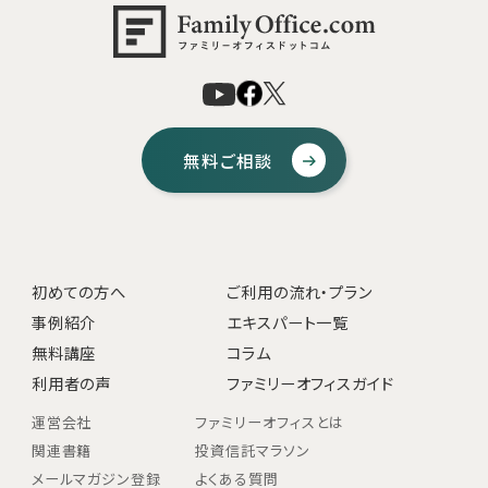
無料ご相談
初めての方へ
ご利用の流れ・プラン
事例紹介
エキスパート一覧
無料講座
コラム
利用者の声
ファミリーオフィスガイド
運営会社
ファミリーオフィスとは
関連書籍
投資信託マラソン
メールマガジン登録
よくある質問