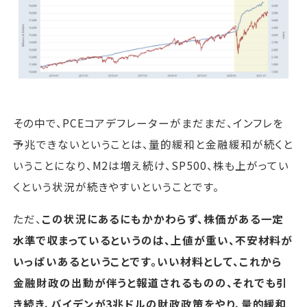
その中で、PCEコアデフレーターがまだまだ、インフレを
予兆できないということは、量的緩和と金融緩和が続くと
いうことになり、M2は増え続け、SP500、株も上がってい
くという状況が続きやすいということです。
ただ、
この状況にあるにもかかわらず、株価がある一定
水準で収まっているというのは、上値が重い、不安材料が
いっぱいあるということです。いい材料として、これから
金融財政の出動が伴うと報道されるものの、それでも引
き続き、バイデンが3兆ドルの財政政策をやり、量的緩和