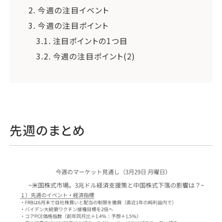
2.
今週の注目イベント
3.
今週の注目ポイント
3.1.
注目ポイントの1つ目
3.2.
今週の注目ポイント(2)
先週のまとめ