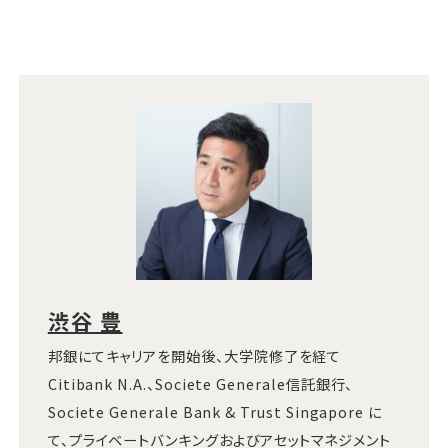
渋谷 豊
邦銀にてキャリアを開始後、大学院修了を経て
Citibank N.A.、Societe Generale信託銀行、
Societe Generale Bank & Trust Singapore に
て、プライベートバンキングおよびアセットマネジメント