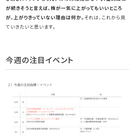
が続きそうと言えば、株が一気に上がってもいいところ
が、上がりきっていない理由は何か。
それは、これから見
ていきたいと思います。
今週の注目イベント