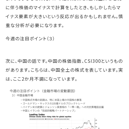
に伴う株価のマイナスで計算をしたとき、もしかしたらマ
イナス要素が大きいという反応が出るかもしれません。慎
重な分析が必要になります。
今週の注目ポイント（３）
次に、中国の話です。中国の株価指数、CSI300というもの
があります。こちらは、中国全土の株式を表しています。実
は、ここ2か月不調になっています。