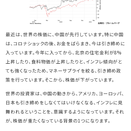
最近は、世界の株価に、中国が先行しています。特に中国
は、コロナショックの後、お金をばらまき、今は引き締めに
入っています。今年に入ってから、北京の住宅金利が8%
上昇したり、食料物価が上昇したりと、インフレ傾向がと
ても強くなったため、マネーサプライを絞る、引き締め政
策を行っています。そこから、株価が下がっています。
世界の投資家は、中国の動きから、アメリカ、ヨーロッパ、
日本も引き締めをしなくてはいけなくなる、インフレに見
舞われるということを、意識するようになっています。それ
が、株価が重たくなっている背景の1つになります。