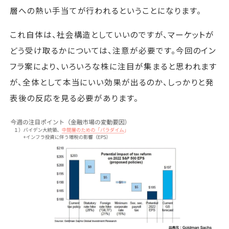
層への熱い手当てが行われるということになります。
これ自体は、社会構造としていいのですが、マーケットが
どう受け取るかについては、注意が必要です。今回のイン
フラ案により、いろいろな株に注目が集まると思われます
が、全体として本当にいい効果が出るのか、しっかりと発
表後の反応を見る必要があります。