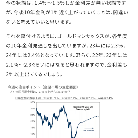
今の状態は、1.4％～1.5％しか金利差が無い状態です
が、今後10年金利が1％近く上がっていくことは、間違い
ないと考えていいと思います。
それを裏付けるように、ゴールドマンサックスが、各年度
の10年金利見通しを出していますが、23年には2.3％、
24年には2.4％となっています。恐らく、22年、23年には
2.1％～2.3ぐらいにはなると思われますので、金利差も
2％以上出てくるでしょう。