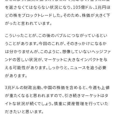
を返さなくてはならない状況になり、105億ドル、1兆円ほ
どの株をブロックトレードした。そのため、株価が大きく下
がったと言われています。
こういったことが、この後のバブルにつながっているとい
うことがあります。今回のこれが、そのきっかけになるか
は分かりませんが、このように、想像していないヘッジファ
ンドの苦しい状況が、マーケットに大きなインパクトを与
える可能性があります。しっかりと、ニュースを追う必要
があります。
3兆ドルの財政出動、中国の株価を含めると、今週も上値
が重たくなると思われますので、引き続きマーケットはタ
イトな状況が続くでしょう。慎重に資産管理を行っていた
だきたいと思います。