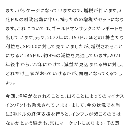
また、パッケージになっていますので、増税が伴います。3
兆ドルの財政出動に伴い、補うための増税がセットになり
ます。これについては、ゴールドマンサックスがレポートを
出しています。元々、2022年は、197ドルほどの1株当たり
利益を、SP500に対して見ていましたが、増税されること
になると185ドル、約9%の減益を見通しています。2021
年後半から、22年にかけて、減益が見込まれる株に対し、
どれだけ上値がおっていけるかが、問題となってくるでし
ょう。
今回、増税がなされることと、出ることによってのマイナス
インパクトも懸念されています。まして、今の状況で本当
に3兆ドルの経済支援を行うと、インフレが起こるのでは
ないかという懸念も、常にマーケットにあります。その意