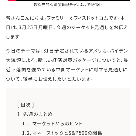
超保守的な資産管理チャンネル
で配信中
皆さんこんにちは。ファミリーオフィスドットコムです。本
日は、3月25日月曜日、今週のマーケット見通しをお伝え
します
今日のテーマは、31日予定されているアメリカ、バイデン
大統領による、新しい経済対策パッケージについてと、最
近下落調を強めている中国マーケットに対する見通しに
ついて、後半にお伝えしたいと思います。
[ 目次 ]
1.
先週のまとめ
1.1.
マーケットからのヒント
1.2.
マネーストックとS&P500の関係