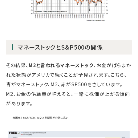
マネーストックとS&P500の関係
その結果、
M2と言われるマネーストック
、お金がばらまか
れた状態がアメリカで続くことが予見されます。こちら、
青がマネーストック、M2、赤がSP500をさしています。
M2、お金の供給量が増えると、一緒に株価が上がる傾向
があります。