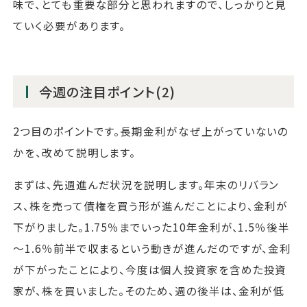
味で、とても重要な部分と思われますので、しっかりと見
ていく必要があります。
今週の注目ポイント(2)
2つ目のポイントです。長期金利がなぜ上がっていないの
かを、改めて説明します。
まずは、先週進んだ状況を説明します。年末のリバラン
ス、株を売って債権を買う形が進んだことにより、金利が
下がりました。1.75％までいった10年金利が、1.5％後半
～1.6％前半で収まるという動きが進んだのですが、金利
が下がったことにより、今度は個人投資家を含めた投資
家が、株を買いました。そのため、週の後半は、金利が低