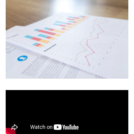
運営会社
ファミリーオフィスとは
関連書籍
メールマガジン登録
よくある質問