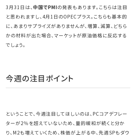
3月31日は、
中国でPMI
の発表もあります。こちらは注目
と思われますし、4月1日のOPECプラス。こちらも基本的
に、あまりサプライズがありませんが、増算、減算、どちら
かの材料が出た場合、マーケットが原油価格に反応する
でしょう。
今週の注目ポイント
ということで、今週注目してほしいのは、PCコアデフレー
ターが2％を超えていないため、量的緩和が続くと分か
り、M2も増えていくため、株価が上がる中、先週SPもダウ