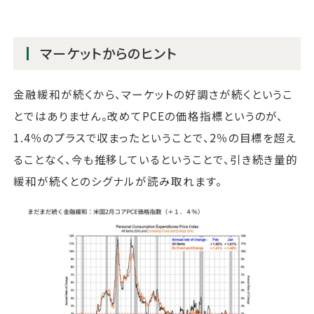
マーケットからのヒント
金融緩和が続くから、マーケットの好調さが続くというこ
とではありません。改めてPCEの価格指標というのが、
1.4％のプラスで収まったということで、2％の目標を超え
ることなく、今も推移しているということで、引き続き量的
緩和が続くとのシグナルが読み取れます。