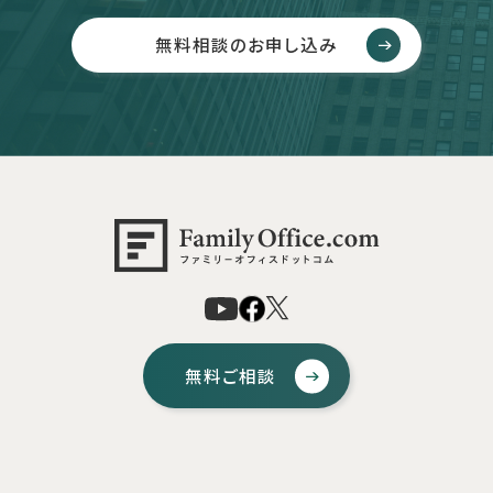
無料相談のお申し込み
無料ご相談