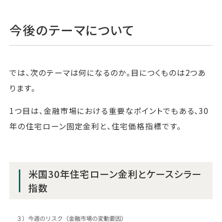
今後のテーマについて
では、次のテーマは何になるのか。目につくものは2つあ
ります。
1つ目は、金融市場における重要なポイントでもある、30
年の住宅ローン固定金利と、住宅価格指標です。
米国30年住宅ローン金利とケースシラー
指数