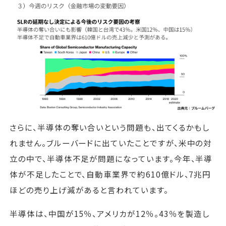
さらに、半導体の奪い合いという問題も、出てくるかもし
れません。ブルーバードに出ていたことですが、米中の対
立の中で、半導体不足が問題になっています。今年、半導
体が不足したことで、自動車業界で約610億ドル、7兆円
ほどの売り上げ減があると言われています。
半導体は、中国が15％、アメリカが12％。43％を製造し