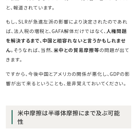
と、報道されています。
もし、SLRが急進左派の影響により決定されたのであれ
ば、法人税の増税と、GAFA解体だけではなく、
人権問題
を解決するまで、中国と相容れないと言うかもしれませ
ん
。そうなれば、当然、
米中との貿易摩擦等
の問題が出て
きます。
ですから、今後中国とアメリカの関係が悪化し、GDPの影
響が出て来るということも、是非覚えておいてください。
米中摩擦は半導体摩擦にまで及ぶ可能
性