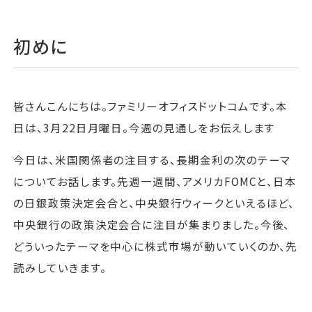
初めに
皆さんこんにちは。ファミリーオフィスドットコムです。本
日は、3月22日月曜日。今週の見通しをお伝えします
今日は、米国関係者の注目する、長期金利の次のテーマ
についてお話します。先週一週間、アメリカFOMCと、日本
の日銀政策決定会合と、中央銀行ウィークといえるほど、
中央銀行の政策決定会合に注目が集まりました。今後、
どういったテーマを中心に株式市場が動いていくのか、先
読みしていきます。