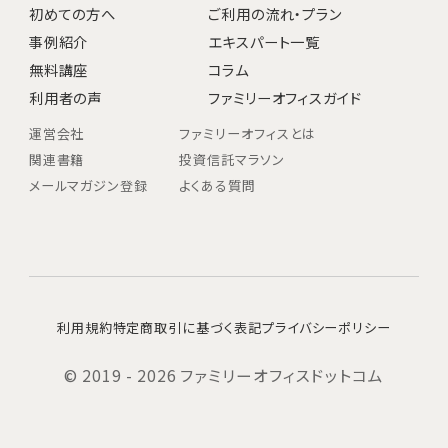
初めての方へ
ご利用の流れ・プラン
事例紹介
エキスパート一覧
無料講座
コラム
利用者の声
ファミリーオフィスガイド
運営会社
ファミリーオフィスとは
関連書籍
投資信託マラソン
メールマガジン登録
よくある質問
利用規約
特定商取引に基づく表記
プライバシーポリシー
© 2019 - 2026 ファミリーオフィスドットコム