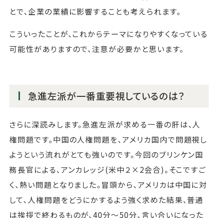
とで、企業の業績に影響することも考えられます。
こういったことが、これからテーマになりやすくなっている
可能性がありますので、注意が必要かと思います。
急進左派が一番重要視しているのは？
さらに深読みします。急進左派が求める一番の肝は、人
権問題です。中国の人権問題を、アメリカ国内で問題視し
ようという流れがとても強いのです。今回のブリンケン国
務長官による、アンカレッジ(米中２×2会合)。そこですご
く、熱い問題となりました。冒頭から、アメリカは中国に対
して、人権問題をどうにかするよう強く求めた結果、普通
は挨拶で終わるものが、40分～50分、言い合いになった