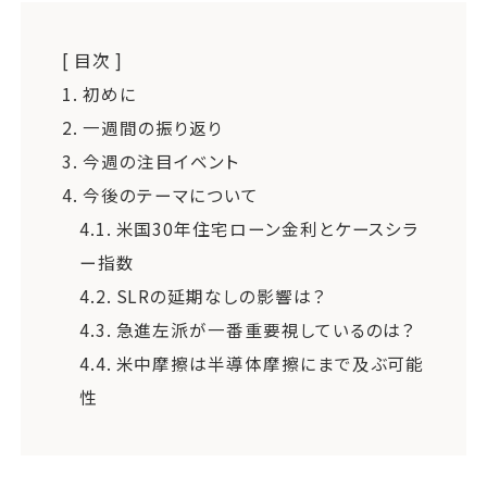
[ 目次 ]
1.
初めに
2.
一週間の振り返り
3.
今週の注目イベント
4.
今後のテーマについて
4.1.
米国30年住宅ローン金利とケースシラ
ー指数
4.2.
SLRの延期なしの影響は？
4.3.
急進左派が一番重要視しているのは？
4.4.
米中摩擦は半導体摩擦にまで及ぶ可能
性