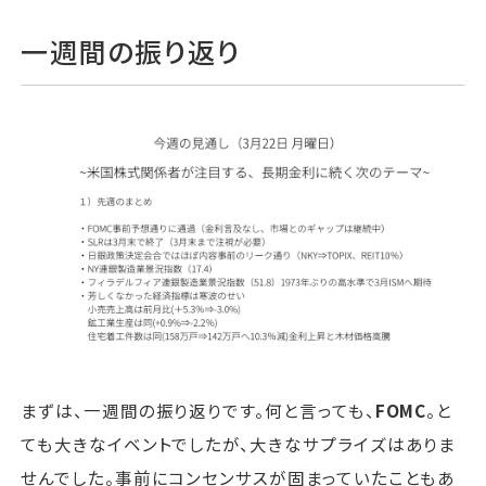
一週間の振り返り
まずは、一週間の振り返りです。何と言っても、
FOMC
。と
ても大きなイベントでしたが、大きなサプライズはありま
せんでした。事前にコンセンサスが固まっていたこともあ