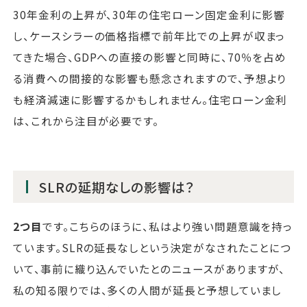
30年金利の上昇が、30年の住宅ローン固定金利に影響
し、ケースシラーの価格指標で前年比での上昇が収まっ
てきた場合、GDPへの直接の影響と同時に、70％を占め
る消費への間接的な影響も懸念されますので、予想より
も経済減速に影響するかもしれません。住宅ローン金利
は、これから注目が必要です。
SLRの延期なしの影響は？
2つ目
です。こちらのほうに、私はより強い問題意識を持っ
ています。SLRの延長なしという決定がなされたことにつ
いて、事前に織り込んでいたとのニュースがありますが、
私の知る限りでは、多くの人間が延長と予想していまし