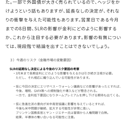
た。一部で外国債が大きく売られているので、ヘッジをか
けようという話もありますが、延長なしの決定が、それな
りの衝撃を与えた可能性もあります。営業日である今月
までの8日間、SLRの影響が金利にどのように影響する
か、これから注目する必要があります。影響の有無につい
ては、現段階で結論を出すことはできないでしょう。