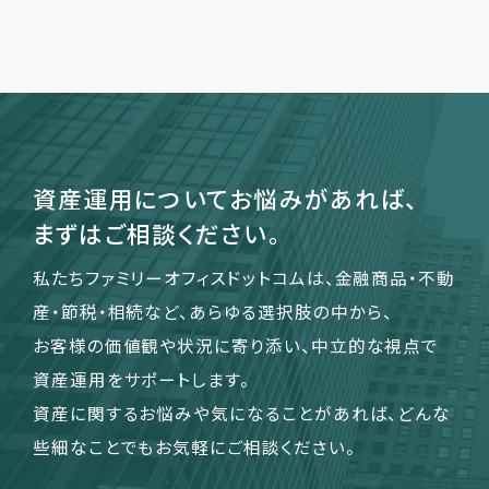
資産運用についてお悩みがあれば、
まずはご相談ください。
私たちファミリーオフィスドットコムは、金融商品・不動
産・節税・相続など、あらゆる選択肢の中から、
お客様の価値観や状況に寄り添い、中立的な視点で
資産運用をサポートします。
資産に関するお悩みや気になることがあれば、どんな
些細なことでもお気軽にご相談ください。