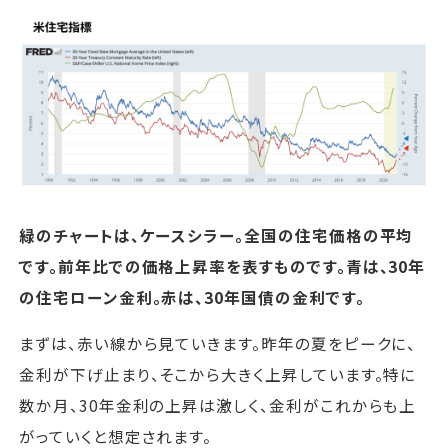
緑のチャートは、ケースシラー。全国の住宅価格の平均
です。前年比での価格上昇率を表すものです。青は、30年
の住宅ローン金利。赤は、30年国債の金利です。
まずは、赤い線から見ていきます。昨年の夏をピークに、
金利が下げ止まり、そこから大きく上昇しています。特に
数か月、30年金利の上昇は激しく、金利がこれからも上
がっていくと想定されます。