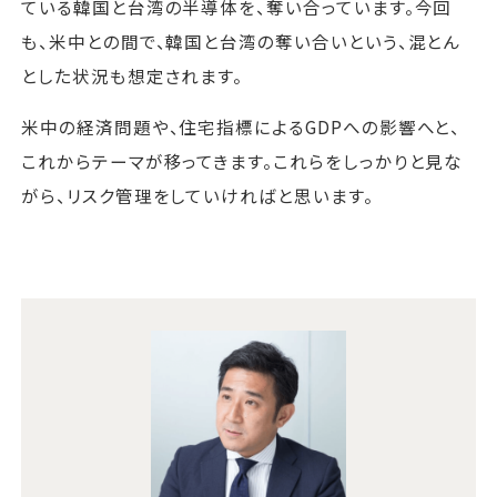
ている韓国と台湾の半導体を、奪い合っています。今回
も、米中との間で、韓国と台湾の奪い合いという、混とん
とした状況も想定されます。
米中の経済問題や、住宅指標によるGDPへの影響へと、
これからテーマが移ってきます。これらをしっかりと見な
がら、リスク管理をしていければと思います。