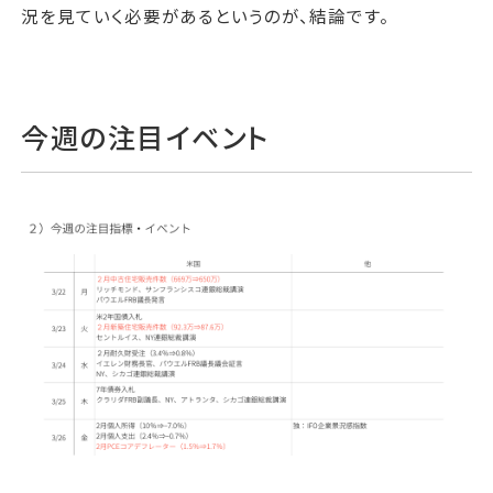
況を見ていく必要があるというのが、結論です。
今週の注目イベント