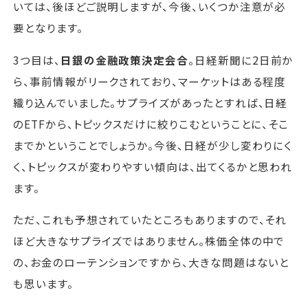
いては、後ほどご説明しますが、今後、いくつか注意が必
要となります。
3つ目は、
日銀の金融政策決定会合
。日経新聞に2日前か
ら、事前情報がリークされており、マーケットはある程度
織り込んでいました。サプライズがあったとすれば、日経
のETFから、トピックスだけに絞りこむということに、そこ
までかということでしょうか。今後、日経が少し変わりにく
く、トピックスが変わりやすい傾向は、出てくるかと思われ
ます。
ただ、これも予想されていたところもありますので、それ
ほど大きなサプライズではありません。株価全体の中で
の、お金のローテンションですから、大きな問題はないと
も思います。