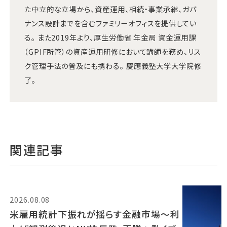
た中立的な立場から、資産運用、相続・事業承継、ガバ
ナンス設計までを含むファミリーオフィスを提供してい
る。 また2019年より、厚生労働省 年金局 資金運用課
（GPIF所管）の資産運用研修において講師を務め、リス
ク管理手法の普及にも携わる。 慶應義塾大学大学院修
了。
関連記事
2026.08.08
米雇用統計下振れが揺らす金融市場～利