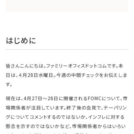
はじめに
皆さんこんにちは。ファミリーオフィスドットコムです。本
日は、４月28日水曜日。今週の中間チェックをお伝えしま
す。
現在は、4月27日～28日に開催されるFOMCについて、市
場関係者が注目しています。終了後の会見で、テーパリン
グについてコメントするのではないか、インフレに対する
懸念を示すのではないかなど、市場関係者からはいろい