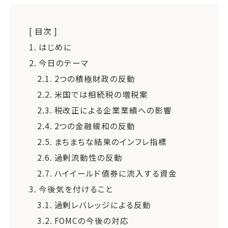
[ 目次 ]
1.
はじめに
2.
今日のテーマ
2.1.
2つの積極財政の反動
2.2.
米国では相続税の増税案
2.3.
税改正による企業業績への影響
2.4.
2つの金融緩和の反動
2.5.
まちまちな結果のインフレ指標
2.6.
過剰流動性の反動
2.7.
ハイイールド債券に流入する資金
3.
今後気を付けること
3.1.
過剰レバレッジによる反動
3.2.
FOMCの今後の対応