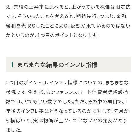
え、業績の上昇率に比べると、上がっている株価は限定的
です。そういったことを考えると、期待先行、つまり、金融
緩和を先取りしたことにより、反動が来ているのではない
かというのが、1つ目のポイントとなります。
まちまちな結果のインフレ指標
2つ目のポイントは、インフレ指標についての、まちまちな
状況です。例えば、カンファレンスボード消費者信頼感指
数では、とてもいい数字でした。ただ、その中の項目で、1
年後のインフレ率はどうなっているのかに対して、先月か
ら横ばいと、実は物価が上がっていないとの発表があり
ました。