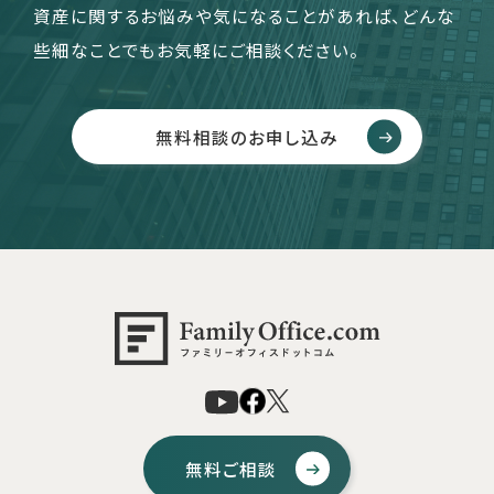
資産に関するお悩みや気になることがあれば、どんな
些細なことでもお気軽にご相談ください。
無料相談のお申し込み
無料ご相談