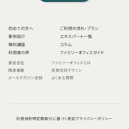
初めての方へ
ご利用の流れ・プラン
事例紹介
エキスパート一覧
無料講座
コラム
利用者の声
ファミリーオフィスガイド
運営会社
ファミリーオフィスとは
関連書籍
投資信託マラソン
メールマガジン登録
よくある質問
利用規約
特定商取引に基づく表記
プライバシーポリシー