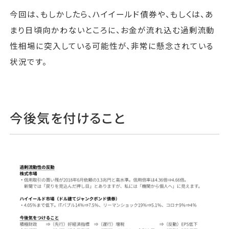
今回は、もしかしたら、ハイイールド債券や、もしくは、あ
まり日頃向かわないところに、お金が流れ込む過剰流動
性相場に突入している可能性が、非常に懸念されている
状況です。
今後気を付けること