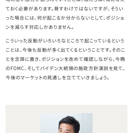
ておく必要があります。脅すわけではないですが、そうい
った場合には、何が起こるか分からないとして、ポジショ
ンを減らす対応しかありません。
こういった反動がいろいろなところで起こっているという
ことは、今後も反動が多く出てくるということです。そのこ
とを念頭に置き、ポジションを改めて確認しながら、今晩
のFOMC、そしてバイデン大統領の施政方針演説を見て、
今後のマーケットの見通しを立てていきましょう。