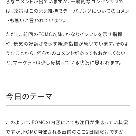
ろなコメントが出ていますが、一般的なコンセンサスで
は、政策はこのまま維持でテーパリングについてのコメン
トも無いと言われています。
ただし、前回のFOMC以降、かなりインフレを示す指標
や、景気の好調さを示す経済指標が続いています。そのよ
うなことから、何らかのコメントがあってもおかしくない
と、マーケットは少し身構えている状況に思われます。
今日のテーマ
このように、FOMCの内容にとても注目が集まってい状況
ですが、FOMC開催される直前のここ2日間だけですが、