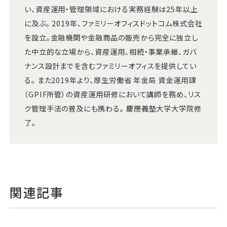
い、資産運用・管理領域における実務経験は25年以上
に及ぶ。 2019年、ファミリーオフィスドットコム株式会社
を設立。金融機関や金融商品の販売から完全に独立し
た中立的な立場から、資産運用、相続・事業承継、ガバ
ナンス設計までを含むファミリーオフィスを提供してい
る。 また2019年より、厚生労働省 年金局 資金運用課
（GPIF所管）の資産運用研修において講師を務め、リス
ク管理手法の普及にも携わる。 慶應義塾大学大学院修
了。
関連記事