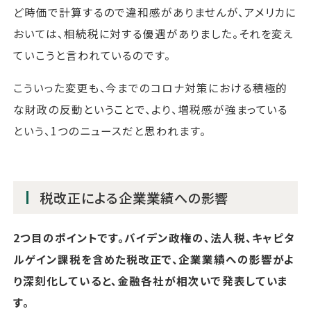
ど時価で計算するので違和感がありませんが、アメリカに
おいては、相続税に対する優遇がありました。それを変え
ていこうと言われているのです。
こういった変更も、今までのコロナ対策における積極的
な財政の反動ということで、より、増税感が強まっている
という、1つのニュースだと思われます。
税改正による企業業績への影響
2つ目のポイントです。バイデン政権の、法人税、キャピタ
ルゲイン課税を含めた税改正で、企業業績への影響がよ
り深刻化していると、金融各社が相次いで発表していま
す。