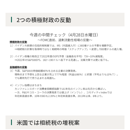
2つの積極財政の反動
米国では相続税の増税案