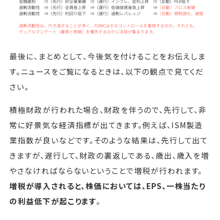
最後に、まとめとして、今後気を付けることをお伝えしま
す。ニュースをご覧になるときは、以下の観点で見てくだ
さい。
積極財政が行われた場合、財政を伴うので、先行して、非
常に好景気な経済指標が出てきます。例えば、ISM製造
業指数が良いなどです。そのような結果は、先行して出て
きますが、遅行して、財政の裏返しである、歳出、歳入を増
やさなければならないということで増税が行われます。
増税が導入されると、株価においては、EPS、一株当たり
の利益低下が起こります
。