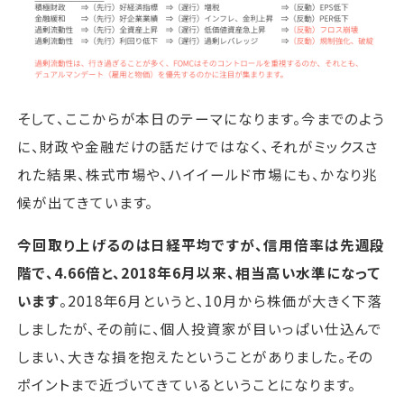
そして、ここからが本日のテーマになります。今までのよう
に、財政や金融だけの話だけではなく、それがミックスさ
れた結果、株式市場や、ハイイールド市場にも、かなり兆
候が出てきています。
今回取り上げるのは日経平均ですが、信用倍率は先週段
階で、4.66倍と、2018年6月以来、相当高い水準になって
います
。2018年6月というと、10月から株価が大きく下落
しましたが、その前に、個人投資家が目いっぱい仕込んで
しまい、大きな損を抱えたということがありました。その
ポイントまで近づいてきているということになります。