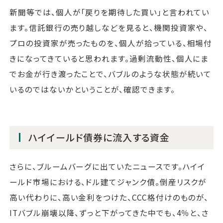
新聞等では、個人が「戻りを期待した買い」と言われてい
ます。信託銀行の売り越しなどを見ると、機関投資家や、
プロの投資家が売ったものを、個人が拾っている、相場付
きになってきていると思われます。過剰流動性、個人にま
でお金が行き渡ったことで、バブルのような状態が続いて
いるのではないかということが、確認できます。
ハイイールド債券に流入する資金
さらに、ブルームバーグに出ていたニュースです。ハイイ
ールド市場における、ドル建てジャンク債。倒産リスクが
高い代わりに、高い金利をつけた、CCC格付けのものが、
ITバブル崩壊以降、ずっと下がってきた中でも、4％と、さ