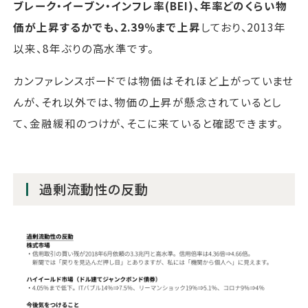
ブレーク・イーブン・インフレ率(BEI)、年率どのくらい物
価が上昇するかでも、2.39％まで上昇
しており、2013年
以来、8年ぶりの高水準です。
カンファレンスボードでは物価はそれほど上がっていませ
んが、それ以外では、物価の上昇が懸念されているとし
て、金融緩和のつけが、そこに来ていると確認できます。
過剰流動性の反動