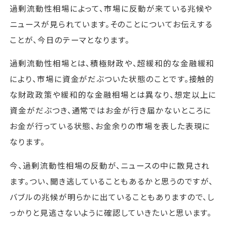
過剰流動性相場によって、市場に反動が来ている兆候や
ニュースが見られています。そのことについてお伝えする
ことが、今日のテーマとなります。
過剰流動性相場とは、積極財政や、超緩和的な金融緩和
により、市場に資金がだぶついた状態のことです。接触的
な財政政策や緩和的な金融相場とは異なり、想定以上に
資金がだぶつき、通常ではお金が行き届かないところに
お金が行っている状態、お金余りの市場を表した表現に
なります。
今、過剰流動性相場の反動が、ニュースの中に散見され
ます。つい、聞き逃していることもあるかと思うのですが、
バブルの兆候が明らかに出ていることもありますので、し
っかりと見逃さないように確認していきたいと思います。