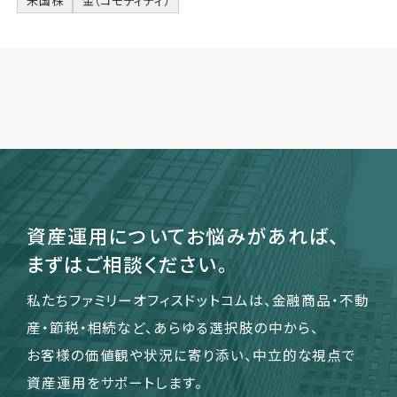
米国株
金（コモディティ）
資産運用についてお悩みがあれば、
まずはご相談ください。
私たちファミリーオフィスドットコムは、金融商品・不動
産・節税・相続など、あらゆる選択肢の中から、
お客様の価値観や状況に寄り添い、中立的な視点で
資産運用をサポートします。