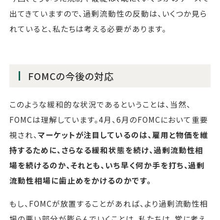
出てきていますので、過剰流動性の反動は、いくつか見ら
れていると、私たちは考える必要があります。
FOMCの今後の対応
このような緩和的な状況であるということは、当然、
FOMCは理解しています。4月、6月のFOMCにおいて重要
視され、
マーケットが注目しているのは、雇用と物価を維
持するために、さらなる緩和状態を続け、過剰流動性相
場を続けるのか、それとも、いち早く何か手を打ち、過剰
流動性相場に歯止めをかけるのかです。
もし、FOMCが放置することがあれば、より過剰流動性相
場の悪い部分が膨らんでいくことは、私たちは、常に考え