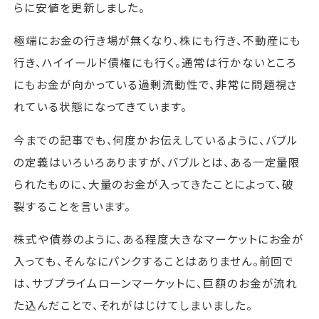
らに安値を更新しました。
極端にお金の行き場が無くなり、株にも行き、不動産にも
行き、ハイイールド債権にも行く。通常は行かないところ
にもお金が向かっている過剰流動性で、非常に問題視さ
れている状態になってきています。
今までの記事でも、何度かお伝えしているように、バブル
の定義はいろいろありますが、バブルとは、ある一定量限
られたものに、大量のお金が入ってきたことによって、破
裂することを言います。
株式や債券のように、ある程度大きなマーケットにお金が
入っても、そんなにパンクすることはありません。前回で
は、サブプライムローンマーケットに、巨額のお金が流れ
た込んだことで、それがはじけてしまいました。