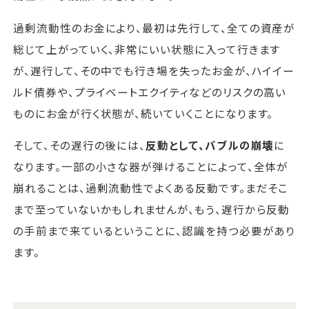
過剰流動性のお金により、最初は先行して、全ての資産が
総じて上がっていく、非常にいい状態に入って行きます
が、遅行して、その中でも行き場を失ったお金が、ハイイー
ルド債券や、プライベートエクイティなどのリスクの高い
ものにお金が行く状態が、続いていくことになります。
そして、その遅行の後には、
反動として、バブルの崩壊
に
なります。一部の小さな器が弾けることによって、全体が
崩れることは、過剰流動性でよくある反動です。まだそこ
まで至っていないかもしれませんが、もう、遅行から反動
の手前まで来ているということに、認識を持つ必要があり
ます。