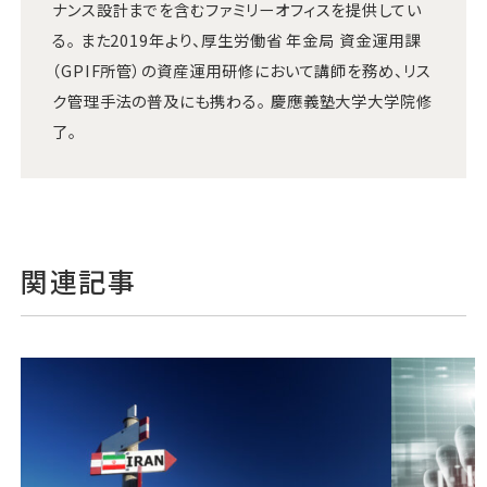
ナンス設計までを含むファミリーオフィスを提供してい
る。 また2019年より、厚生労働省 年金局 資金運用課
（GPIF所管）の資産運用研修において講師を務め、リス
ク管理手法の普及にも携わる。 慶應義塾大学大学院修
了。
関連記事