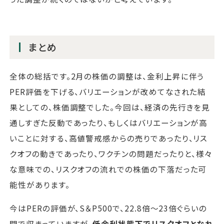
まとめ
全体の総括です。2月の株価の調整は、金利上昇に伴う
PER評価を下げる、バリエーションが改めてなされた結
果としての、株価調整でした。今回は、経済の先行きを見
通しすぎた反動であったり、もしくはバリエーションが高
いことに対する、高値警戒感からの売りであったり、リス
クオフの動きであったり、ワクチンの問題だったりと、様々
な意味での、リスクオフの流れでの株価の下落だった可
能性があります。
今はPERの評価が、S＆P500で、22.8倍～23倍ぐらいの
間で収まっていますが、
低金利状態下でリスクオフとなれ