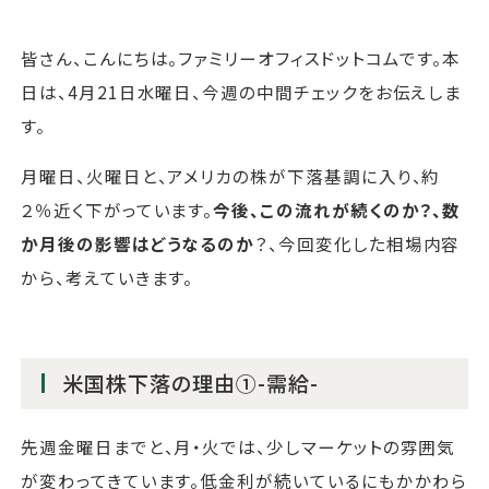
皆さん、こんにちは。ファミリーオフィスドットコムです。本
日は、4月21日水曜日、今週の中間チェックをお伝えしま
す。
月曜日、火曜日と、アメリカの株が下落基調に入り、約
２％近く下がっています。
今後、この流れが続くのか？、数
か月後の影響はどうなるのか
？、今回変化した相場内容
から、考えていきます。
米国株下落の理由①-需給-
先週金曜日までと、月・火では、少しマーケットの雰囲気
が変わってきています。低金利が続いているにもかかわら