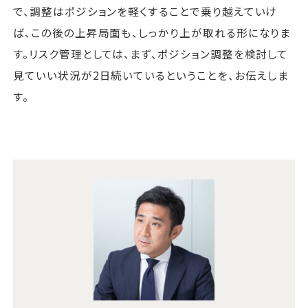
で、調整はポジションを軽くすることで乗り越えていけ
ば、この後の上昇局面も、しっかり上が取れる形になりま
す。リスク管理としては、まず、ポジション調整を検討して
見ていい状況が2日続いているということを、お伝えしま
す。