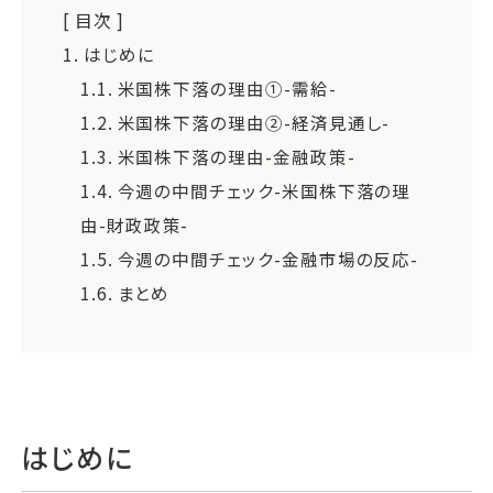
[ 目次 ]
1.
はじめに
1.1.
米国株下落の理由①-需給-
1.2.
米国株下落の理由②-経済見通し-
1.3.
米国株下落の理由-金融政策-
1.4.
今週の中間チェック-米国株下落の理
由-財政政策-
1.5.
今週の中間チェック-金融市場の反応-
1.6.
まとめ
はじめに