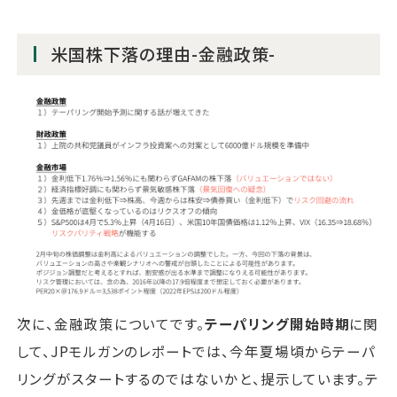
米国株下落の理由-金融政策-
次に、金融政策についてです。
テーパリング開始時期
に関
して、JPモルガンのレポートでは、今年夏場頃からテーパ
リングがスタートするのではないかと、提示しています。テ