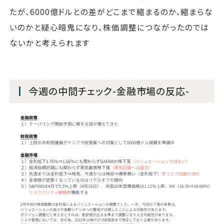
たが、6000億ドルとの差がどこまで縮まるのか、縮まらな
いのかと疑心暗鬼になり、株価調整につながったのでは
ないかと考えられます
今週の中間チェック-金融市場の反応-