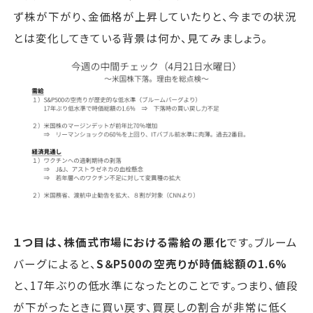
ず株が下がり、金価格が上昇していたりと、今までの状況
とは変化してきている背景は何か、見てみましょう。
１つ目は、株価式市場における需給の悪化
です。ブルーム
バーグによると、
S＆P500の空売りが時価総額の1.6%
と、17年ぶりの低水準になったとのことです。つまり、値段
が下がったときに買い戻す、買戻しの割合が非常に低く