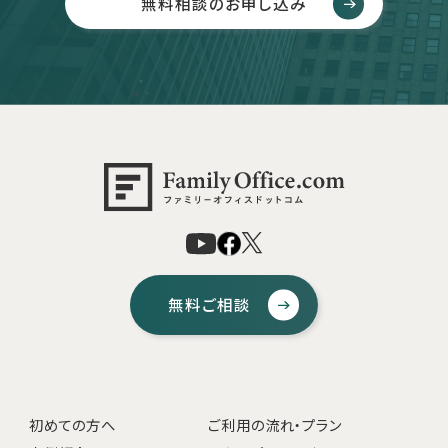
無料相談のお申し込み
無料ご相談
初めての方へ
ご利用の流れ・プラン