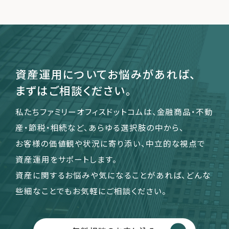
資産運用についてお悩みがあれば、
まずはご相談ください。
私たちファミリーオフィスドットコムは、金融商品・不動
産・節税・相続など、あらゆる選択肢の中から、
お客様の価値観や状況に寄り添い、中立的な視点で
資産運用をサポートします。
資産に関するお悩みや気になることがあれば、どんな
些細なことでもお気軽にご相談ください。