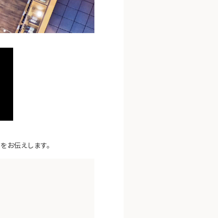
しをお伝えします。