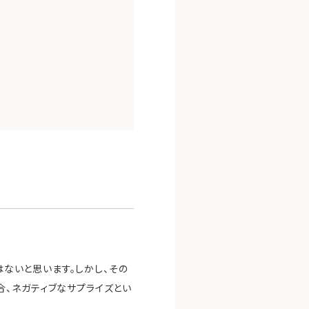
はないと思います。しかし、その
、ネガティブなサプライズとい