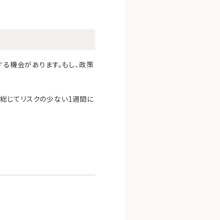
する機会があります。もし、政策
総じてリスクの少ない1週間に