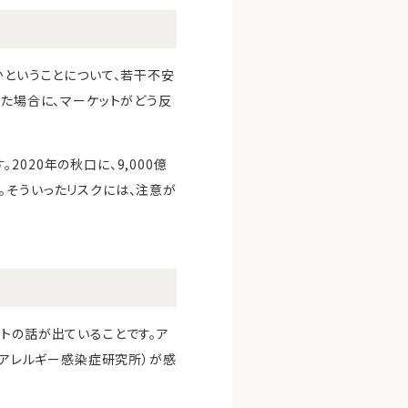
かということについて、若干不安
った場合に、マーケットがどう反
020年の秋口に、9,000億
。そういったリスクには、注意が
トの話が出ていることです。ア
立アレルギー感染症研究所）が感