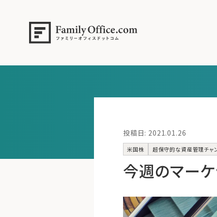
投稿日: 2021.01.26
米国株
超保守的な資産管理チャ
今週のマーケッ