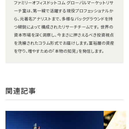
ファミリーオフィスドットコム グローバルマーケットリサ
ーチ室は、第一線で活躍する現役プロフェッショナルか
ら、元著名アナリストまで、多様なバックグラウンドを持
つ精鋭によって構成されたリサーチチームです。 世界の
資本市場を深く洞察し、今まさに押さえるべき投資視点
を洗練されたコラム形式でお届けします。富裕層の資産
を守り、増やすための「本物の知見」を発信します。
関連記事