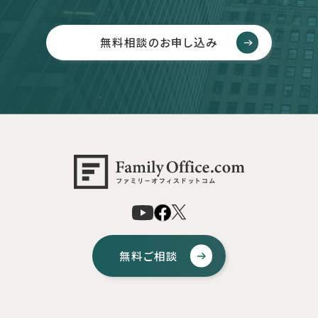
無料相談のお申し込み
無料ご相談