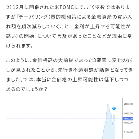
２）12月に開催された米FOMCにて、ごく少数ではありま
すが「テーパリング（量的緩和策による金融資産の買い入
れ額を順次減らしていくこと＝金利が上昇する可能性が
高い）の開始」について言及があったことなどが理由に挙
げられます。
このように、金価格高の大前提であった3要素に変化の兆
しが見られたことから、先行き不透明感が話題となってき
ました。では、本当に金価格の上昇可能性は低下しつつ
あるのでしょうか？