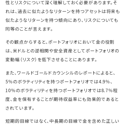
性とリスクについて深く理解しておく必要があります。そ
れは、過去に似たようなリターンを持つアセットは将来も
似たようなリターンを持つ傾向にあり、リスクについても
同等のことが言えます。
その観点からすると、ポートフォリオにおいて金の役割
は、米ドルとの逆相関や安全資産としてポートフォリオの
変動幅（リスク）を低下させることにあります。
また、ワールドゴールドカウンシルのレポートによると、
5％のボラティリティを持つポートフォリオでは4.9％、
10％のボラティリティを持つポートフォリオでは8.7％程
度、金を保有することが期待収益率にも効果的であると
されています。
短期的目線ではなく、中長期の目線で金を含めた正しい