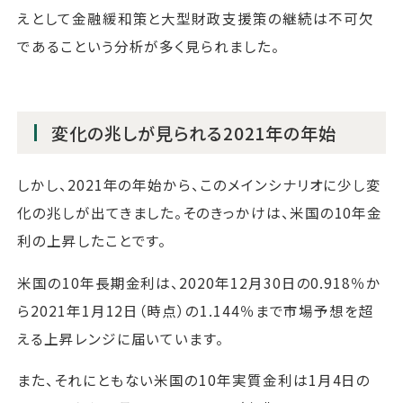
えとして金融緩和策と大型財政支援策の継続は不可欠
であるこという分析が多く見られました。
変化の兆しが見られる2021年の年始
しかし、2021年の年始から、このメインシナリオに少し変
化の兆しが出てきました。そのきっかけは、米国の10年金
利の上昇したことです。
米国の10年長期金利は、2020年12月30日の0.918％か
ら2021年1月12日（時点）の1.144％まで市場予想を超
える上昇レンジに届いています。
また、それにともない米国の10年実質金利は1月4日の