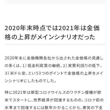
2020年末時点では2021年は金価
格の上昇がメインシナリオだった
2020年末に金融機関各社から出された金価格の見通し
の多くは、１）低金利政策の継続、２）実質利回りの低下、
３）米ドル安、という3つのポイントで金価格の上昇をメイ
ンシナリオにしたものでした。
特に2021年は新型コロナウイルスのワクチン接種が欧
米でスタートし、世界経済が回復するものの、コロナ前の
水準まで回復するには数年かかることから、景気の下支