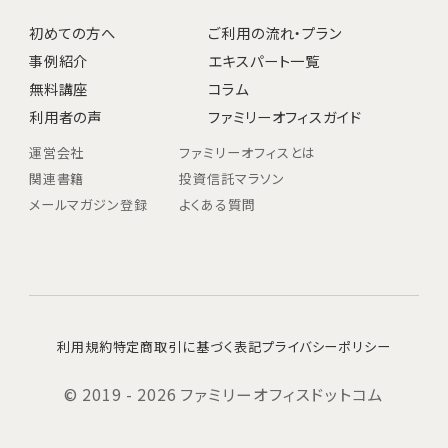
初めての方へ
ご利用の流れ・プラン
事例紹介
エキスパート一覧
無料講座
コラム
利用者の声
ファミリーオフィスガイド
運営会社
ファミリーオフィスとは
関連書籍
投資信託マラソン
メールマガジン登録
よくある質問
利用規約
特定商取引に基づく表記
プライバシーポリシー
© 2019 - 2026 ファミリーオフィスドットコム