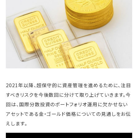
運営会社
ファミリーオフィスとは
関連書籍
メールマガジン登録
よくある質問
2021年以降、超保守的に資産管理を進めるために、注目
すべきリスクを今後数回に分けて取り上げていきます。今
回は、国際分散投資のポートフォリオ運用に欠かせない
アセットである金・ゴールド価格についての見通しをお伝
えします。