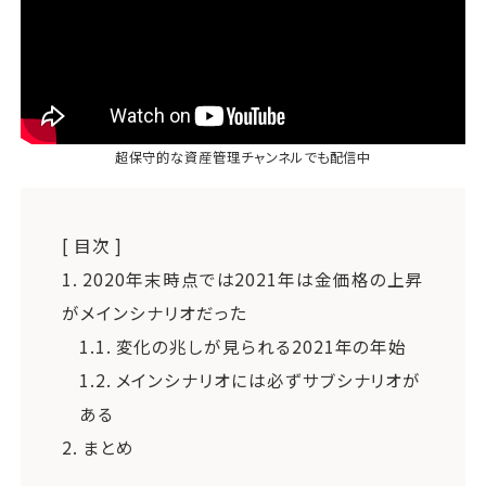
超保守的な資産管理
チャンネル
でも配信中
[ 目次 ]
1.
2020年末時点では2021年は金価格の上昇
がメインシナリオだった
1.1.
変化の兆しが見られる2021年の年始
1.2.
メインシナリオには必ずサブシナリオが
ある
2.
まとめ