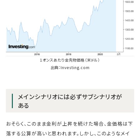
1オンスあたり金先物価格（米ドル）
出典：Investing.com
メインシナリオには必ずサブシナリオが
ある
おそらく、このまま金利が上昇を続けた場合、金価格は下
落する公算が高いと思われます。しかし、このようなメイ