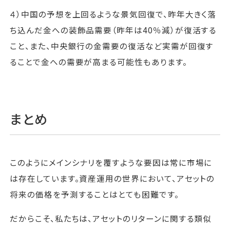
４）中国の予想を上回るような景気回復で、昨年大きく落
ち込んだ金への装飾品需要（昨年は40％減）が復活する
こと、また、中央銀行の金需要の復活など実需が回復す
ることで金への需要が高まる可能性もあります。
まとめ
このようにメインシナリを覆すような要因は常に市場に
は存在しています。資産運用の世界において、アセットの
将来の価格を予測することはとても困難です。
だからこそ、私たちは、アセットのリターンに関する類似