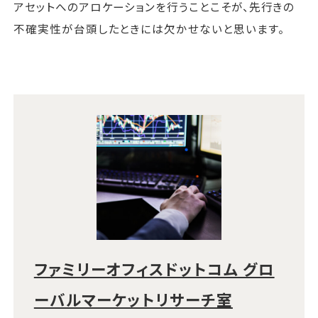
アセットへのアロケーションを行うことこそが、先行きの
不確実性が台頭したときには欠かせないと思います。
ファミリーオフィスドットコム グロ
ーバルマーケットリサーチ室