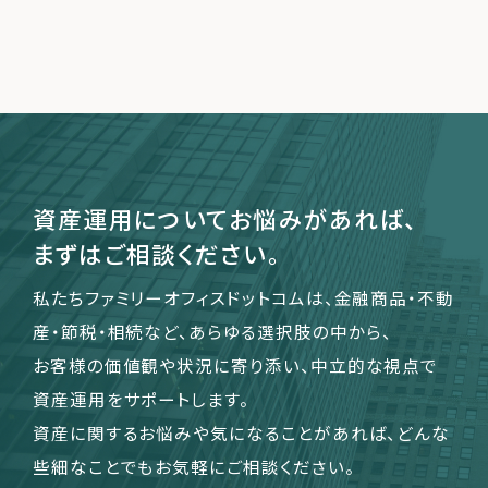
資産運用についてお悩みがあれば、
まずはご相談ください。
私たちファミリーオフィスドットコムは、金融商品・不動
産・節税・相続など、あらゆる選択肢の中から、
お客様の価値観や状況に寄り添い、中立的な視点で
資産運用をサポートします。
資産に関するお悩みや気になることがあれば、どんな
些細なことでもお気軽にご相談ください。