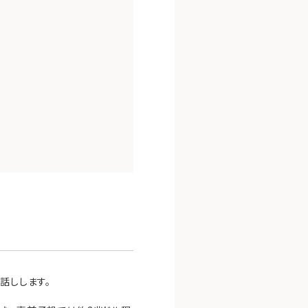
話しします。