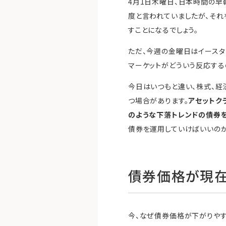
4月1日木曜日、日本時間の早
度と言われていましたが、それ
すことになるでしょう。
ただ、今週の金曜日はイースタ
マーケットがどういう反応する
今日はいつもと違い、株式、経
つ場合があります。
アセットク
のような下落トレンドの債券を
債券を運用していけばいいのか
債券価格が現
今、なぜ債券価格が下がりやす