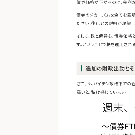
債券価格が下がるのは、金利が
債券のメカニズムを全てを説明
ださい。後ほどの説明が理解し
そして、株と債券も、債券価格
す。ということで株を運用され
追加の財政出動と
さて、今、バイデン政権下での
高いと、私は感じています。