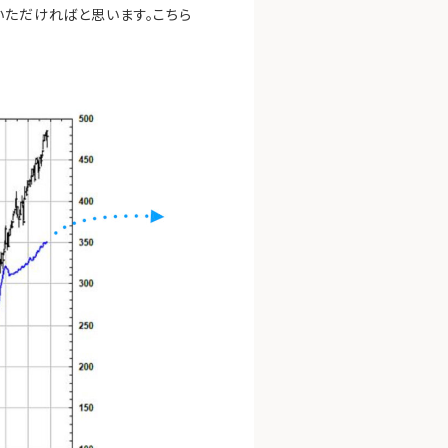
いただければと思います。こちら