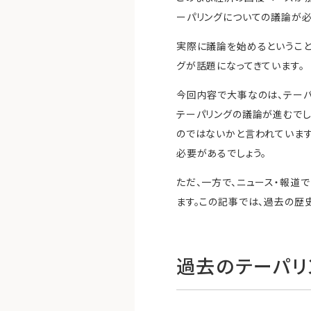
ーパリングについての議論が必
実際に議論を始めるということ
グが話題になってきています。
今回内容で大事なのは、テーパ
テーパリングの議論が進むでし
のではないかと言われています
必要があるでしょう。
ただ、一方で、ニュース・報道
ます。この記事では、過去の歴
過去のテーパリ