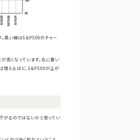
。黒い線はS＆P500のチャー
性が高くなっています。左に書い
ば増えるほど、S＆P500が上が
が下がるのではないかと思ってい
ていくのは全く別だということ