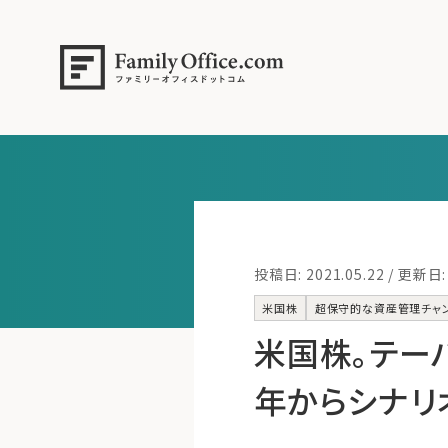
投稿日: 2021.05.22 / 更新日: 
米国株
超保守的な資産管理チャ
米国株。テー
年からシナリオ