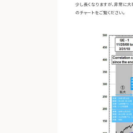
少し長くなりますが、非常に大
のチャートをご覧ください。