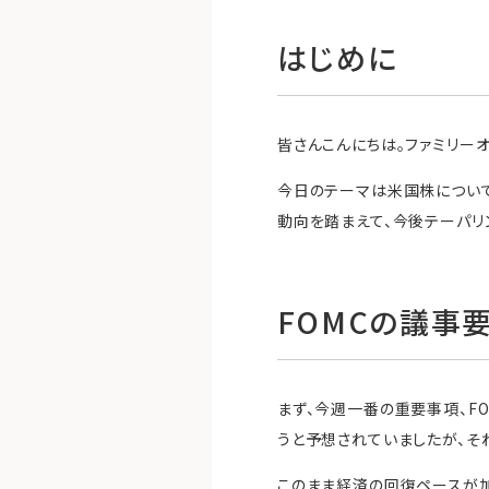
はじめに
皆さんこんにちは。ファミリー
今日のテーマは米国株について
動向を踏まえて、今後テーパリ
FOMCの議事
まず、今週一番の重要事項、F
うと予想されていましたが、そ
このまま経済の回復ペースが加