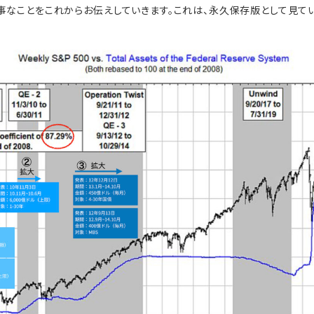
事なことをこれからお伝えしていきます。これは、永久保存版として見て