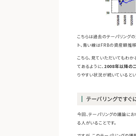
こちらは過去のテーパリングの流
ト、青い線はFRBの資産額推移
こちら、見ていただいてもわか
てあるように、
2008年以降の
りやすい状況が続いているとい
テーパリングですぐ
今回、テーパリングの議論にお
る人がいることです。
ですが、このテーパリングの議