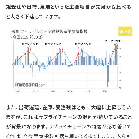
規受注や出荷、雇用といった主要項目が先月から比べる
と大きく下落
しています。
また、
出荷遅延、在庫、受注残はともに大幅に上昇してい
ますが、これはサプライチェーンの混乱が続いていること
が背景になります
。サプライチェーンの問題が落ち着いて
くれば、今後景気指数も落ち着いてくるでしょう。こちらも