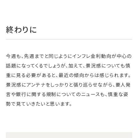
終わりに
今週も、先週までと同じようにインフレ金利動向が中心の
話題になってくるでしょうが、加えて、景況感についても慎
重に見る必要があると、最近の傾向からは感じられます。
景況感にアンテナをしっかりと張り巡らせながら、要人発
言や銀行に関する規制についてのニュースも、慎重な姿
勢で見ていきたいと思います。