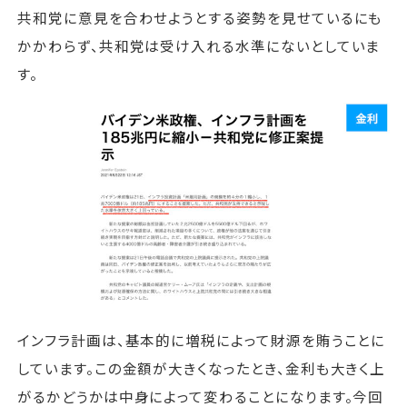
共和党に意見を合わせようとする姿勢を見せているにも
かかわらず、共和党は受け入れる水準にないとしていま
す。
インフラ計画は、基本的に増税によって財源を賄うことに
しています。この金額が大きくなったとき、金利も大きく上
がるかどうかは中身によって変わることになります。今回