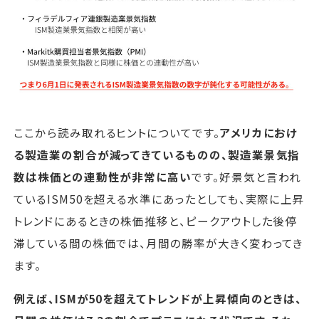
ここから読み取れるヒントについてです。
アメリカにおけ
る製造業の割合が減ってきているものの、製造業景気指
数は株価との連動性が非常に高い
です。好景気と言われ
ているISM50を超える水準にあったとしても、実際に上昇
トレンドにあるときの株価推移と、ピークアウトした後停
滞している間の株価では、月間の勝率が大きく変わってき
ます。
例えば、ISMが50を超えてトレンドが上昇傾向のときは、