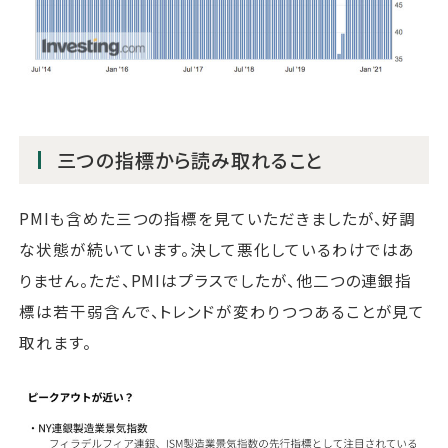
三つの指標から読み取れること
PMIも含めた三つの指標を見ていただきましたが、好調
な状態が続いています。決して悪化しているわけではあ
りません。ただ、PMIはプラスでしたが、他二つの連銀指
標は若干弱含んで、トレンドが変わりつつあることが見て
取れます。