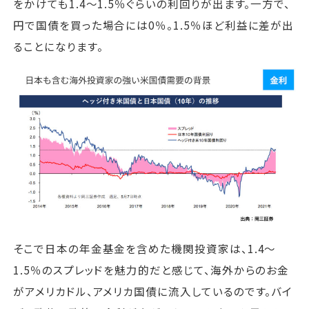
をかけても1.4～1.5％ぐらいの利回りが出ます。一方で、
円で国債を買った場合には0％。1.5％ほど利益に差が出
ることになります。
そこで日本の年金基金を含めた機関投資家は、1.4～
1.5％のスプレッドを魅力的だと感じて、海外からのお金
がアメリカドル、アメリカ国債に流入しているのです。バイ