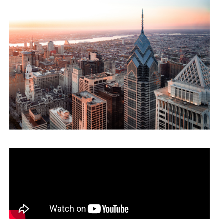
運営会社
ファミリーオフィスとは
関連書籍
メールマガジン登録
よくある質問