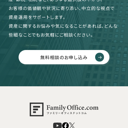
お客様の価値観や状況に寄り添い、中立的な視点で
資産運用をサポートします。
資産に関するお悩みや気になることがあれば、どんな
些細なことでもお気軽にご相談ください。
無料相談のお申し込み