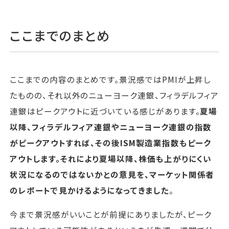
ここまでのまとめ
ここまでの内容のまとめです。景況感ではPMIが上昇し
たものの、それ以外のニューヨーク連銀、フィラデルフィア
連銀はピークアウトに近づいている感じがあります。
夏場
以降、フィラデルフィア連銀やニューヨーク連銀の指数
がピークアウトすれば、その後ISM製造業指数もピーク
アウトします。それにより夏場以降、株価も上がりにくい
状況になるのではないかとの意見を、マーケット関係者
のレポートで見かけるようになってきました
。
今まで景況感がいいことが前提にありましたが、ピーク