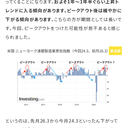
ってくることになります。
およそ1年～1年半ぐらい上昇ト
レンドに入る傾向があります。ピークアウト後は緩やかに
下がる傾向があります
。こちらの方が期間としては長いで
す。今回、ピークアウトをつけた可能性が若干あると感じ
られました。
というのは、先月26.3から今月24.3といったん下がって