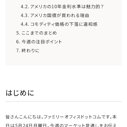
4.2.
アメリカの10年金利水準は魅力的？
4.3.
アメリカ国債が買われる理由
4.4.
コモディティ価格の下落に違和感
5.
ここまでのまとめ
6.
今週の注目ポイント
7.
終わりに
はじめに
皆さんこんにちは。ファミリーオフィスドットコムです。本
日は5月24日月曜日。今週のマーケット見通しをお伝え