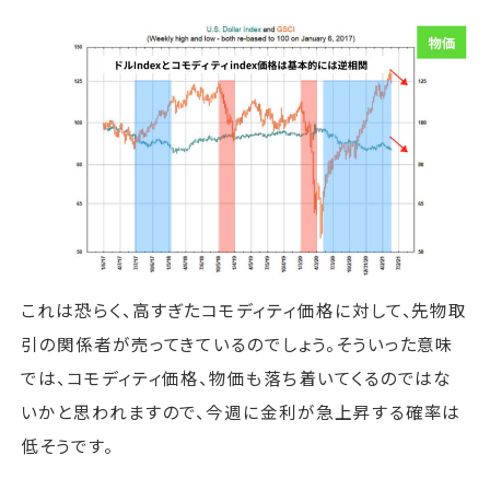
これは恐らく、高すぎたコモディティ価格に対して、先物取
引の関係者が売ってきているのでしょう。そういった意味
では、コモディティ価格、物価も落ち着いてくるのではな
いかと思われますので、今週に金利が急上昇する確率は
低そうです。