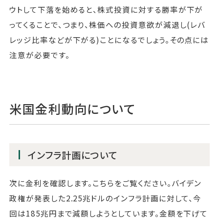
ウトして下落を始めると、株式投資に対する勝率が下が
ってくることで、つまり、株価への投資意欲が減退し(レバ
レッジ比率などが下がる)ことになるでしょう。その点には
注意が必要です。
米国金利動向について
インフラ計画について
次に金利を確認します。こちらをご覧ください。バイデン
政権が発表した2.25兆ドルのインフラ計画に対して、今
回は185兆円まで減額しようとしています。金額を下げて