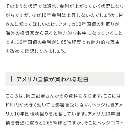
そのような状況では通常、金利が上がっていく状況になり
がちですが、なぜ10年金利は上昇しないのでしょうか。皆
さんに知ってほしいのは、アメリカ10年国債の利回りが
海外の投資家から見ると魅力的な数字になっていること
です。10年国債の金利が1.65％程度でも魅力的な理由
を改めて確認してみましょう。
アメリカ国債が買われる理由
こちらは、岡三証券さんからの資料になります。ここには
ドル円が大きく動いても影響を受けない、ヘッジ付きアメ
リカ10年国債利回りを掲載しています。アメリカ10年国
債を普通に買うと1.65％ほどですが、そこにヘッジコスト