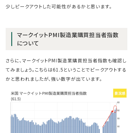
少しピークアウトした可能性があるかと思います。
マークイットPMI製造業購買担当者指数
について
さらに、マークイットPMI製造業購買担当者指数も確認し
てみましょう。こちらは61.5ということでピークアウトする
かと思われましたが、強い数字が出ています。