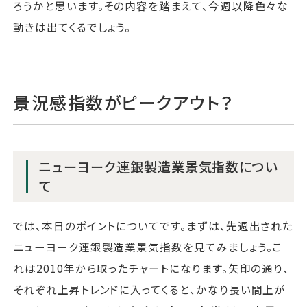
ろうかと思います。その内容を踏まえて、今週以降色々な
動きは出てくるでしょう。
景況感指数がピークアウト？
ニューヨーク連銀製造業景気指数につい
て
では、本日のポイントについてです。まずは、先週出された
ニューヨーク連銀製造業景気指数を見てみましょう。こ
れは2010年から取ったチャートになります。矢印の通り、
それぞれ上昇トレンドに入ってくると、かなり長い間上が