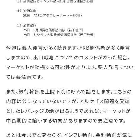
今週は要人発言が多く続きます。FRB関係者が多く発言
しますので、出口戦略についてのコメントがあった場合、
マーケットが動揺する可能性があります。要人発言につい
ては要注意です。
また、銀行幹部を上院下院に呼んで話をします。こちらの
内容は公になっていないですが、アルケゴス問題を発端
としたレバレッジの話が出るようであれば、マーケットが
中長期的に縮小する傾向がありますので要注意です。
あとは今までと変わらず、インフレ動向、金利動向が気に