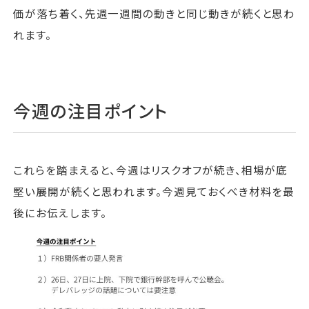
価が落ち着く、先週一週間の動きと同じ動きが続くと思わ
れます。
今週の注目ポイント
これらを踏まえると、今週はリスクオフが続き、相場が底
堅い展開が続くと思われます。今週見ておくべき材料を最
後にお伝えします。