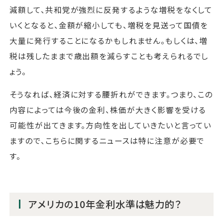
減額して、共和党が強烈に反発するような増税をなくして
いくとなると、金額が縮小しても、増税を見送って国債を
大量に発行することになるかもしれません。もしくは、増
税は残したままで歳出額を減らすことも考えられるでし
ょう。
そうなれば、経済に対する腰折れができます。つまり、この
内容によっては今後の金利、株価が大きく影響を受ける
可能性が出てきます。方向性を出していきたいと言ってい
ますので、こちらに関するニュースは特に注意が必要で
す。
アメリカの10年金利水準は魅力的？