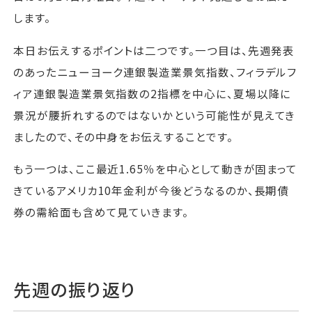
します。
本日お伝えするポイントは二つです。一つ目は、先週発表
のあったニューヨーク連銀製造業景気指数、フィラデルフ
ィア連銀製造業景気指数の2指標を中心に、夏場以降に
景況が腰折れするのではないかという可能性が見えてき
ましたので、その中身をお伝えすることです。
もう一つは、ここ最近1.65％を中心として動きが固まって
きているアメリカ10年金利が今後どうなるのか、長期債
券の需給面も含めて見ていきます。
先週の振り返り