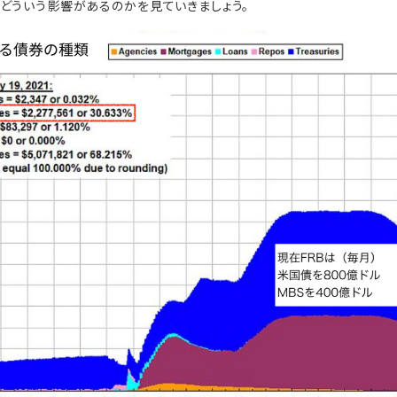
どういう影響があるのかを見ていきましょう。