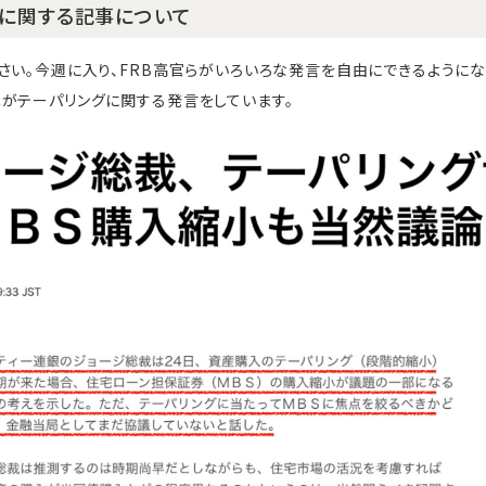
に関する記事について
さい。今週に入り、FRB高官らがいろいろな発言を自由にできるようにな
がテーパリングに関する発言をしています。