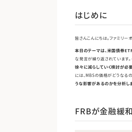
はじめに
皆さんこんにちは。ファミリーオ
本日のテーマは、米国債券ET
な発言が繰り返されています。
徐々に減らしていく検討が必
には、MBSの価格がどうなるの
うな影響があるのかを分析し
FRBが金融緩