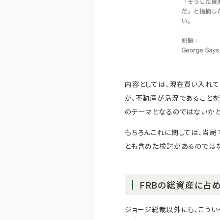
内容としては、現在買い入れてい
が、不動産が活況であること
のテーマとなるのではないかと
もちろんこれに関しては、当局
とも含めた検討があるのではな
FRBの総資産に占
ジョージ総裁以外にも、こうい