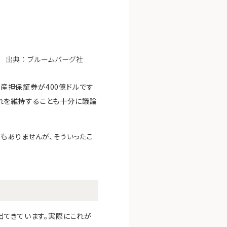
動産担保証券が400億ドルです
れを維持することも十分に議論
もありませんが、そういったこ
出てきています。実際にこれが