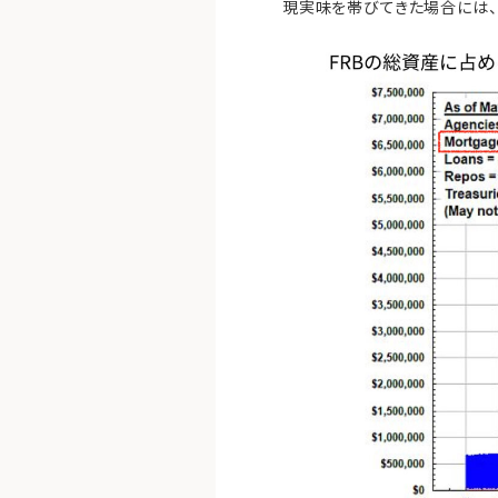
現実味を帯びてきた場合には、