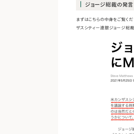
ジョージ総裁の発言
まずはこちらの中身をご覧くだ
ザスシティー連銀ジョージ総裁