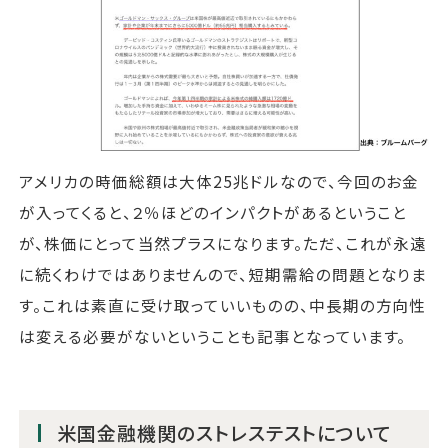
アメリカの時価総額は大体25兆ドルなので、今回のお金
が入ってくると、２％ほどのインパクトがあるということ
が、株価にとって当然プラスになります。ただ、これが永遠
に続くわけではありませんので、短期需給の問題となりま
す。これは素直に受け取っていいものの、中長期の方向性
は変える必要がないということも記事となっています。
米国金融機関のストレステストについて