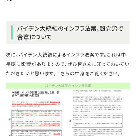
バイデン大統領のインフラ法案、超党派で
合意について
次に、バイデン大統領によるインフラ法案です。これは中
長期に影響がありますので、ぜひ皆さんに知っておいてい
ただきたいと思います。こちらの中身をご覧ください。