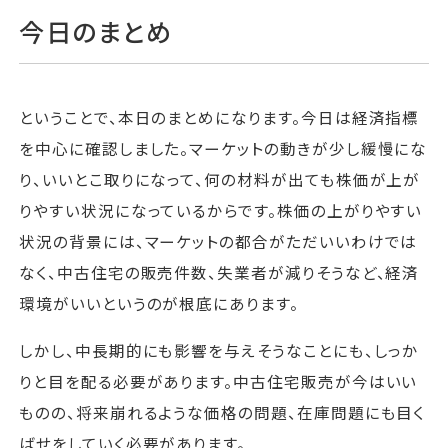
今日のまとめ
ということで、本日のまとめになります。今日は経済指標
を中心に確認しました。マーケットの動きが少し緩慢にな
り、いいとこ取りになって、何の材料が出ても株価が上が
りやすい状況になっているからです。株価の上がりやすい
状況の背景には、マーケットの都合がただいいわけでは
なく、中古住宅の販売件数、失業者が減りそうなど、経済
環境がいいというのが根底にあります。
しかし、中長期的にも影響を与えそうなことにも、しっか
りと目を配る必要があります。中古住宅販売が今はいい
ものの、将来崩れるような価格の問題、在庫問題にも目く
ばせをしていく必要があります。