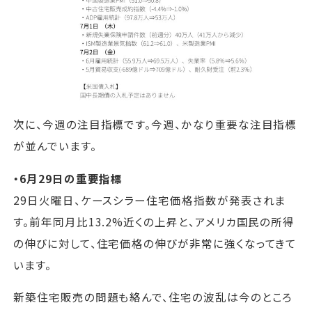
次に、今週の注目指標です。今週、かなり重要な注目指標
が並んでいます。
・6月29日の重要指標
29日火曜日、ケースシラー住宅価格指数が発表されま
す。前年同月比13.2%近くの上昇と、アメリカ国民の所得
の伸びに対して、住宅価格の伸びが非常に強くなってきて
います。
新築住宅販売の問題も絡んで、住宅の波乱は今のところ