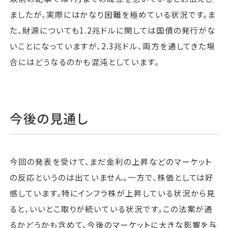
ましたが、実際にはかなり困難を極めている状況です。ま
た、財源についても1.2兆ドルに関しては国債の発行がな
いことになっていますが、2.3兆ドル、両方を通してきた場
合にはどうなるのかも混沌としています。
今後の見通し
今回の発表を受けて、まだ金利の上昇などのマーケット
の反応というのは出ていません。一方で、株価としては好
感しています。特にインフラ株が上昇している状況から見
ると、いいとこ取りが続いている状況です。この法案が通
るかどうかも含めて、今後のマーケットに大きな影響を与