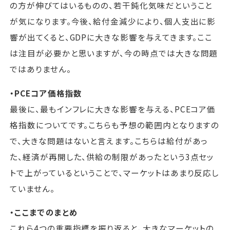
の方が伸びてはいるものの、若干鈍化気味だということ
が気になります。今後、給付金減少により、個人支出に影
響が出てくると、GDPに大きな影響を与えてきます。ここ
は注目が必要かと思いますが、今の時点では大きな問題
ではありません。
・PCEコア価格指数
最後に、最もインフレに大きな影響を与える、PCEコア価
格指数についてです。こちらも予想の範囲内となりますの
で、大きな問題はないと言えます。こちらは給付があっ
た、経済が再開した、供給の制限があったという3点セッ
トで上がっているということで、マーケットはあまり反応し
ていません。
・ここまでのまとめ
これら4つの重要指標を振り返ると、大きなマーケットの