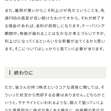
また、雇用が悪いからこそ利上げが先だということを、先
週FRBの高官が言い続けたわけですから、それが終了す
る理由があれば、金利が前倒しになります。テーパリング
期間中、株価が崩れることはなかなか考えづらいですが、
利上げになってくるといろいろな影響が出てくるかと思い
ます。そこについてはしっかりと見ていく必要があります。
終わりに
ただ、皆さんの持つ株式というコアな資産に関しては、そ
ういった状況から売却する必要はありません。どちらかと
いうと、サテライトといわれるような、個人で狙っていくよ
うな運用部分に株式が多くある場合に、中長期の変化が