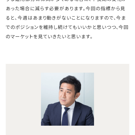
あった場合に減らす必要があります。今回の指標から見
ると、今週はあまり動きがないことになりますので、今ま
でのポジションを維持し続けてもいいかと思いつつ、今回
のマーケットを見ていきたいと思います。