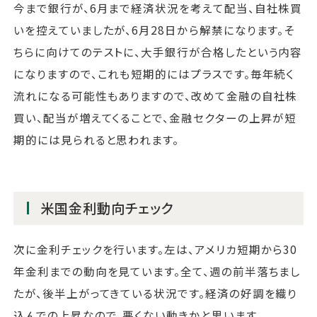
今まで銀行が、6月まで経済状況を考えて配当、自社株買
いを控えていましたが、6月28日から解禁になります。そ
ちらに向けてのテストに、大手銀行が合格したという内容
になりますので、これも短期的にはプラスです。毎年続く
流れになる可能性もありますので、改めて金融の自社株
買い、配当が増えてくることで、金融セクターの上昇が短
期的には見られると思われます。
米国金利動向チェック
次に金利チェックを行います。左は、アメリカ短期から30
年金利までの動向を見ています。全て、週の前半落ちまし
たが、後半上がってきている状況です。経済の好調を織り
込んでの上昇なので、悪くない動きかと思います。