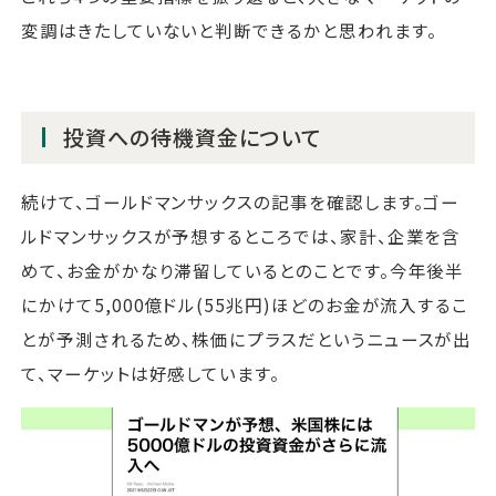
変調はきたしていないと判断できるかと思われます。
投資への待機資金について
続けて、ゴールドマンサックスの記事を確認します。ゴー
ルドマンサックスが予想するところでは、家計、企業を含
めて、お金がかなり滞留しているとのことです。今年後半
にかけて5,000億ドル(55兆円)ほどのお金が流入するこ
とが予測されるため、株価にプラスだというニュースが出
て、マーケットは好感しています。