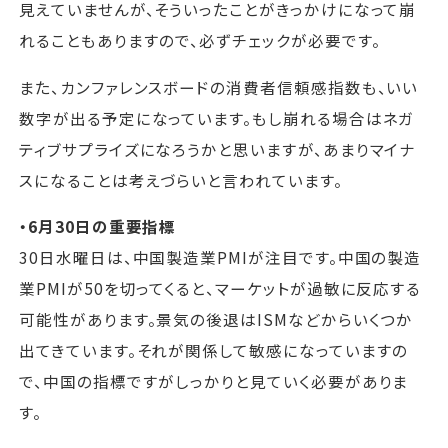
見えていませんが、そういったことがきっかけになって崩
れることもありますので、必ずチェックが必要です。
また、カンファレンスボードの消費者信頼感指数も、いい
数字が出る予定になっています。もし崩れる場合はネガ
ティブサプライズになろうかと思いますが、あまりマイナ
スになることは考えづらいと言われています。
・6月30日の重要指標
30日水曜日は、中国製造業PMIが注目です。中国の製造
業PMIが50を切ってくると、マーケットが過敏に反応する
可能性があります。景気の後退はISMなどからいくつか
出てきています。それが関係して敏感になっていますの
で、中国の指標ですがしっかりと見ていく必要がありま
す。