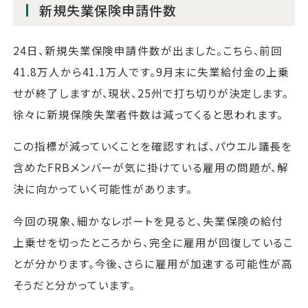
新規失業保険申請件数
24日、新規失業保険申請件数が出ました。こちら、前回
41.8万人から41.1万人です。9月末に失業給付金の上乗
せが終了しますが、現状、25州で打ち切りが決定します。
徐々に新規保険失業者件数は減ってくると思われます。
この指標が減っていくことを確認すれば、パウエル議長を
含めたFRBメンバーが気に掛けている雇用の問題が、解
決に向かっていく可能性があります。
今回の現象、細かなレポートを見ると、失業保険の給付
上乗せを切ったところから、完全に雇用が回復しているこ
とが分かります。今後、さらに雇用が加速する可能性が高
そうだと分かっています。