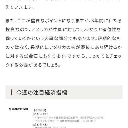
えていきます。
また、ここが重要なポイントになりますが、8年間にわたる
投資なので、アメリカが中国に対してしっかりと優位性を
保っていくかという大事な部分でもあります。短期的なも
のではなく、長期的にアメリカの株が優位にあり続けるか
に対する試金石にもなります。ですから、しっかりとチェッ
クする必要があるでしょう。
今週の注目経済指標