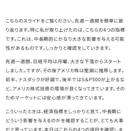
こちらのスライドをご覧ください。先週一週間を簡単に振
り返ります。特に私が取り上げたのは、こちらの4つの指標
です。これは、中長期的にかなり大きな影響を与える可能
性があるものです。しっかりと確認をしていきます。
先週一週間、日経平均は月曜、大きな下落からスタート
しました。ですが、その後アメリカ株は堅調に推移します。
前半、ナスダックが好調で、後半ではS＆P500が上がるな
ど、アメリカ株式投資の環境が良くなってきています。その
ためマーケットには安心感が漂ってきています。
こういったときは、経済指標をしっかりと見て、中長期に
どういう影響を与えるのかを確認することが、とても大事
だと思っています。本日はこれらの4つの項目を確認しま