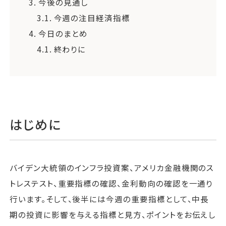
3.
今後の見通し
3.1.
今週の注目経済指標
4.
今日のまとめ
4.1.
終わりに
はじめに
バイデン大統領のインフラ投資案、アメリカ金融機関のス
トレステスト、重要指標の確認、金利動向の確認を一通り
行います。そして、後半には今週の重要指標として、中長
期の投資に影響を与える指標と見方、ポイントをお伝えし