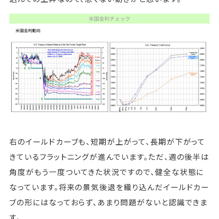
右のイールドカーブも、短期が上がって、長期が下がって
きているフラットニングが進んでいます。ただ、週の後半は
角度がもう一度ついてきた状況ですので、健全な状態に
なっています。将来の景気後退を織り込んだイールドカー
ブの形にはなっておらず、あまり問題がないと認識できま
す。