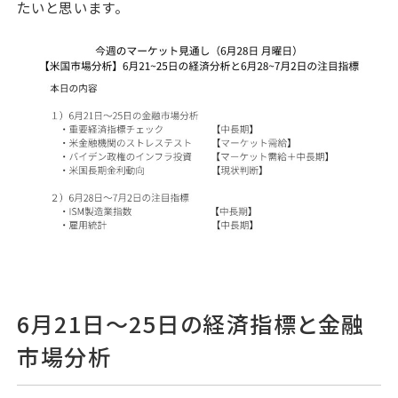
たいと思います。
6月21日～25日の経済指標と金融
市場分析