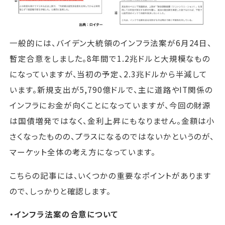
一般的には、バイデン大統領のインフラ法案が6月24日、
暫定合意をしました。8年間で1.2兆ドルと大規模なもの
になっていますが、当初の予定、2.3兆ドルから半減して
います。新規支出が5,790億ドルで、主に道路やIT関係の
インフラにお金が向くことになっていますが、今回の財源
は国債増発ではなく、金利上昇にもなりません。金額は小
さくなったものの、プラスになるのではないかというのが、
マーケット全体の考え方になっています。
こちらの記事には、いくつかの重要なポイントがあります
ので、しっかりと確認します。
・インフラ法案の合意について