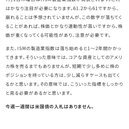
はかなり注目が必要になります。61.2から61ですから、
崩れることは予想されていませんが、この数字が落ちてく
ることがあれば、株価とかなり連動性が高いですから、株
価が重くなってくる可能性があり、注意が必要です。
また、ISMの製造業指数は落ち始めると1～2年間かかっ
てきます。そういった意味では、コアな資産としてのアメリ
カ株を売るまでもありませんが、短期で少し多めに株の
ポジションを持っている方は、少し減らすケースも出てく
るかと思います。その意味では、こういった指標をしっかり
と見る必要があるかと思います。
今週一週間は米国債の入札はありません。