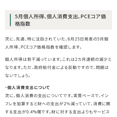
5月個人所得、個人消費支出、PCEコア価
格指数
次に、先週、特に注目されていた、6月25日発表の5月個
人所得、PCEコア価格指数を確認します。
個人所得は若干減っています。これは2カ月連続の減少と
なります。ただ、政府給付金による反動ですので、問題は
ないでしょう。
・
個人消費支出について
次に、個人消費の支出についてです。実質ベースで、イン
フレを加算すると財への支出が2％減っていて、消費に関
する支出が0.4%増です。財に対する支出よりもサービス