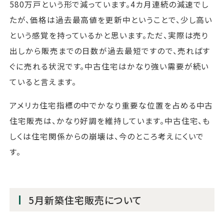
580万戸という形で減っています。4カ月連続の減速でし
たが、価格は過去最高値を更新中ということで、少し高い
という感覚を持っているかと思います。ただ、実際は売り
出しから販売までの日数が過去最短ですので、売ればす
ぐに売れる状況です。中古住宅はかなり強い需要が続い
ていると言えます。
アメリカ住宅指標の中でかなり重要な位置を占める中古
住宅販売は、かなり好調を維持しています。中古住宅、も
しくは住宅関係からの崩壊は、今のところ考えにくいで
す。
5月新築住宅販売について