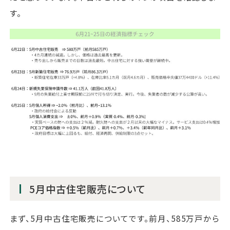
す。
5月中古住宅販売について
まず、5月中古住宅販売についてです。前月、585万戸から