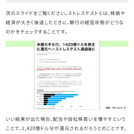
次のスライドをご覧ください。ストレステストとは、株価や
経済が大きく後退したときに、銀行の経営状態がどうな
のかをチェックすることです。
いい結果が出た場合、配当や自社株買いを増やすという
ことで、1,420億ドル分が還元されるだろうとのことです。