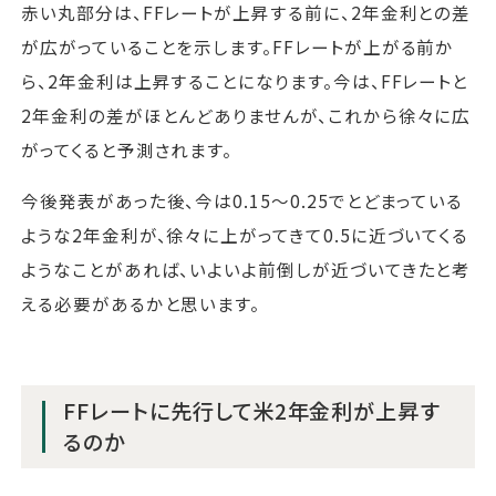
赤い丸部分は、FFレートが上昇する前に、2年金利との差
が広がっていることを示します。FFレートが上がる前か
ら、2年金利は上昇することになります。今は、FFレートと
2年金利の差がほとんどありませんが、これから徐々に広
がってくると予測されます。
今後発表があった後、今は0.15～0.25でとどまっている
ような2年金利が、徐々に上がってきて0.5に近づいてくる
ようなことがあれば、いよいよ前倒しが近づいてきたと考
える必要があるかと思います。
FFレートに先行して米2年金利が上昇す
るのか