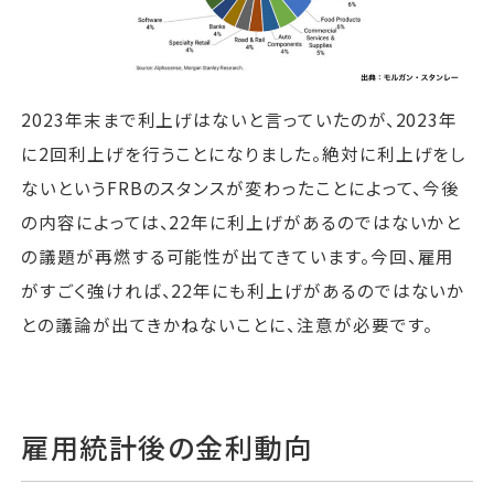
2023年末まで利上げはないと言っていたのが、2023年
に2回利上げを行うことになりました。絶対に利上げをし
ないというFRBのスタンスが変わったことによって、今後
の内容によっては、22年に利上げがあるのではないかと
の議題が再燃する可能性が出てきています。今回、雇用
がすごく強ければ、22年にも利上げがあるのではないか
との議論が出てきかねないことに、注意が必要です。
雇用統計後の金利動向