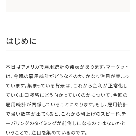
はじめに
本日はアメリカで雇用統計の発表があります。マーケット
は、今晩の雇用統計がどうなるのか、かなり注目が集まっ
ています。集まっている背景は、これから金利が正常化し
ていく出口戦略にどう向かっていくのかについて、今回の
雇用統計が関係していることにあります。もし、雇用統計
で強い数字が出てくると、これから利上げのスピード、テ
ーパリングのタイミングが前倒しになるのではないかと
いうことで、注目を集めているのです。