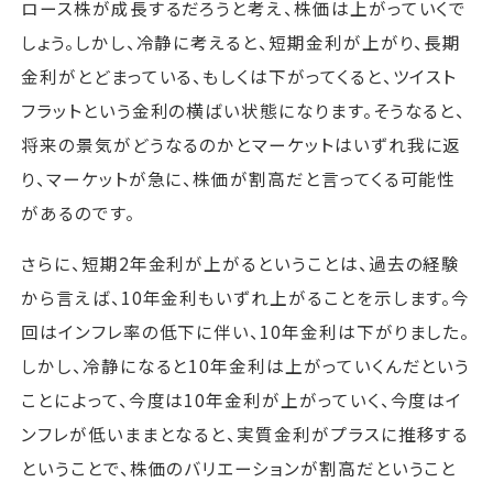
ロース株が成長するだろうと考え、株価は上がっていくで
しょう。しかし、冷静に考えると、短期金利が上がり、長期
金利がとどまっている、もしくは下がってくると、ツイスト
フラットという金利の横ばい状態になります。そうなると、
将来の景気がどうなるのかとマーケットはいずれ我に返
り、マーケットが急に、株価が割高だと言ってくる可能性
があるのです。
さらに、短期2年金利が上がるということは、過去の経験
から言えば、10年金利もいずれ上がることを示します。今
回はインフレ率の低下に伴い、10年金利は下がりました。
しかし、冷静になると10年金利は上がっていくんだという
ことによって、今度は10年金利が上がっていく、今度はイ
ンフレが低いままとなると、実質金利がプラスに推移する
ということで、株価のバリエーションが割高だということ