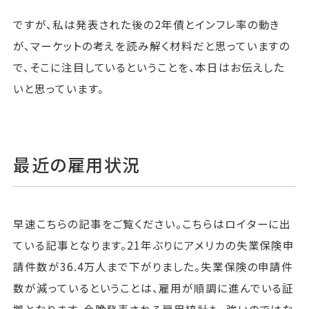
ですが、私は発表された後の2年債とインフレ率の動き
が、マーケットの考えを読み解く材料だと思っていますの
で、そこに注目しているということを、本日はお伝えした
いと思っています。
最近の雇用状況
早速こちらの記事をご覧ください。こちらはロイターに出
ている記事となります。21年ぶりにアメリカの失業保険申
請件数が36.4万人まで下がりました。失業保険の申請件
数が減っているということは、雇用が順調に進んでいる証