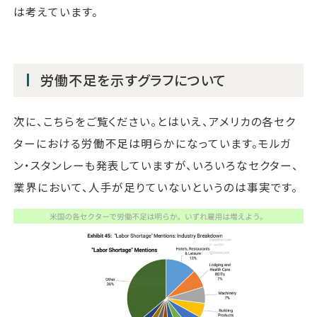
は考えています。
労働不足を示すグラフについて
次に、こちらをご覧ください。とはいえ、アメリカの各セク
ターにおける労働不足は明らかになっています。モルガ
ン・スタンレーも発表していますが、いろいろなセクター、
業界において、人手が足りていないというのは事実です。