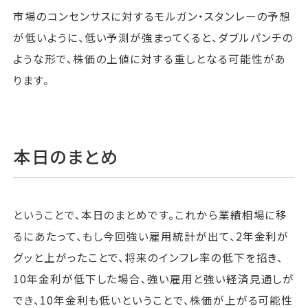
市場のコンセンサスに対するモルガン・スタンレーの予想
が低いように、低い予測が強まってくると、ダブルパンチの
ような形で、株価の上値に対する重しとなる可能性があ
ります。
本日のまとめ
ということで、本日のまとめです。これから業績相場に移
るにあたって、もし今回強い雇用統計が出て、2年金利が
グッと上がったことで、将来のインフレ率の低下を招き、
10年金利が低下した場合、強い雇用と強い経済見通しが
でき、10年金利も低いということで、株価が上がる可能性