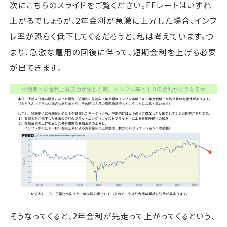
次にこちらのスライドをご覧ください。FFレートはいずれ
上がるでしょうが、2年金利が急激に上昇した場合、インフ
レ率が恐らく低下してくるだろうと、私は考えています。つ
まり、急激な雇用の回復に伴って、短期金利を上げる必要
が出てきます。
そうなってくると、2年金利が先走って上がってくるという、