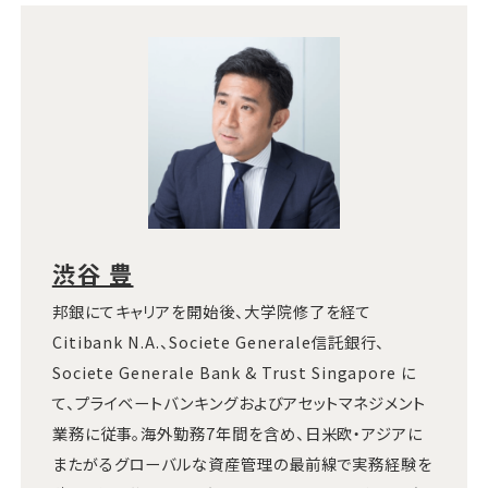
渋谷 豊
邦銀にてキャリアを開始後、大学院修了を経て
Citibank N.A.、Societe Generale信託銀行、
Societe Generale Bank & Trust Singapore に
て、プライベートバンキングおよびアセットマネジメント
業務に従事。海外勤務7年間を含め、日米欧・アジアに
またがるグローバルな資産管理の最前線で実務経験を