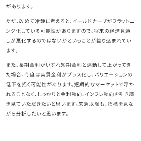
があります。
ただ、改めて冷静に考えると、イールドカーブがフラットニ
ング化している可能性がありますので、将来の経済見通
しが悪化するのではないかということが織り込まれてい
ます。
また、長期金利がいずれ短期金利と連動して上がってき
た場合、今度は実質金利がプラス化し、バリエーションの
低下を招く可能性があります。短期的なマーケットで浮か
れることなく、しっかりと金利動向、インフレ動向を引き続
き見ていただきたいと思います。来週以降も、指標を見な
がら分析したいと思います。