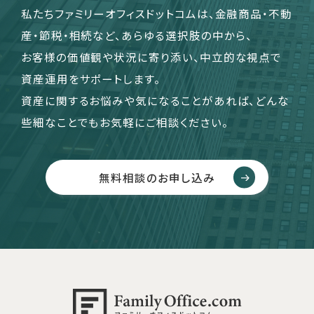
私たちファミリーオフィスドットコムは、金融商品・不動
産・節税・相続など、あらゆる選択肢の中から、
お客様の価値観や状況に寄り添い、中立的な視点で
資産運用をサポートします。
資産に関するお悩みや気になることがあれば、どんな
些細なことでもお気軽にご相談ください。
無料相談のお申し込み