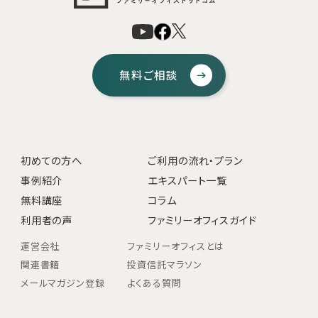
無料ご相談
初めての方へ
ご利用の流れ・プラン
事例紹介
エキスパート一覧
無料講座
コラム
利用者の声
ファミリーオフィスガイド
運営会社
ファミリーオフィスとは
関連書籍
投資信託マラソン
メールマガジン登録
よくある質問