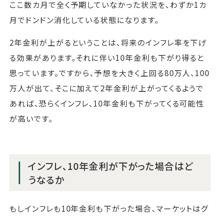
ここ数カ月で全く予期していなかった状況を、わずか1カ
月でドンドン消化している状態になります。
2年金利が上がるということは、将来のインフレ率を下げ
る効果があります。それに伴い10年金利も下がり得ると
思っています。ですから、予想を大きく上回る80万人、100
万人が出て、そこに加えて2年金利が上がってくるようで
あれば、恐らくインフレ、10年金利も下がってくる可能性
が高いです。
インフレ、10年金利が下がった場合はど
うなるか
もしインフレも10年金利も下がった場合、マーケットはグ