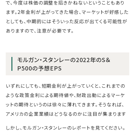
で、今度は株価の調整を招きかねないということもあり
ます。2年金利が上がってきた場合、マーケットが好感した
としても、中期的にはそういった反応が出てくる可能性が
ありますので、注意が必要です。
モルガン・スタンレーの2022年のS＆
P500の予想EPS
いずれにしても、短期金利が上がっていくと、これまでの
ような政策金利による期待値や、財政出動によるマーケ
ットの期待というのは徐々に薄れてきます。そうなれば、
アメリカの企業業績はどうなるのかに注目が集まります
しかし、モルガン・スタンレーのレポートを見てください。