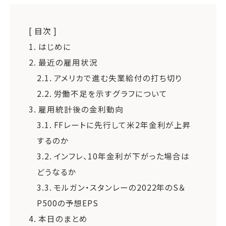
[ 目次 ]
1.
はじめに
2.
最近の雇用状況
2.1.
アメリカで進む失業給付の打ち切り
2.2.
労働不足を示すグラフについて
3.
雇用統計後の金利動向
3.1.
FFレートに先行して米2年金利が上昇
するのか
3.2.
インフレ、10年金利が下がった場合は
どうなるか
3.3.
モルガン・スタンレーの2022年のS＆
P500の予想EPS
4.
本日のまとめ