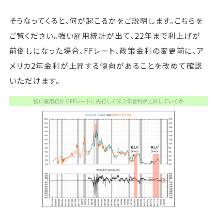
そうなってくると、何が起こるかをご説明します。こちらを
ご覧ください。強い雇用統計が出て、22年まで利上げが
前倒しになった場合、FFレート、政策金利の変更前に、ア
メリカ2年金利が上昇する傾向があることを改めて確認
いただけます。