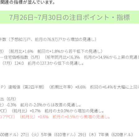
関連の指標が並んでいます。