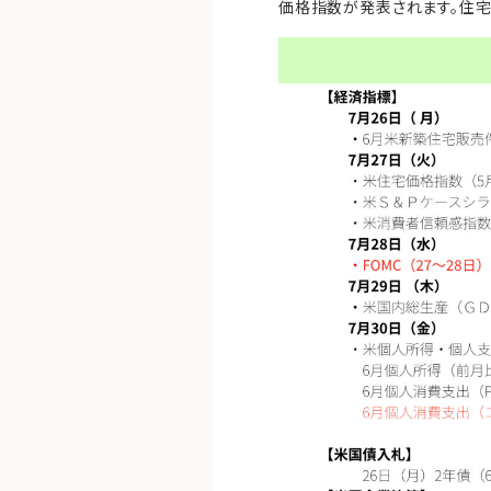
価格指数が発表されます。住宅