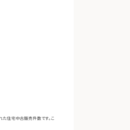
された住宅中古販売件数です。こ