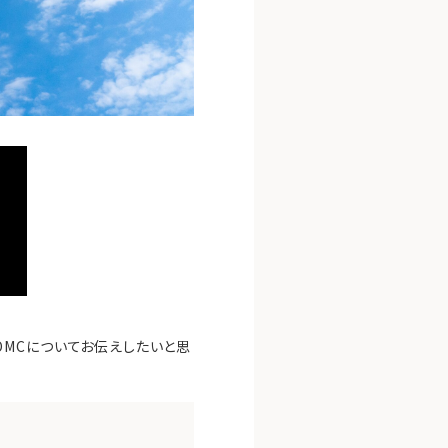
MCについてお伝えしたいと思