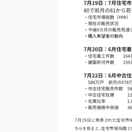
7月19日に発表された住宅市
ちらを見ると、住宅市場指数と