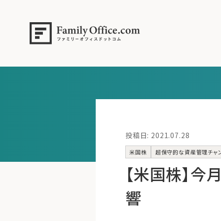
投稿日: 2021.07.28
米国株
超保守的な資産管理チャ
【米国株】今
響