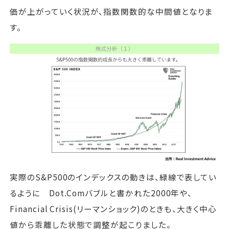
価が上がっていく状況が、指数関数的な中間値となりま
す。
実際のS&P500のインデックスの動きは、緑線で表してい
るように Dot.Comバブルと書かれた2000年や、
Financial Crisis(リーマンショック)のときも、大きく中心
値から乖離した状態で調整が起こりました。