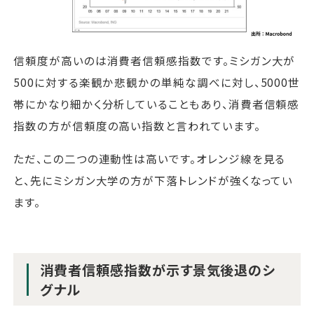
信頼度が高いのは消費者信頼感指数です。ミシガン大が
500に対する楽観か悲観かの単純な調べに対し、5000世
帯にかなり細かく分析していることもあり、消費者信頼感
指数の方が信頼度の高い指数と言われています。
ただ、この二つの連動性は高いです。オレンジ線を見る
と、先にミシガン大学の方が下落トレンドが強くなってい
ます。
消費者信頼感指数が示す景気後退のシ
グナル