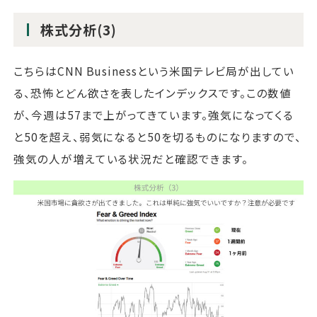
株式分析(3)
こちらはCNN Businessという米国テレビ局が出してい
る、恐怖とどん欲さを表したインデックスです。この数値
が、今週は57まで上がってきています。強気になってくる
と50を超え、弱気になると50を切るものになりますので、
強気の人が増えている状況だと確認できます。