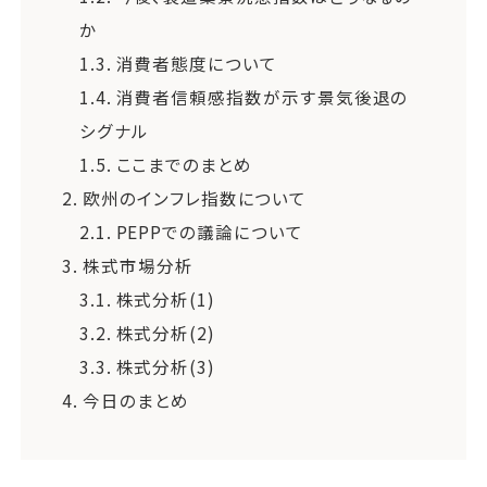
か
1.3.
消費者態度について
1.4.
消費者信頼感指数が示す景気後退の
シグナル
1.5.
ここまでのまとめ
2.
欧州のインフレ指数について
2.1.
PEPPでの議論について
3.
株式市場分析
3.1.
株式分析(1)
3.2.
株式分析(2)
3.3.
株式分析(3)
4.
今日のまとめ