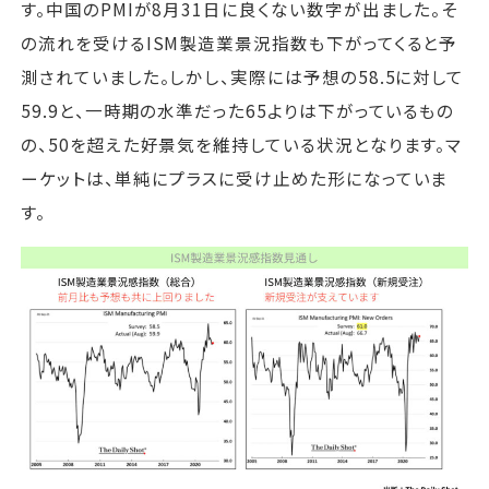
す。中国のPMIが8月31日に良くない数字が出ました。そ
の流れを受けるISM製造業景況指数も下がってくると予
測されていました。しかし、実際には予想の58.5に対して
59.9と、一時期の水準だった65よりは下がっているもの
の、50を超えた好景気を維持している状況となります。マ
ーケットは、単純にプラスに受け止めた形になっていま
す。