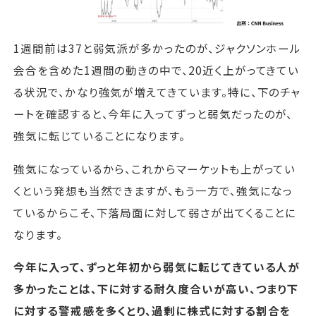
1週間前は37と弱気派が多かったのが、ジャクソンホール
会合を含めた1週間の動きの中で、20近く上がってきてい
る状況で、かなり強気が増えてきています。特に、下のチャ
ートを確認すると、今年に入ってずっと弱気だったのが、
強気に転じていることになります。
強気になっているから、これからマーケットも上がってい
くという発想も当然できますが、もう一方で、強気になっ
ているからこそ、下落局面に対して弱さが出てくることに
なります。
今年に入って、ずっと年初から弱気に転じてきている人が
多かったことは、下に対する耐久度合いが高い、つまり下
に対する警戒感を多くとり、過剰に株式に対する割合を