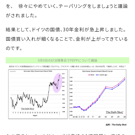
を、 徐々にやめていく、テーパリングをしましょうと議論
がされました。
結果として、ドイツの国債、30年金利が急上昇しました。
国債買い入れが細くなることで、金利が上がってきている
のです。