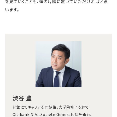
を見ていくことも、頭の片隅に置いていただければと思
います。
渋谷 豊
邦銀にてキャリアを開始後、大学院修了を経て
Citibank N.A.、Societe Generale信託銀行、