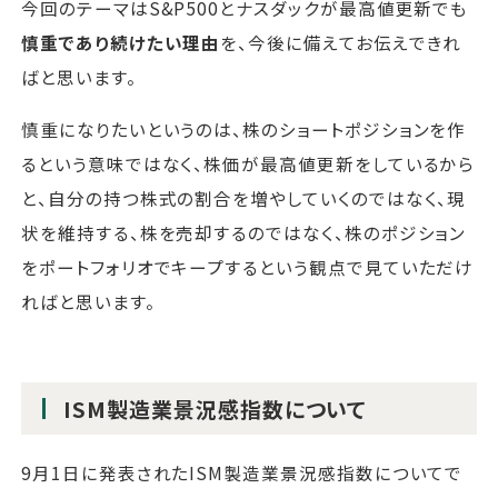
今回のテーマはS&P500とナスダックが最高値更新でも
慎重であり続けたい理由
を、今後に備えてお伝えできれ
ばと思います。
慎重になりたいというのは、株のショートポジションを作
るという意味ではなく、株価が最高値更新をしているから
と、自分の持つ株式の割合を増やしていくのではなく、現
状を維持する、株を売却するのではなく、株のポジション
をポートフォリオでキープするという観点で見ていただけ
ればと思います。
ISM製造業景況感指数について
9月1日に発表されたISM製造業景況感指数についてで