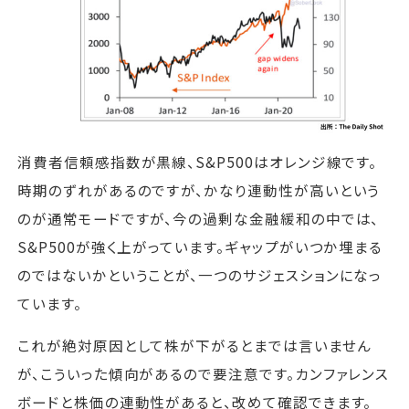
消費者信頼感指数が黒線、S&P500はオレンジ線です。
時期のずれがあるのですが、かなり連動性が高いという
のが通常モードですが、今の過剰な金融緩和の中では、
S&P500が強く上がっています。ギャップがいつか埋まる
のではないかということが、一つのサジェスションになっ
ています。
これが絶対原因として株が下がるとまでは言いません
が、こういった傾向があるので要注意です。カンファレンス
ボードと株価の連動性があると、改めて確認できます。