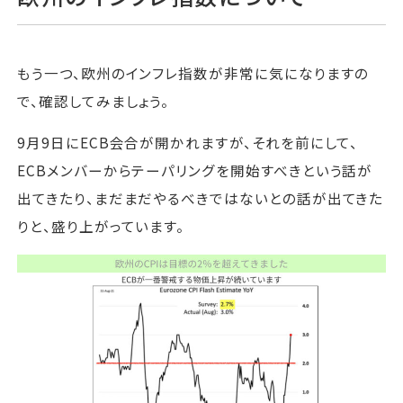
もう一つ、欧州のインフレ指数が非常に気になりますの
で、確認してみましょう。
9月9日にECB会合が開かれますが、それを前にして、
ECBメンバーからテーパリングを開始すべきという話が
出てきたり、まだまだやるべきではないとの話が出てきた
りと、盛り上がっています。