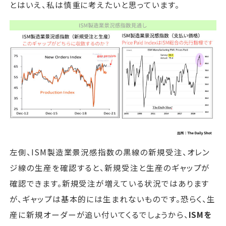
とはいえ、私は慎重に考えたいと思っています。
左側、ISM製造業景況感指数の黒線の新規受注、オレン
ジ線の生産を確認すると、新規受注と生産のギャップが
確認できます。新規受注が増えている状況ではあります
が、ギャップは基本的には生まれないものです。恐らく、生
産に新規オーダーが追い付いてくるでしょうから、
ISMを