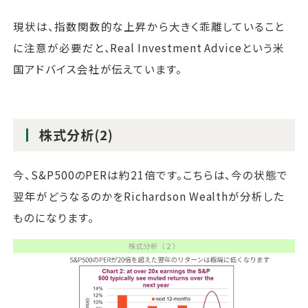
現状は、指数関数的な上昇から大きく乖離していること
に注意が必要だと、Real Investment Adviceという米
国アドバイス会社が伝えています。
株式分析(2)
今、S&P500のPERは約21倍です。こちらは、今の状態で
翌年がどうなるのかをRichardson Wealthが分析した
ものになります。