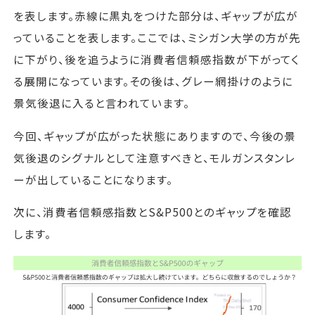
を表します。赤線に黒丸をつけた部分は、ギャップが広が
っていることを表します。ここでは、ミシガン大学の方が先
に下がり、後を追うように消費者信頼感指数が下がってく
る展開になっています。その後は、グレー網掛けのように
景気後退に入ると言われています。
今回、ギャップが広がった状態にありますので、今後の景
気後退のシグナルとして注意すべきと、モルガンスタンレ
ーが出していることになります。
次に、消費者信頼感指数とS&P500とのギャップを確認
します。