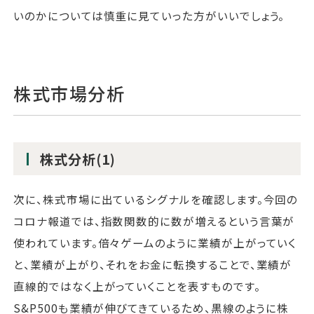
いのかについては慎重に見ていった方がいいでしょう。
株式市場分析
株式分析(1)
次に、株式市場に出ているシグナルを確認します。今回の
コロナ報道では、指数関数的に数が増えるという言葉が
使われています。倍々ゲームのように業績が上がっていく
と、業績が上がり、それをお金に転換することで、業績が
直線的ではなく上がっていくことを表すものです。
S&P500も業績が伸びてきているため、黒線のように株