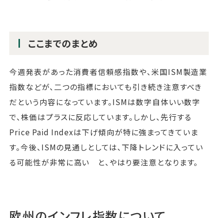
ここまでのまとめ
今週発表があった消費者信頼感指数や、米国ISM製造業
指数などが、二つの指標においても引き続き注意すべき
だという内容になっています。ISMは数字自体いい数字
で、株価はプラスに反応しています。しかし、先行する
Price Paid Indexは下げ傾向が特に強まってきていま
す。今後、ISMの見通しとしては、下降トレンドに入ってい
る可能性が非常に高い と、やはり要注意となります。
欧州のインフレ指数について