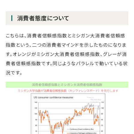
消費者態度について
こちらは、消費者信頼感指数とミシガン大消費者信頼感
指数という、二つの消費者マインドを示したものになりま
す。オレンジがミシガン大消費者信頼感指数、グレーが消
費者信頼感指数です。同じようなパラレルで動いている状
況です。