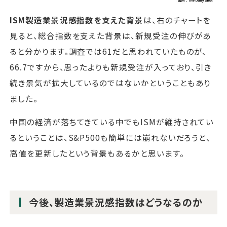
ISM製造業景況感指数を支えた背景
は、右のチャートを
見ると、総合指数を支えた背景は、新規受注の伸びがあ
ると分かります。調査では61だと思われていたものが、
66.7ですから、思ったよりも新規受注が入っており、引き
続き景気が拡大しているのではないかということもあり
ました。
中国の経済が落ちてきている中でもISMが維持されてい
るということは、S&P500も簡単には崩れないだろうと、
高値を更新したという背景もあるかと思います。
今後、製造業景況感指数はどうなるのか