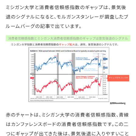
ミシガン大学と消費者信頼感指数のギャップは、景気後
退のシグナルになると、モルガンスタンレーが調査したブ
ルームバーグの記事で出ています。
赤のチャートは、ミシガン大学の消費者信頼感指数、青線
はカンファレンスボードの消費者信頼感指数です。この二
つにギャップが出てきた後は、景気後退に入りやすいこと