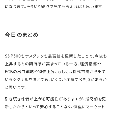
になります。そういう観点で見てもらえればと思います。
今日のまとめ
S&P500もナスダックも最高値を更新したことで、今後も
上昇するとの期待感が高まっている一方、経済指標や
ECBの出口戦略や物価上昇、もしくは株式市場から出て
いるシグナルを考えても、いくつか注意すべき点があるか
と思います。
引き続き株価が上がる可能性がありますが、最高値を更
新したからといって安心することなく、慎重にマーケット