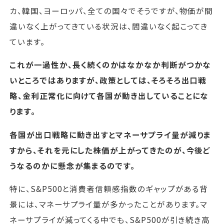
カ、韓国、ヨーロッパ、全ての国々でそうですが、物価が間
違いなく上がってきている状況は、間違いなく起こってき
ています。
これが一過性か、長く続くのかはなかなか判断がつかな
いところではありますが、政策としては、そろそろ出口戦
略、金利正常化に向けて各国が動き出していることにな
ります。
各国が出口戦略に動き出すとマネーサプライ量が減りま
すから、それを元にした株価が上がってきたのが、今後ど
うなるのかに懸念が集まるのです。
特に、S&P500と消費者信頼感指数のギャップがある背
景には、マネーサプライ量が多かったことがあります。マ
ネーサプライが減ってくる中でも、S&P500が引き続き高