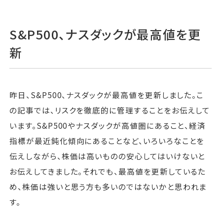
S&P500、ナスダックが最高値を更
新
昨日、S&P500、ナスダックが最高値を更新しました。こ
の記事では、リスクを徹底的に管理することをお伝えして
います。S&P500やナスダックが高値圏にあること、経済
指標が最近鈍化傾向にあることなど、いろいろなことを
伝えしながら、株価は高いものの安心してはいけないと
お伝えしてきました。それでも、最高値を更新しているた
め、株価は強いと思う方も多いのではないかと思われま
す。