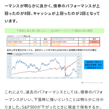
ーマンスが明らかに良かく、債券のパフォーマンスが上
回ったのが8回、キャッシュが上回ったのが2回となって
います。
これにより、過去のパフォーマンスとしては、債券のパフォ
ーマンスがいい、下落時に強いということは明らかに分か
りました。S&P500が下がったときに現金で保有するか、