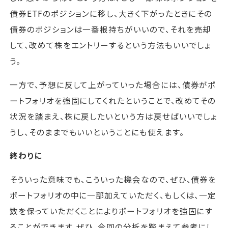
債券ETFのポジションに移し、大きく下がったときにその
債券のポジションは一番根持ちがいいので、それを売却
して、改めて株をエントリーするという方法もいいでしょ
う。
一方で、予想に反して上がっていった場合には、債券がポ
ートフォリオを強固にしてくれたということで、改めてその
状況を踏まえ、株に戻したいという方は戻せばいいでしょ
うし、そのままでもいいということにも使えます。
終わりに
そういった意味でも、こういった機会なので、ぜひ、債券を
ポートフォリオの中に一部加えていただく、もしくは、一定
数を保っていただくことによりポートフォリオを強固にす
ることができます。ぜひ、今回の分析を踏まえて参考にし