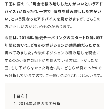
下落に備えて、
「現金を積み増しした方がいいというアド
バイス」があったり、一方で「債券を積み増しした方がい
い」という異なったアドバイスを見かけます
が、どちらの
方が正しいのかというものがあります。
今回は、2014年、過去テーパリングのスタート以降、約7
年間において、どちらのポジションが効果的だったかを
調べてみました。
今後のポジションの積み増しを現金に
するのか、債券のETFかを悩んでいる方は、下がった局
面、もし下がらなかった場合、共にどちらが良かったのか
も分析していますので、ご一読いただければと思います。
[ 目次 ]
1.
2014年以降の事実分析