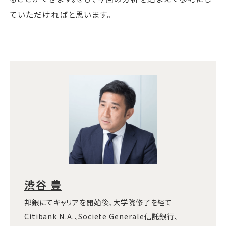
ていただければと思います。
渋谷 豊
邦銀にてキャリアを開始後、大学院修了を経て
Citibank N.A.、Societe Generale信託銀行、