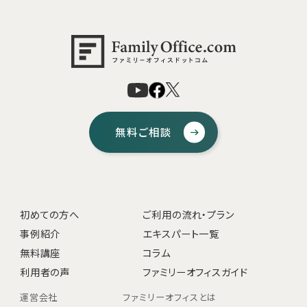
無料ご相談
初めての方へ
ご利用の流れ・プラン
事例紹介
エキスパート一覧
無料講座
コラム
利用者の声
ファミリーオフィスガイド
運営会社
ファミリーオフィスとは