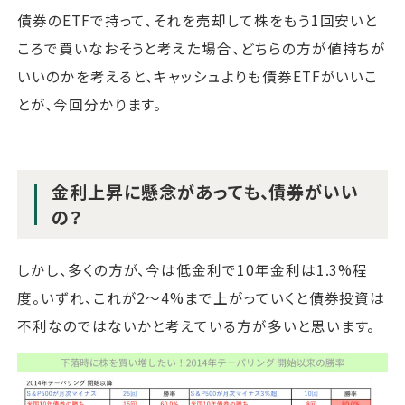
債券のETFで持って、それを売却して株をもう1回安いと
ころで買いなおそうと考えた場合、どちらの方が値持ちが
いいのかを考えると、キャッシュよりも債券ETFがいいこ
とが、今回分かります。
金利上昇に懸念があっても、債券がいい
の？
しかし、多くの方が、今は低金利で10年金利は1.3%程
度。いずれ、これが2～4%まで上がっていくと債券投資は
不利なのではないかと考えている方が多いと思います。