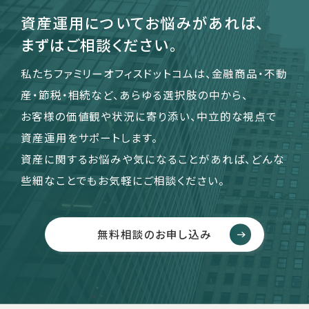
資産運用についてお悩みがあれば、
まずはご相談ください。
私たちファミリーオフィスドットコムは、金融商品・不動
産・節税・相続など、あらゆる選択肢の中から、
お客様の価値観や状況に寄り添い、中立的な視点で
資産運用をサポートします。
資産に関するお悩みや気になることがあれば、どんな
些細なことでもお気軽にご相談ください。
無料相談のお申し込み