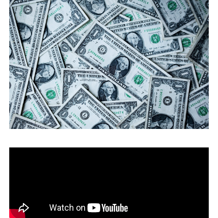
運営会社
ファミリーオフィスとは
関連書籍
メールマガジン登録
よくある質問