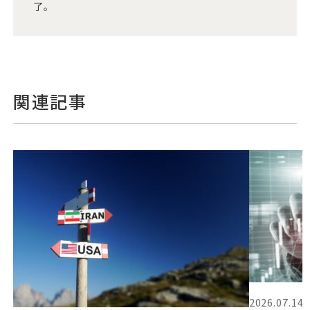
了。
関連記事
2026.07.14