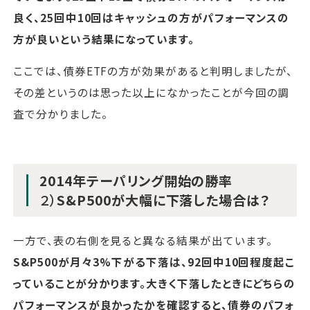
良く、25回中10回はキャッシュの方がパフォーマンスの
方が良いという結果になっています。
ここでは、債券ETFの方が効果があると判明しましたが、
その差というのは思った以上になかったことが今回の調
査で分かりました。
2014年テーパリング開始の勝率
２）
S&P500が大幅に下落した場合は？
一方で、表の右側を見ると異なる結果が出ています。
S&P500が月々3%下がる下落は、92回中10回程度起こ
っていることが分かります。大きく下落したときにどちらの
パフォーマンスが良かったかを確認すると、債券のパフォ