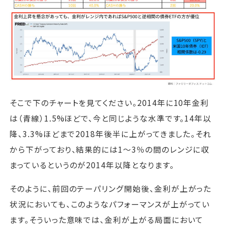
そこで下のチャートを見てください。2014年に10年金利
は（青線）1.5%ほどで、今と同じような水準です。14年以
降、3.3%ほどまで2018年後半に上がってきました。それ
から下がっており、結果的には1～3％の間のレンジに収
まっているというのが2014年以降となります。
そのように、前回のテーパリング開始後、金利が上がった
状況においても、このようなパフォーマンスが上がってい
ます。そういった意味では、金利が上がる局面において