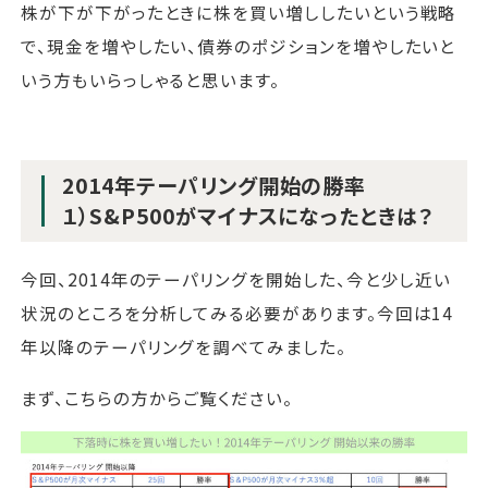
株が下が下がったときに株を買い増ししたいという戦略
で、現金を増やしたい、債券のポジションを増やしたいと
いう方もいらっしゃると思います。
2014年テーパリング開始の勝率
１）S&P500がマイナスになったときは？
今回、2014年のテーパリングを開始した、今と少し近い
状況のところを分析してみる必要があります。今回は14
年以降のテーパリングを調べてみました。
まず、こちらの方からご覧ください。