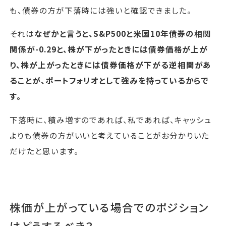
も、債券の方が下落時には強いと確認できました。
それは
なぜかと言うと、S&P500と米国10年債券の相関
関係が-0.29と、株が下がったときには債券価格が上が
り、株が上がったときには債券価格が下がる逆相関があ
ることが、ポートフォリオとして強みを持っているからで
す。
下落時に、積み増すのであれば、私であれば、キャッシュ
よりも債券の方がいいと考えていることがお分かりいた
だけたと思います。
株価が上がっている場合でのポジション
はどうするべき？