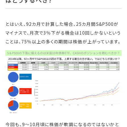
とはいえ、92カ月で計算した場合、25カ月間S&P500が
マイナスで、月次で3％下がる機会は10回しかないという
ことは、75％以上の多くの期間は株価が上がっています。
今回も、9～10月頃に株価が軟調になるのではないかと