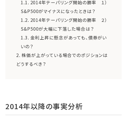
1.1.
2014年テーパリング開始の勝率 １）
S&P500がマイナスになったときは？
1.2.
2014年テーパリング開始の勝率 ２）
S&P500が大幅に下落した場合は？
1.3.
金利上昇に懸念があっても、債券がい
いの？
2.
株価が上がっている場合でのポジションは
どうするべき？
2014年以降の事実分析