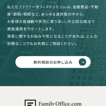
私たちファミリーオフィスドットコムは、金融商品・不動
産・節税・相続など、あらゆる選択肢の中から、
お客様の価値観や状況に寄り添い、中立的な視点で
資産運用をサポートします。
資産に関するお悩みや気になることがあれば、どんな
些細なことでもお気軽にご相談ください。
無料相談のお申し込み