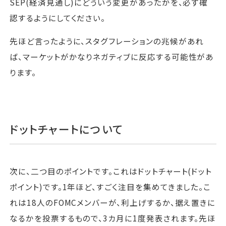
SEP(経済見通し)にどういう変更があったかを、必ず確
認するようにしてください。
先ほど言ったように、スタグフレーションの兆候があれ
ば、マーケットがかなりネガティブに反応する可能性があ
ります。
ドットチャートについて
次に、二つ目のポイントです。これはドットチャート(ドット
ポイント)です。1年ほど、すごく注目を集めてきました。こ
れは18人のFOMCメンバーが、利上げするか、据え置きに
なるかを投票するもので、3カ月に1度発表されます。先ほ