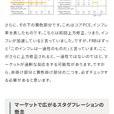
さらに、その下の黄色部分です。これはコアPCE、インフレ
率を表したものです。こちらは前回上方修正、つまり、イン
フレが加速していると言っていました。ですが、FRBはずっ
と「このインフレは一過性のものだ」と言っています。ここ
がさらに上方修正されると、一過性ではないのではと、マ
ーケットが過剰な反応をする可能性があります。ですか
ら、赤掛け部分と黄色掛け部分の二つを、必ずチェックす
る必要があると思います。
マーケットで広がるスタグフレーションの
懸念