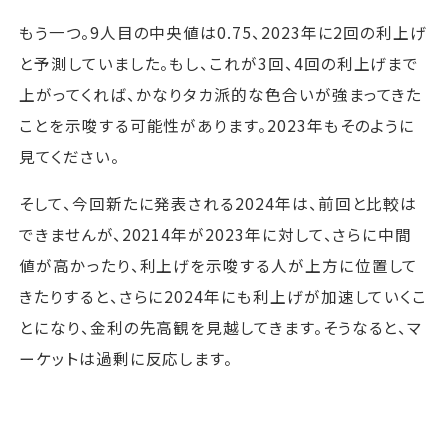
もう一つ。9人目の中央値は0.75、2023年に2回の利上げ
と予測していました。もし、これが3回、4回の利上げまで
上がってくれば、かなりタカ派的な色合いが強まってきた
ことを示唆する可能性があります。2023年もそのように
見てください。
そして、今回新たに発表される2024年は、前回と比較は
できませんが、20214年が2023年に対して、さらに中間
値が高かったり、利上げを示唆する人が上方に位置して
きたりすると、さらに2024年にも利上げが加速していくこ
とになり、金利の先高観を見越してきます。そうなると、マ
ーケットは過剰に反応します。