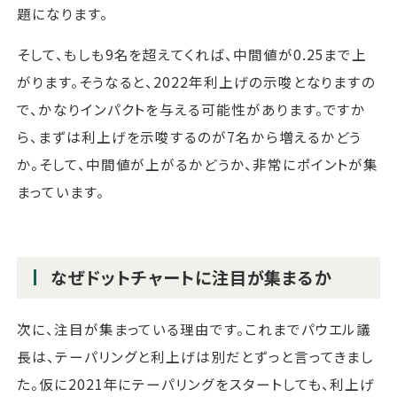
題になります。
そして、もしも9名を超えてくれば、中間値が0.25まで上
がります。そうなると、2022年利上げの示唆となりますの
で、かなりインパクトを与える可能性があります。ですか
ら、まずは利上げを示唆するのが7名から増えるかどう
か。そして、中間値が上がるかどうか、非常にポイントが集
まっています。
なぜドットチャートに注目が集まるか
次に、注目が集まっている理由です。これまでパウエル議
長は、テーパリングと利上げは別だとずっと言ってきまし
た。仮に2021年にテーパリングをスタートしても、利上げ