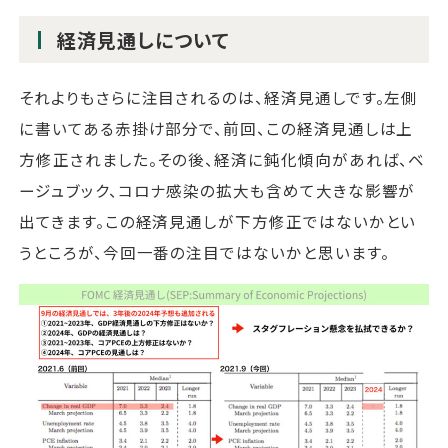
経済見通しについて
それよりもさらに注目されるのは、経済見通しです。左側
に書いてある赤掛け部分で、前回、この経済見通しは上
方修正されました。その後、経済に鈍化傾向があれば、ベ
ージュブック、コロナ感染の拡大も含めて大きな影響が
出てきます。この経済見通しが下方修正ではないかとい
うところが、今回一番の注目ではないかと思います。