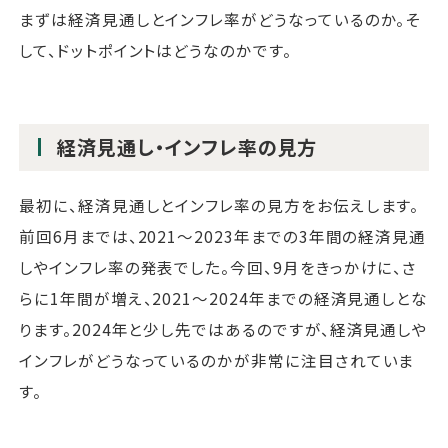
まずは経済見通しとインフレ率がどうなっているのか。そ
して、ドットポイントはどうなのかです。
経済見通し・インフレ率の見方
最初に、経済見通しとインフレ率の見方をお伝えします。
前回6月までは、2021～2023年までの3年間の経済見通
しやインフレ率の発表でした。今回、9月をきっかけに、さ
らに1年間が増え、2021～2024年までの経済見通しとな
ります。2024年と少し先ではあるのですが、経済見通しや
インフレがどうなっているのかが非常に注目されていま
す。