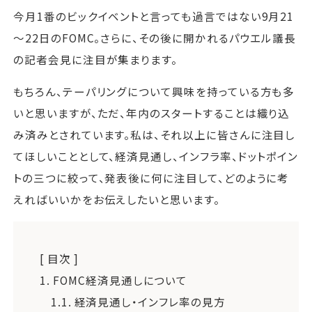
今月1番のビックイベントと言っても過言ではない9月21
～22日のFOMC。さらに、その後に開かれるパウエル議長
の記者会見に注目が集まります。
もちろん、テーパリングについて興味を持っている方も多
いと思いますが、ただ、年内のスタートすることは織り込
み済みとされています。私は、それ以上に皆さんに注目し
てほしいこととして、経済見通し、インフラ率、ドットポイン
トの三つに絞って、発表後に何に注目して、どのように考
えればいいかをお伝えしたいと思います。
[ 目次 ]
1.
FOMC経済見通しについて
1.1.
経済見通し・インフレ率の見方