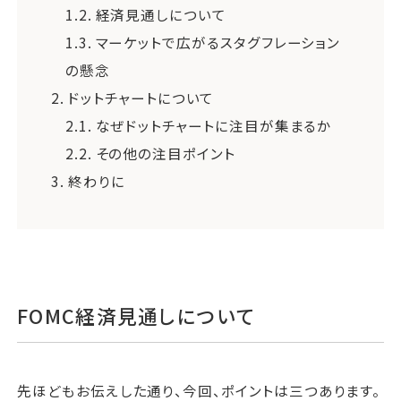
1.2.
経済見通しについて
1.3.
マーケットで広がるスタグフレーション
の懸念
2.
ドットチャートについて
2.1.
なぜドットチャートに注目が集まるか
2.2.
その他の注目ポイント
3.
終わりに
FOMC経済見通しについて
先ほどもお伝えした通り、今回、ポイントは三つあります。