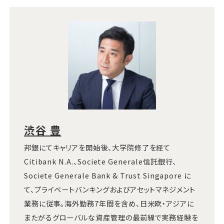
渋谷 豊
邦銀にてキャリアを開始後、大学院修了を経て
Citibank N.A.、Societe Generale信託銀行、
Societe Generale Bank & Trust Singapore に
て、プライベートバンキングおよびアセットマネジメント
業務に従事。海外勤務7年間を含め、日米欧・アジアに
またがるグローバルな資産管理の最前線で実務経験を