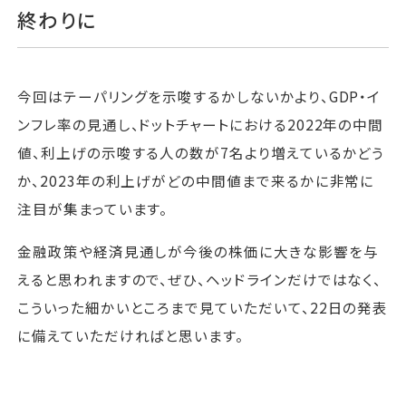
終わりに
今回はテーパリングを示唆するかしないかより、GDP・イ
ンフレ率の見通し、ドットチャートにおける2022年の中間
値、利上げの示唆する人の数が7名より増えているかどう
か、2023年の利上げがどの中間値まで来るかに非常に
注目が集まっています。
金融政策や経済見通しが今後の株価に大きな影響を与
えると思われますので、ぜひ、ヘッドラインだけではなく、
こういった細かいところまで見ていただいて、22日の発表
に備えていただければと思います。