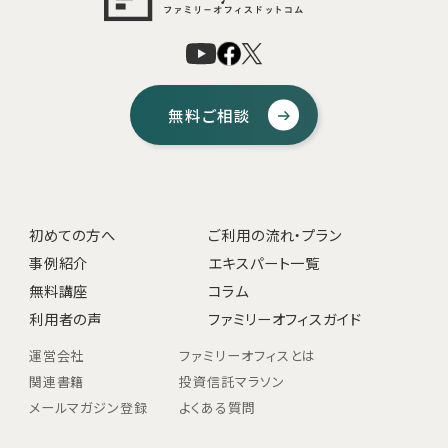
無料ご相談
初めての方へ
ご利用の流れ・プラン
事例紹介
エキスパート一覧
無料講座
コラム
利用者の声
ファミリーオフィスガイド
運営会社
ファミリーオフィスとは
関連書籍
投資信託マラソン
メールマガジン登録
よくある質問