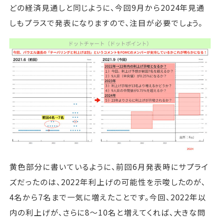
どの経済見通しと同じように、今回9月から2024年見通
しもプラスで発表になりますので、注目が必要でしょう。
黄色部分に書いているように、前回6月発表時にサプライ
ズだったのは、2022年利上げの可能性を示唆したのが、
4名から7名まで一気に増えたことです。今回、2022年以
内の利上げが、さらに8～10名と増えてくれば、大きな問