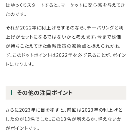
はゆっくりスタートすると、マーケットに安心感を与えてき
たのです。
それが2022年に利上げをするのなら、テーパリングと利
上げがセットになるではないかと考えます。今まで株価
が持ちこたえてきた金融政策の転換点と捉えられかね
ず、このドットポイントは2022年を必ず見ることが、ポイン
トになります。
その他の注目ポイント
さらに2023年に目を移すと、前回は2023年の利上げと
したのが13名でした。この13名が増えるか、増えないか
がポイントです。